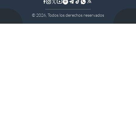
©
2026
, Todos los derechos reservados