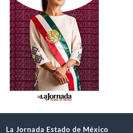
La Jornada Estado de México