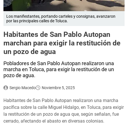
Los manifestantes, portando carteles y consignas, avanzaron
por las principales calles de Toluca.
Habitantes de San Pablo Autopan
marchan para exigir la restitución de
un pozo de agua
Pobladores de San Pablo Autopan realizaron una
marcha en Toluca, para exigir la restitución de un
pozo de agua.
Sergio Macedo
Noviembre 5, 2025
Habitantes de San Pablo Autopan realizaron una marcha
pacífica sobre la calle Miguel Hidalgo, en Toluca, para exigir
la restitución de un pozo de agua que, según señalan, fue
cerrado, afectando el abasto en diversas colonias.