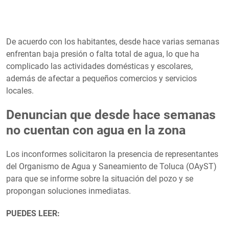
De acuerdo con los habitantes, desde hace varias semanas
enfrentan baja presión o falta total de agua, lo que ha
complicado las actividades domésticas y escolares,
además de afectar a pequeños comercios y servicios
locales.
Denuncian que desde hace semanas
no cuentan con agua en la zona
Los inconformes solicitaron la presencia de representantes
del Organismo de Agua y Saneamiento de Toluca (OAyST)
para que se informe sobre la situación del pozo y se
propongan soluciones inmediatas.
PUEDES LEER: