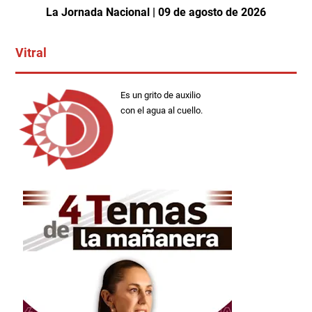
La Jornada Nacional | 09 de agosto de 2026
Vitral
Es un grito de auxilio
con el agua al cuello.