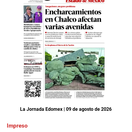
La Jornada Edomex | 09 de agosto de 2026
Impreso