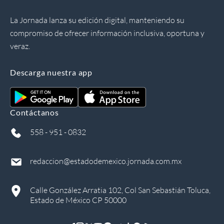
La Jornada lanza su edición digital, manteniendo su
compromiso de ofrecer información inclusiva, oportuna y
veraz.
Descarga nuestra app
Contáctanos
558 - 951 - 0832
redaccion@estadodemexico.jornada.com.mx
Calle González Arratia 102, Col San Sebastián Toluca,
Estado de México CP 50000