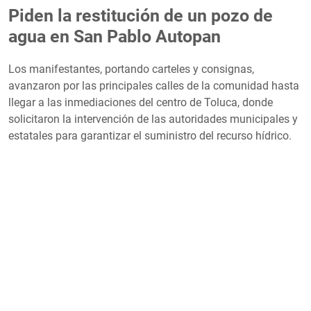
Piden la restitución de un pozo de
agua en San Pablo Autopan
Los manifestantes, portando carteles y consignas,
avanzaron por las principales calles de la comunidad hasta
llegar a las inmediaciones del centro de Toluca, donde
solicitaron la intervención de las autoridades municipales y
estatales para garantizar el suministro del recurso hídrico.