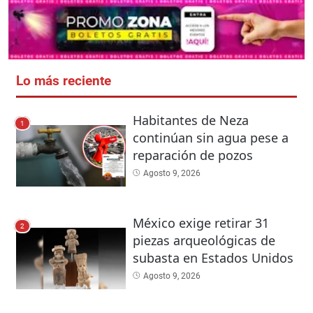
Lo más reciente
Habitantes de Neza
1
continúan sin agua pese a
reparación de pozos
Agosto 9, 2026
México exige retirar 31
2
piezas arqueológicas de
subasta en Estados Unidos
Agosto 9, 2026