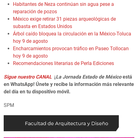
Habitantes de Neza continúan sin agua pese a
reparación de pozos
México exige retirar 31 piezas arqueológicas de
subasta en Estados Unidos
Árbol caído bloquea la circulación en la México-Toluca
hoy 9 de agosto
Encharcamientos provocan tráfico en Paseo Tollocan
hoy 9 de agosto
Recomendaciones literarias de Perla Ediciones
Sigue nuestro CANAL
¡
La Jornada Estado de México
está
en WhatsApp! Únete y recibe la información más relevante
del día en tu dispositivo móvil.
SPM