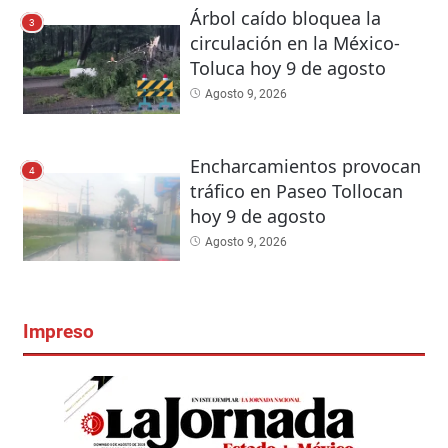
Árbol caído bloquea la
3
circulación en la México-
Toluca hoy 9 de agosto
Agosto 9, 2026
Encharcamientos provocan
4
tráfico en Paseo Tollocan
hoy 9 de agosto
Agosto 9, 2026
Impreso