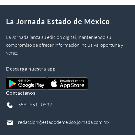
La Jornada Estado de México
La Jornada lanza su edición digital, manteniendo su
compromiso de ofrecer información inclusiva, oportuna y
veraz.
Descarga nuestra app
Contáctanos
558 - 951 - 0832
redaccion@estadodemexico.jornada.com.mx