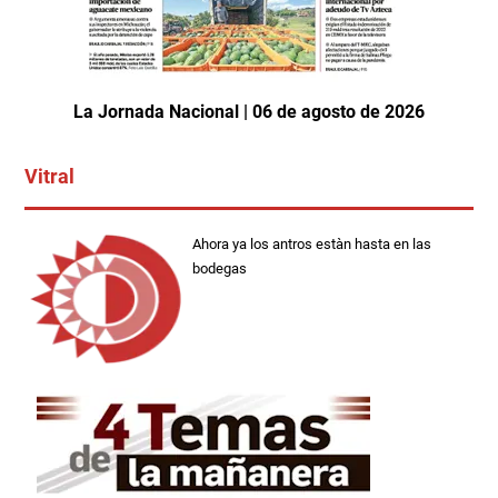
La Jornada Nacional | 06 de agosto de 2026
Vitral
Ahora ya los antros estàn hasta en las
bodegas