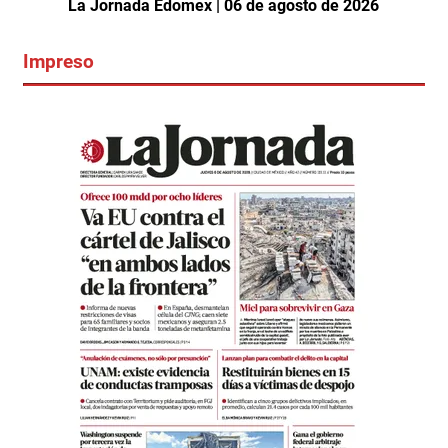
La Jornada Edomex | 06 de agosto de 2026
Impreso