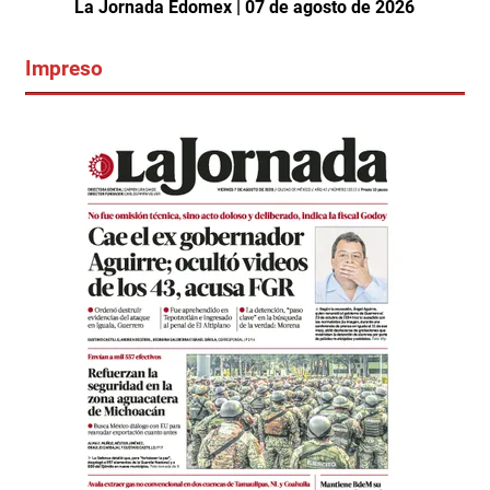
La Jornada Edomex | 07 de agosto de 2026
Impreso