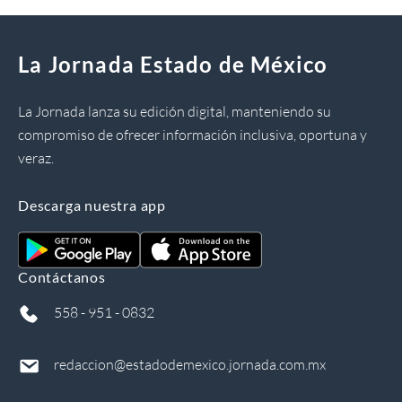
La Jornada Estado de México
La Jornada lanza su edición digital, manteniendo su
compromiso de ofrecer información inclusiva, oportuna y
veraz.
Descarga nuestra app
Contáctanos
558 - 951 - 0832
redaccion@estadodemexico.jornada.com.mx