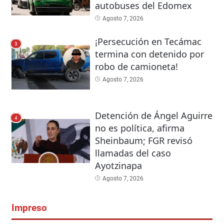
autobuses del Edomex
Agosto 7, 2026
¡Persecución en Tecámac
3
termina con detenido por
robo de camioneta!
Agosto 7, 2026
Detención de Ángel Aguirre
4
no es política, afirma
Sheinbaum; FGR revisó
llamadas del caso
Ayotzinapa
Agosto 7, 2026
Impreso