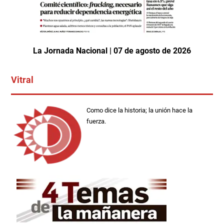
La Jornada Nacional | 07 de agosto de 2026
Vitral
Como dice la historia; la unión hace la
fuerza.