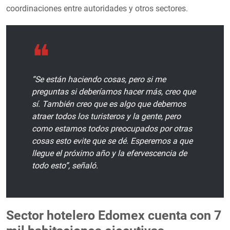
coordinaciones entre autoridades y otros sectores.
“Se están haciendo cosas, pero si me
preguntas si deberíamos hacer más, creo que
sí. También creo que es algo que debemos
atraer todos los turisteros y la gente, pero
como estamos todos preocupados por otras
cosas esto evite que se dé. Esperemos a que
llegue el próximo año y la efervescencia de
todo esto”, señaló.
Sector hotelero Edomex cuenta con 7