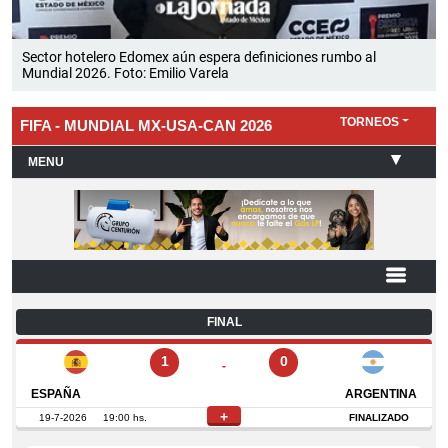
Sector hotelero Edomex aún espera definiciones rumbo al
Mundial 2026. Foto: Emilio Varela