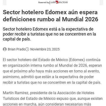
Sector hotelero Edomex aún espera
definiciones rumbo al Mundial 2026
Sector hotelero Edomex está a la expectativa de
poder recibir a turistas que no se concentren en la
capital de país.
Brian Prado
Noviembre 23, 2025
El sector hotelero del Estado de México (Edomex) continúa
en organización interna rumbo al Mundial de 2026, esperan
que el próximo año haya más acciones en torno al evento,
asimismo, admitió que están a la expectativa de poder
recibir a turistas que no se concentren en la capital de país.
Martín Ramírez, presidente de la Asociación de Hoteles
Turísticos del Estado de México expuso que, aunque existen
acciones en marcha, aún consideran necesarias más