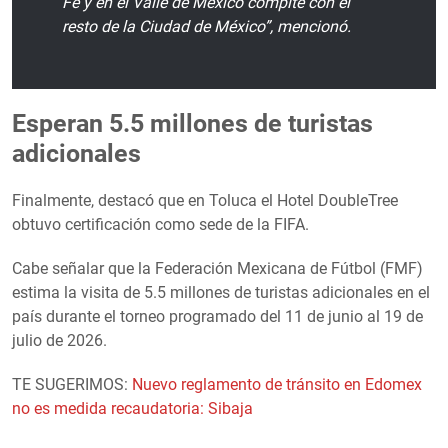
Fe y en el Valle de México compite con el
resto de la Ciudad de México”, mencionó.
Esperan 5.5 millones de turistas
adicionales
Finalmente, destacó que en Toluca el Hotel DoubleTree
obtuvo certificación como sede de la FIFA.
Cabe señalar que la Federación Mexicana de Fútbol (FMF)
estima la visita de 5.5 millones de turistas adicionales en el
país durante el torneo programado del 11 de junio al 19 de
julio de 2026.
TE SUGERIMOS:
Nuevo reglamento de tránsito en Edomex
no es medida recaudatoria: Sibaja