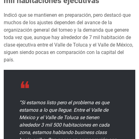
mil habitaciones ejecutivas
Indicó que se mantienen en preparación, pero destacó que
muchos de los ajustes dependen del avance de la
organización general del torneo y la demanda que genere
toda vez que, aunque hay alrededor de 7 mil habitación de
clase ejecutiva entre el Valle de Toluca y el Valle de México,
siguen siendo pocas en comparación con la capital del
país.
“Si estamos listo pero el problema es que
estamos a lo que llegue. Entre el Valle de
México y el Valle de Toluca se tienen
alrededor 3 mil 500 habitaciones en cada
zona, estamos hablando business class