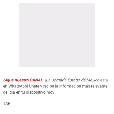
Sigue nuestro CANAL
¡
La Jornada Estado de México
está
en WhatsApp! Únete y recibe la información más relevante
del día en tu dispositivo móvil.
TAR