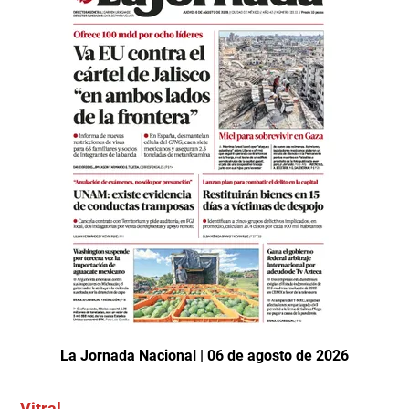
La Jornada Nacional | 06 de agosto de 2026
Vitral