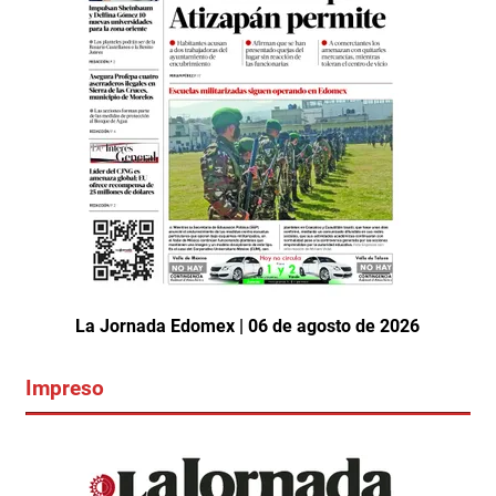
La Jornada Edomex | 06 de agosto de 2026
Impreso