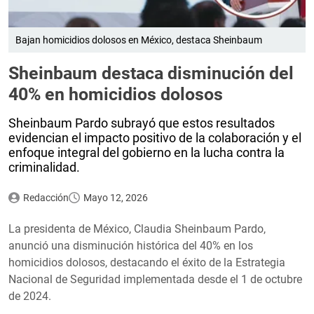
Bajan homicidios dolosos en México, destaca Sheinbaum
Sheinbaum destaca disminución del
40% en homicidios dolosos
Sheinbaum Pardo subrayó que estos resultados
evidencian el impacto positivo de la colaboración y el
enfoque integral del gobierno en la lucha contra la
criminalidad.
Redacción
Mayo 12, 2026
La presidenta de México, Claudia Sheinbaum Pardo,
anunció una disminución histórica del 40% en los
homicidios dolosos, destacando el éxito de la Estrategia
Nacional de Seguridad implementada desde el 1 de octubre
de 2024.