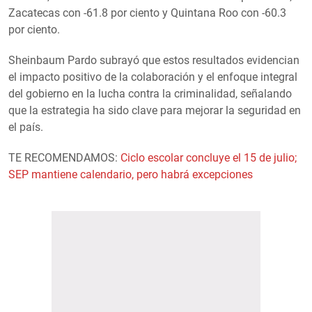
Zacatecas con -61.8 por ciento y Quintana Roo con -60.3
por ciento.
Sheinbaum Pardo subrayó que estos resultados evidencian
el impacto positivo de la colaboración y el enfoque integral
del gobierno en la lucha contra la criminalidad, señalando
que la estrategia ha sido clave para mejorar la seguridad en
el país.
TE RECOMENDAMOS:
Ciclo escolar concluye el 15 de julio;
SEP mantiene calendario, pero habrá excepciones