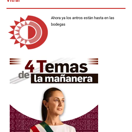
Ahora ya los antros estàn hasta en las
bodegas