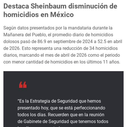
Destaca Sheinbaum disminución de
homicidios en México
Según datos presentados por la mandataria durante la
Mañanera del Pueblo, el promedio diario de homicidios
dolosos pasó de 86.9 en septiembre de 2024 a 52.5 en abril
de 2026. Esto representa una reducción de 34 homicidios
diarios, marcando el mes de abril de 2026 como el periodo
con menor cantidad de homicidios en los últimos 11 años.
“Es la Estrategia de Seguridad que hemos
presentado hoy, que se está perfeccionando
todos los días. Recuerden que en la reunión
de Gabinete de Seguridad que tenemos todos