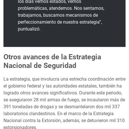
los días vemos estados, vemos
problemáticas, atendemos. Nos sentamos,
trabajamos, buscamos mecanismos de
perfeccionamiento de nuestra estrategia”,
puntualizó.
Otros avances de la Estrategia
Nacional de Seguridad
La estrategia, que involucra una estrecha coordinación entre
el gobierno federal y las autoridades estatales, también ha
logrado otros avances significativos. Durante este periodo,
se aseguraron 28 mil armas de fuego, se incautaron más de
391 toneladas de drogas y se desmantelaron dos mil 337
laboratorios clandestinos. En el marco de la Estrategia
Nacional contra la Extorsión, además, se detuvieron mil 310
extorsionadores.