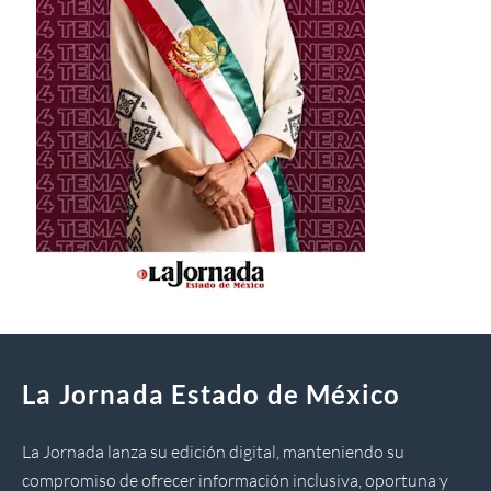
La Jornada Estado de México
La Jornada lanza su edición digital, manteniendo su
compromiso de ofrecer información inclusiva, oportuna y