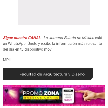
Sigue nuestro CANAL
¡
La Jornada Estado de México
está
en WhatsApp! Únete y recibe la información más relevante
del día en tu dispositivo móvil.
MPH