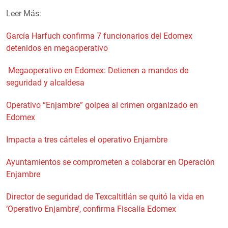
Leer Más:
García Harfuch confirma 7 funcionarios del Edomex
detenidos en megaoperativo
Megaoperativo en Edomex: Detienen a mandos de
seguridad y alcaldesa
Operativo “Enjambre” golpea al crimen organizado en
Edomex
Impacta a tres cárteles el operativo Enjambre
Ayuntamientos se comprometen a colaborar en Operación
Enjambre
Director de seguridad de Texcaltitlán se quitó la vida en
‘Operativo Enjambre’, confirma Fiscalía Edomex