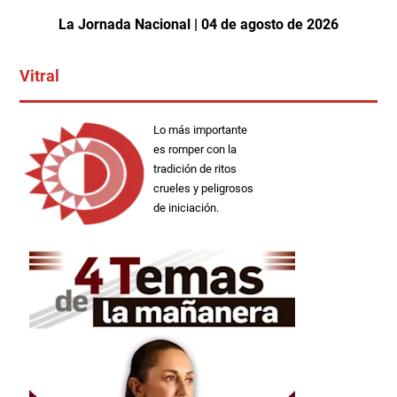
La Jornada Nacional | 04 de agosto de 2026
Vitral
Lo más importante
es romper con la
tradición de ritos
crueles y peligrosos
de iniciación.