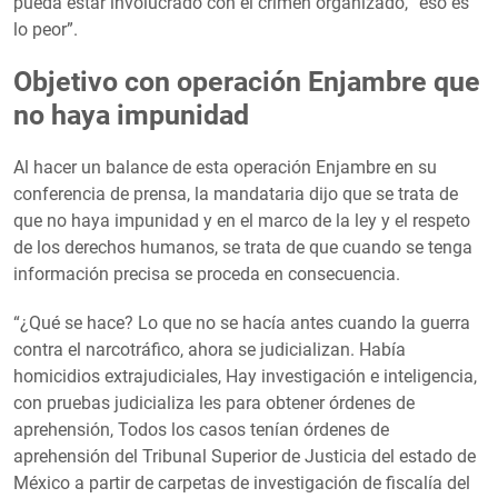
pueda estar involucrado con el crimen organizado, “eso es
lo peor”.
Objetivo con operación Enjambre que
no haya impunidad
Al hacer un balance de esta operación Enjambre en su
conferencia de prensa, la mandataria dijo que se trata de
que no haya impunidad y en el marco de la ley y el respeto
de los derechos humanos, se trata de que cuando se tenga
información precisa se proceda en consecuencia.
“¿Qué se hace? Lo que no se hacía antes cuando la guerra
contra el narcotráfico, ahora se judicializan. Había
homicidios extrajudiciales, Hay investigación e inteligencia,
con pruebas judicializa les para obtener órdenes de
aprehensión, Todos los casos tenían órdenes de
aprehensión del Tribunal Superior de Justicia del estado de
México a partir de carpetas de investigación de fiscalía del