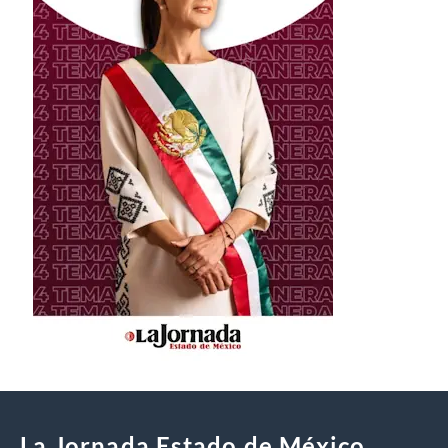
La Jornada Estado de México