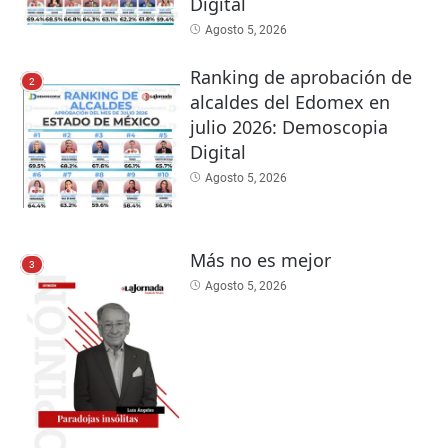
Digital
Agosto 5, 2026
Ranking de aprobación de
2
alcaldes del Edomex en
julio 2026: Demoscopia
Digital
Agosto 5, 2026
Más no es mejor
3
Agosto 5, 2026