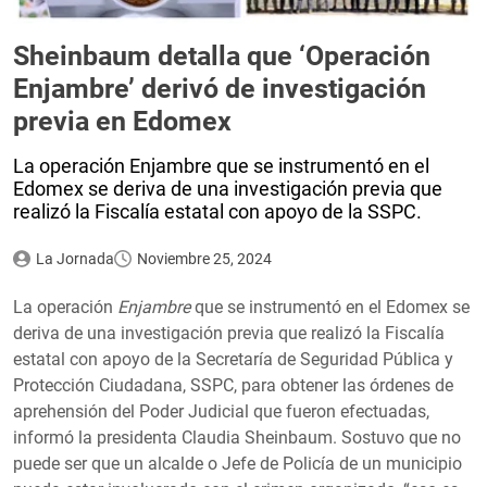
Sheinbaum detalla que ‘Operación
Enjambre’ derivó de investigación
previa en Edomex
La operación Enjambre que se instrumentó en el
Edomex se deriva de una investigación previa que
realizó la Fiscalía estatal con apoyo de la SSPC.
La Jornada
Noviembre 25, 2024
La operación
Enjambre
que se instrumentó en el Edomex se
deriva de una investigación previa que realizó la Fiscalía
estatal con apoyo de la Secretaría de Seguridad Pública y
Protección Ciudadana, SSPC, para obtener las órdenes de
aprehensión del Poder Judicial que fueron efectuadas,
informó la presidenta Claudia Sheinbaum. Sostuvo que no
puede ser que un alcalde o Jefe de Policía de un municipio