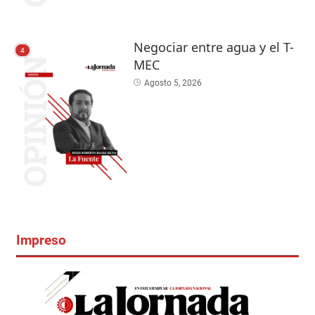
Negociar entre agua y el T-
4
MEC
Agosto 5, 2026
Impreso