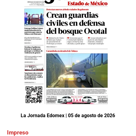
La Jornada Edomex | 05 de agosto de 2026
Impreso