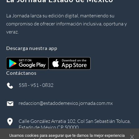
La Jornada lanza su edición digital, manteniendo su
compromiso de ofrecer información inclusiva, oportuna y
veraz.
Descarga nuestra app
Contáctanos
558 - 951 - 0832
redaccion@estadodemexico.jornada.com.mx
Calle González Arratia 102, Col San Sebastián Toluca,
Estado de México CP 50000
Usamos cookies para asegurar que te damos la mejor experiencia