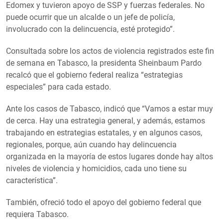
Edomex y tuvieron apoyo de SSP y fuerzas federales. No
puede ocurrir que un alcalde o un jefe de policía,
involucrado con la delincuencia, esté protegido”.
Consultada sobre los actos de violencia registrados este fin
de semana en Tabasco, la presidenta Sheinbaum Pardo
recalcó que el gobierno federal realiza “estrategias
especiales” para cada estado.
Ante los casos de Tabasco, indicó que “Vamos a estar muy
de cerca. Hay una estrategia general, y además, estamos
trabajando en estrategias estatales, y en algunos casos,
regionales, porque, aún cuando hay delincuencia
organizada en la mayoría de estos lugares donde hay altos
niveles de violencia y homicidios, cada uno tiene su
característica”.
También, ofreció todo el apoyo del gobierno federal que
requiera Tabasco.