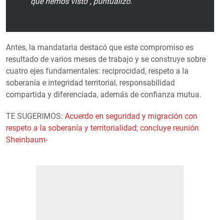
que hemos visto”, puntualizó.
Antes, la mandataria destacó que este compromiso es
resultado de varios meses de trabajo y se construye sobre
cuatro ejes fundamentales: reciprocidad, respeto a la
soberanía e integridad territorial, responsabilidad
compartida y diferenciada, además de confianza mutua.
TE SUGERIMOS:
Acuerdo en seguridad y migración con
respeto a la soberanía y territorialidad; concluye reunión
Sheinbaum-