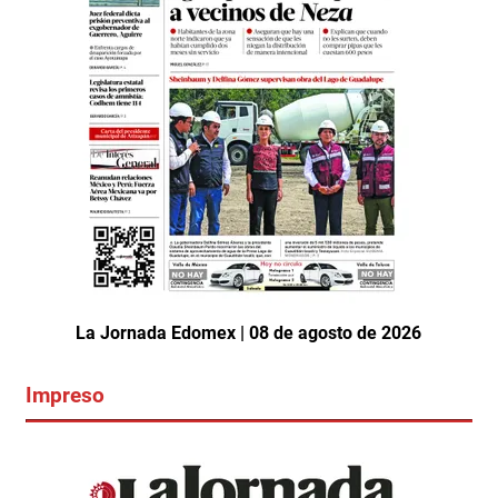
La Jornada Edomex | 08 de agosto de 2026
Impreso