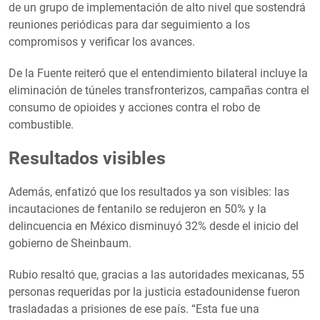
de un grupo de implementación de alto nivel que sostendrá
reuniones periódicas para dar seguimiento a los
compromisos y verificar los avances.
De la Fuente reiteró que el entendimiento bilateral incluye la
eliminación de túneles transfronterizos, campañas contra el
consumo de opioides y acciones contra el robo de
combustible.
Resultados visibles
Además, enfatizó que los resultados ya son visibles: las
incautaciones de fentanilo se redujeron en 50% y la
delincuencia en México disminuyó 32% desde el inicio del
gobierno de Sheinbaum.
Rubio resaltó que, gracias a las autoridades mexicanas, 55
personas requeridas por la justicia estadounidense fueron
trasladadas a prisiones de ese país. “Esta fue una