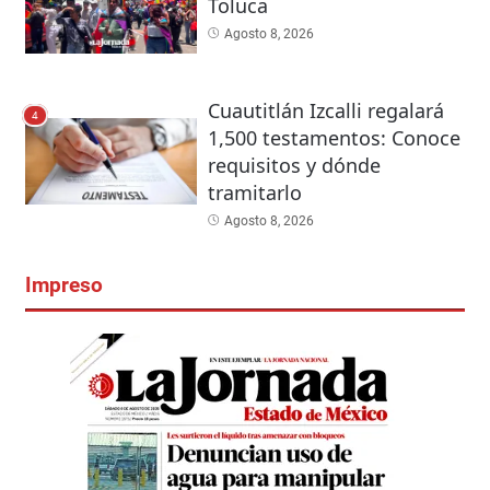
Toluca
Agosto 8, 2026
Cuautitlán Izcalli regalará
4
1,500 testamentos: Conoce
requisitos y dónde
tramitarlo
Agosto 8, 2026
Impreso