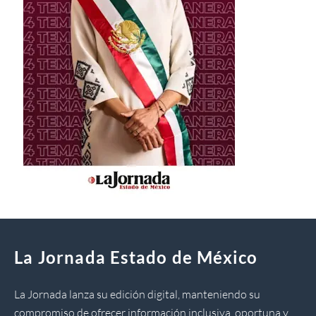
La Jornada Estado de México
La Jornada lanza su edición digital, manteniendo su
compromiso de ofrecer información inclusiva, oportuna y