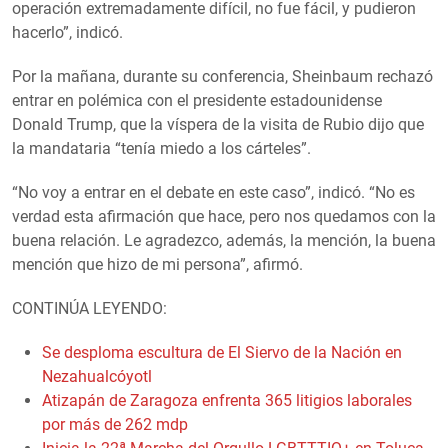
operación extremadamente difícil, no fue fácil, y pudieron
hacerlo”, indicó.
Por la mañana, durante su conferencia, Sheinbaum rechazó
entrar en polémica con el presidente estadounidense
Donald Trump, que la víspera de la visita de Rubio dijo que
la mandataria “tenía miedo a los cárteles”.
“No voy a entrar en el debate en este caso”, indicó. “No es
verdad esta afirmación que hace, pero nos quedamos con la
buena relación. Le agradezco, además, la mención, la buena
mención que hizo de mi persona”, afirmó.
CONTINÚA LEYENDO:
Se desploma escultura de El Siervo de la Nación en
Nezahualcóyotl
Atizapán de Zaragoza enfrenta 365 litigios laborales
por más de 262 mdp