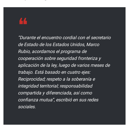
“Durante el encuentro cordial con el secretario
de Estado de los Estados Unidos, Marco
Rubio, acordamos el programa de
cooperación sobre seguridad fronteriza y
aplicación de la ley, luego de varios meses de
trabajo. Está basado en cuatro ejes:
Reciprocidad; respeto a la soberanía e
integridad territorial; responsabilidad
compartida y diferenciada, así como
confianza mutua”, escribió en sus redes
sociales.