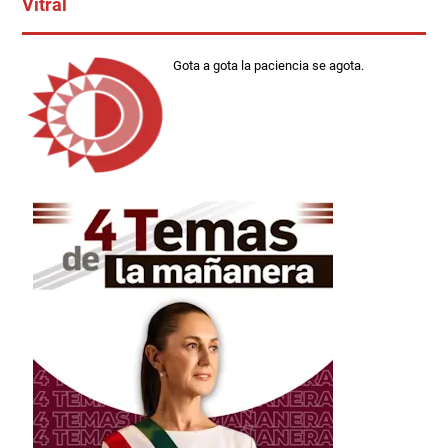
Vitral
Gota a gota la paciencia se agota.