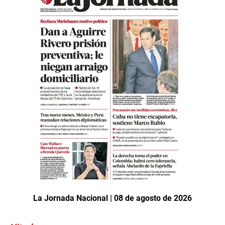
La Jornada Nacional | 08 de agosto de 2026