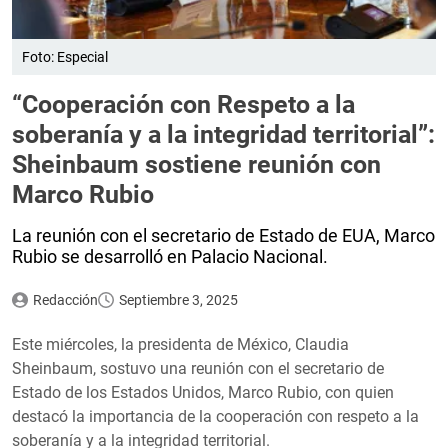
Foto: Especial
“Cooperación con Respeto a la
soberanía y a la integridad territorial”:
Sheinbaum sostiene reunión con
Marco Rubio
La reunión con el secretario de Estado de EUA, Marco
Rubio se desarrolló en Palacio Nacional.
Redacción
Septiembre 3, 2025
Este miércoles, la presidenta de México, Claudia
Sheinbaum, sostuvo una reunión con el secretario de
Estado de los Estados Unidos, Marco Rubio, con quien
destacó la importancia de la cooperación con respeto a la
soberanía y a la integridad territorial.