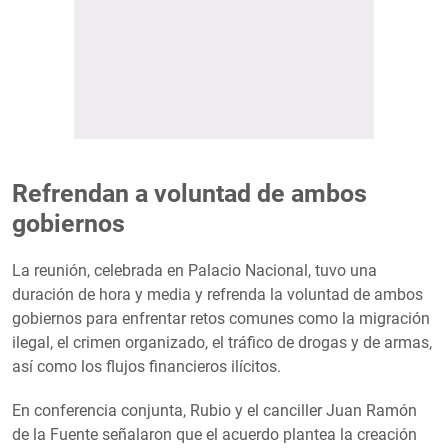
Refrendan a voluntad de ambos
gobiernos
La reunión, celebrada en Palacio Nacional, tuvo una
duración de hora y media y refrenda la voluntad de ambos
gobiernos para enfrentar retos comunes como la migración
ilegal, el crimen organizado, el tráfico de drogas y de armas,
así como los flujos financieros ilícitos.
En conferencia conjunta, Rubio y el canciller Juan Ramón
de la Fuente señalaron que el acuerdo plantea la creación