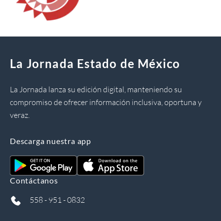
La Jornada Estado de México
La Jornada lanza su edición digital, manteniendo su
compromiso de ofrecer información inclusiva, oportuna y
veraz.
Descarga nuestra app
Contáctanos
558 - 951 - 0832