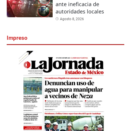
ante ineficacia de
autoridades locales
Agosto 8, 2026
Impreso