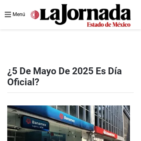
Menú
¿5 De Mayo De 2025 Es Día
Oficial?