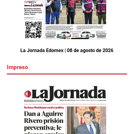
La Jornada Edomex | 08 de agosto de 2026
Impreso