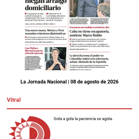
La Jornada Nacional | 08 de agosto de 2026
Vitral
Gota a gota la paciencia se agota.