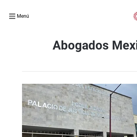
Menú
Abogados Mex