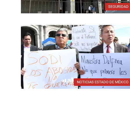
SEGURIDAD
NOTICIAS ESTADO DE MÉXICO