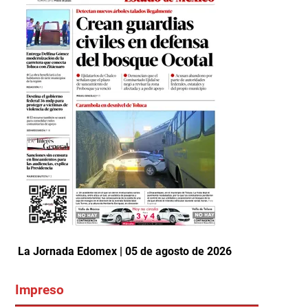
La Jornada Edomex | 05 de agosto de 2026
Impreso