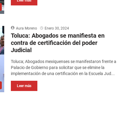
Leer más
Aura Moreno
Enero 30, 2024
Toluca: Abogados se manifiesta en
contra de certificación del poder
Judicial
Toluca; Abogados mexiquenses se manifestaron frente a
Palacio de Gobierno para solicitar que se elimine la
implementación de una certificación en la Escuela Jud...
Leer más