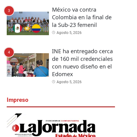
México va contra
3
Colombia en la final de
la Sub-23 femenil
Agosto 5, 2026
INE ha entregado cerca
4
de 160 mil credenciales
con nuevo diseño en el
Edomex
Agosto 5, 2026
Impreso