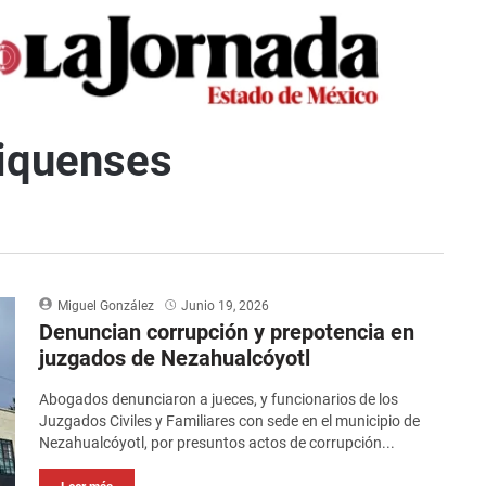
iquenses
Miguel González
Junio 19, 2026
Denuncian corrupción y prepotencia en
juzgados de Nezahualcóyotl
Abogados denunciaron a jueces, y funcionarios de los
Juzgados Civiles y Familiares con sede en el municipio de
Nezahualcóyotl, por presuntos actos de corrupción...