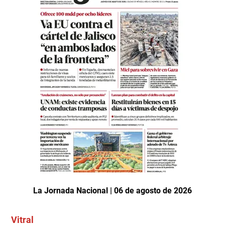
La Jornada Nacional | 06 de agosto de 2026
Vitral