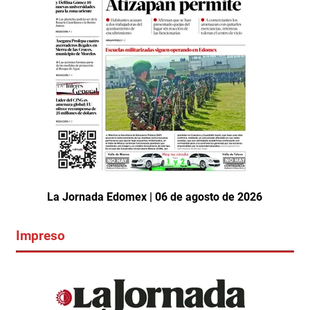
La Jornada Edomex | 06 de agosto de 2026
Impreso