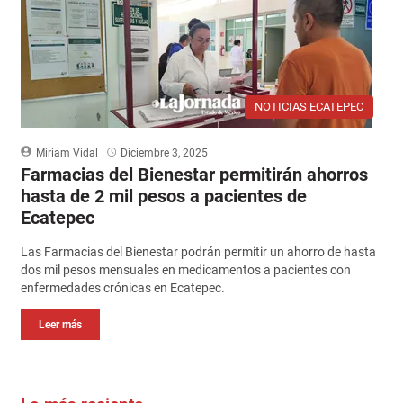
NOTICIAS ECATEPEC
Miriam Vidal
Diciembre 3, 2025
Farmacias del Bienestar permitirán ahorros
hasta de 2 mil pesos a pacientes de
Ecatepec
Las Farmacias del Bienestar podrán permitir un ahorro de hasta
dos mil pesos mensuales en medicamentos a pacientes con
enfermedades crónicas en Ecatepec.
Leer más