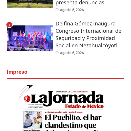
presenta denuncias
Agosto 6, 2026
Delfina Gómez inaugura
4
Congreso Internacional de
Seguridad y Proximidad
Social en Nezahualcóyotl
Agosto 6, 2026
Impreso