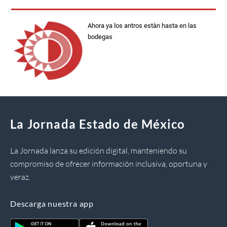
Ahora ya los antros estàn hasta en las
bodegas
La Jornada Estado de México
La Jornada lanza su edición digital, manteniendo su
compromiso de ofrecer información inclusiva, oportuna y
veraz.
Descarga nuestra app