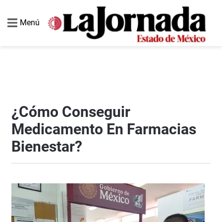
Menú
¿Cómo Conseguir
Medicamento En Farmacias
Bienestar?