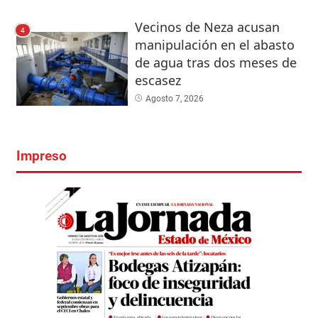
Vecinos de Neza acusan
4
manipulación en el abasto
de agua tras dos meses de
escasez
Agosto 7, 2026
Impreso