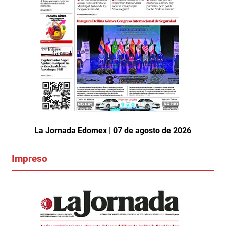
La Jornada Edomex | 07 de agosto de 2026
Impreso