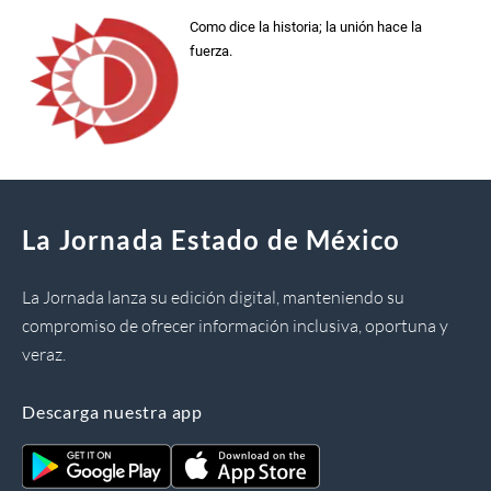
Como dice la historia; la unión hace la
fuerza.
La Jornada Estado de México
La Jornada lanza su edición digital, manteniendo su
compromiso de ofrecer información inclusiva, oportuna y
veraz.
Descarga nuestra app