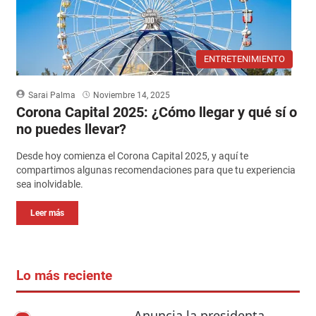
ENTRETENIMIENTO
Sarai Palma
Noviembre 14, 2025
Corona Capital 2025: ¿Cómo llegar y qué sí o
no puedes llevar?
Desde hoy comienza el Corona Capital 2025, y aquí te
compartimos algunas recomendaciones para que tu experiencia
sea inolvidable.
Leer más
Lo más reciente
Anuncia la presidenta