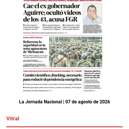
La Jornada Nacional | 07 de agosto de 2026
Vitral