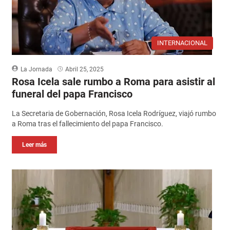
INTERNACIONAL
La Jornada
Abril 25, 2025
Rosa Icela sale rumbo a Roma para asistir al
funeral del papa Francisco
La Secretaria de Gobernación, Rosa Icela Rodríguez, viajó rumbo
a Roma tras el fallecimiento del papa Francisco.
Leer más