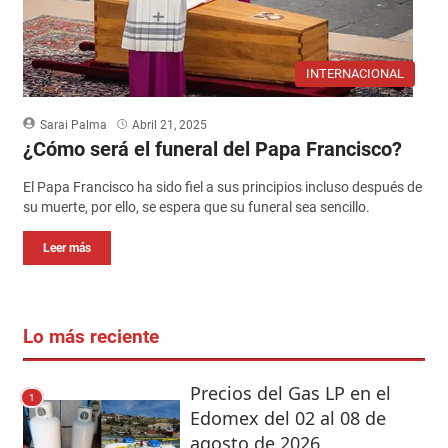
INTERNACIONAL
Sarai Palma
Abril 21, 2025
¿Cómo será el funeral del Papa Francisco?
El Papa Francisco ha sido fiel a sus principios incluso después de
su muerte, por ello, se espera que su funeral sea sencillo.
Leer más
Lo más reciente
Precios del Gas LP en el
1
Edomex del 02 al 08 de
agosto de 2026