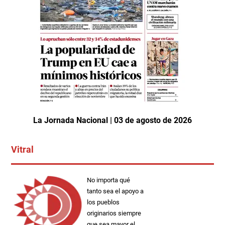
La Jornada Nacional | 03 de agosto de 2026
Vitral
No importa qué
tanto sea el apoyo a
los pueblos
originarios siempre
que sea mayor el