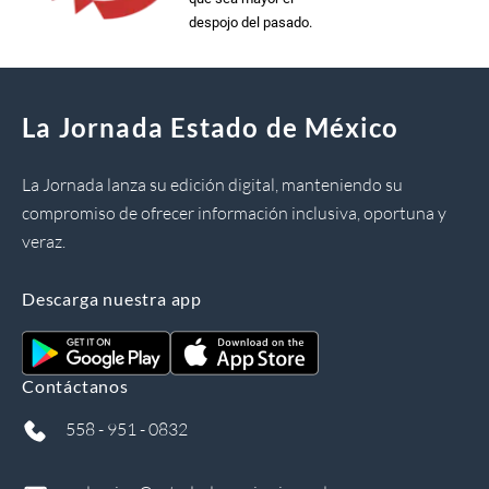
despojo del pasado.
La Jornada Estado de México
La Jornada lanza su edición digital, manteniendo su
compromiso de ofrecer información inclusiva, oportuna y
veraz.
Descarga nuestra app
Contáctanos
558 - 951 - 0832