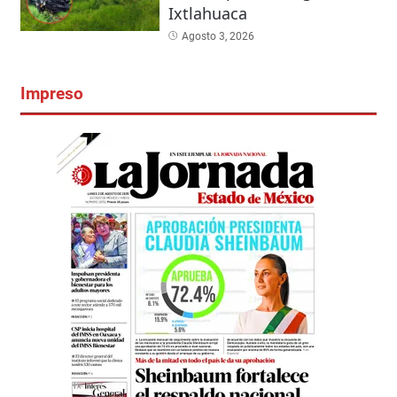
Ixtlahuaca
Agosto 3, 2026
Impreso