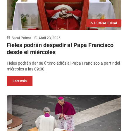
INTERNACIONAL
Sarai Palma
Abril 23, 2025
Fieles podrán despedir al Papa Francisco
desde el miércoles
Fieles podrán dar su último adiós al Papa Francisco a partir del
miércoles a las 09:00.
Leer más