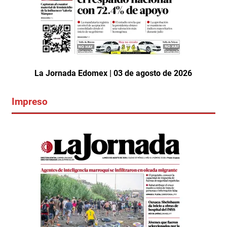
La Jornada Edomex | 03 de agosto de 2026
Impreso