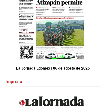
La Jornada Edomex | 06 de agosto de 2026
Impreso