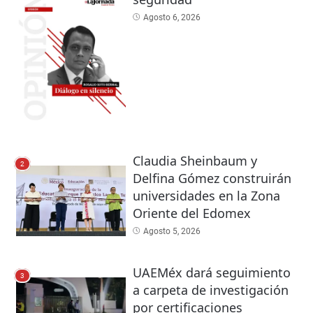
Agosto 6, 2026
Claudia Sheinbaum y
2
Delfina Gómez construirán
universidades en la Zona
Oriente del Edomex
Agosto 5, 2026
UAEMéx dará seguimiento
3
a carpeta de investigación
por certificaciones