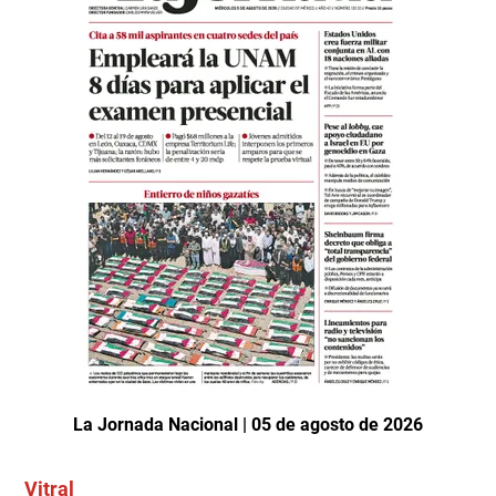
La Jornada Nacional | 05 de agosto de 2026
Vitral