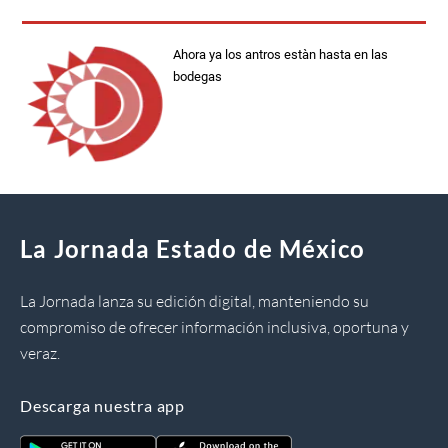
Ahora ya los antros estàn hasta en las
bodegas
La Jornada Estado de México
La Jornada lanza su edición digital, manteniendo su
compromiso de ofrecer información inclusiva, oportuna y
veraz.
Descarga nuestra app