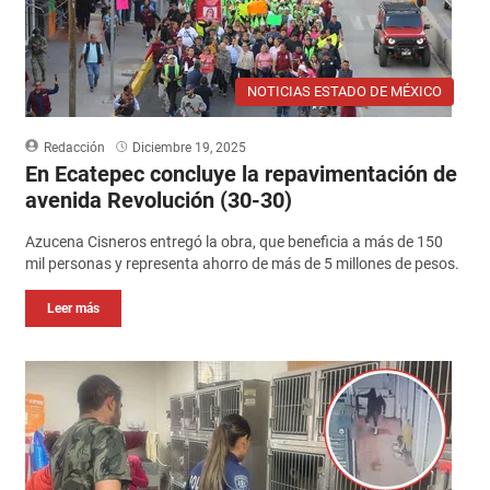
NOTICIAS ESTADO DE MÉXICO
Redacción
Diciembre 19, 2025
En Ecatepec concluye la repavimentación de
avenida Revolución (30-30)
Azucena Cisneros entregó la obra, que beneficia a más de 150
mil personas y representa ahorro de más de 5 millones de pesos.
Leer más