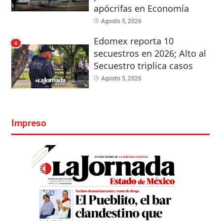
apócrifas en Economía
Agosto 5, 2026
Edomex reporta 10
4
secuestros en 2026; Alto al
Secuestro triplica casos
Agosto 5, 2026
Impreso