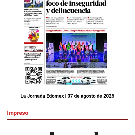
La Jornada Edomex | 07 de agosto de 2026
Impreso