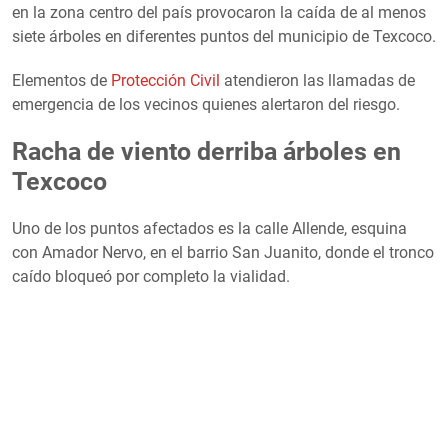
en la zona centro del país provocaron la caída de al menos
siete árboles en diferentes puntos del municipio de Texcoco.
Elementos de
Protección Civil
atendieron las llamadas de
emergencia de los vecinos quienes alertaron del riesgo.
Racha de viento derriba árboles en
Texcoco
Uno de los puntos afectados es la calle Allende, esquina
con Amador Nervo, en el barrio San Juanito, donde el tronco
caído bloqueó por completo la vialidad.