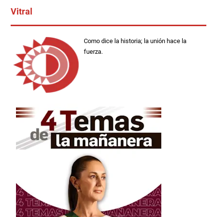
Vitral
Como dice la historia; la unión hace la
fuerza.