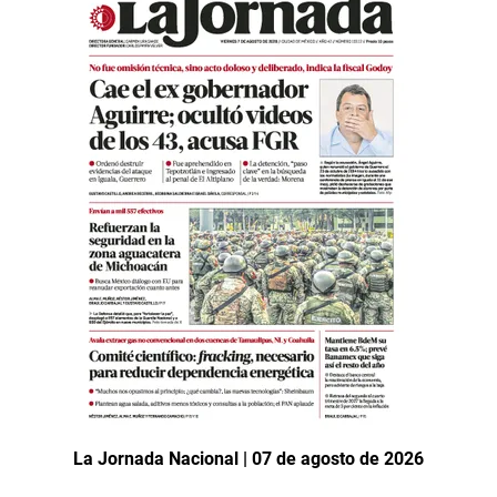
La Jornada Nacional | 07 de agosto de 2026