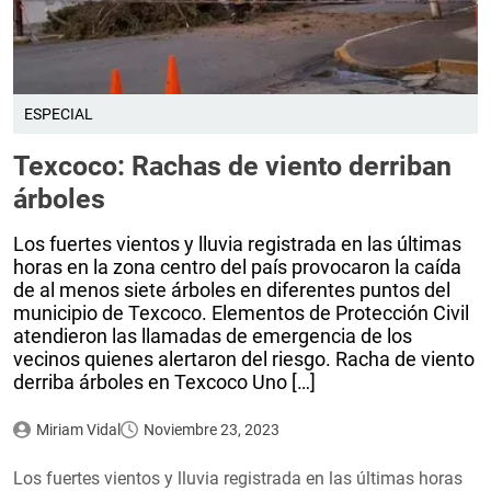
ESPECIAL
Texcoco: Rachas de viento derriban
árboles
Los fuertes vientos y lluvia registrada en las últimas
horas en la zona centro del país provocaron la caída
de al menos siete árboles en diferentes puntos del
municipio de Texcoco. Elementos de Protección Civil
atendieron las llamadas de emergencia de los
vecinos quienes alertaron del riesgo. Racha de viento
derriba árboles en Texcoco Uno […]
Miriam Vidal
Noviembre 23, 2023
Los fuertes vientos y lluvia registrada en las últimas horas