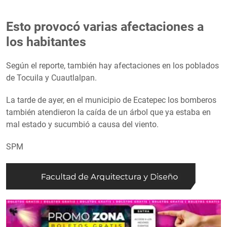
Esto provocó varias afectaciones a
los habitantes
Según el reporte, también hay afectaciones en los poblados
de Tocuila y Cuautlalpan.
La tarde de ayer, en el municipio de Ecatepec los bomberos
también atendieron la caída de un árbol que ya estaba en
mal estado y sucumbió a causa del viento.
SPM