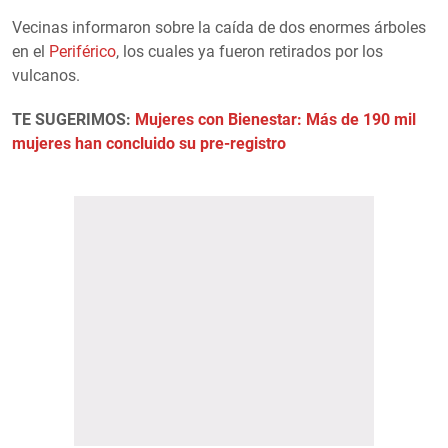
Vecinas informaron sobre la caída de dos enormes árboles
en el
Periférico
, los cuales ya fueron retirados por los
vulcanos.
TE SUGERIMOS:
Mujeres con Bienestar: Más de 190 mil
mujeres han concluido su pre-registro