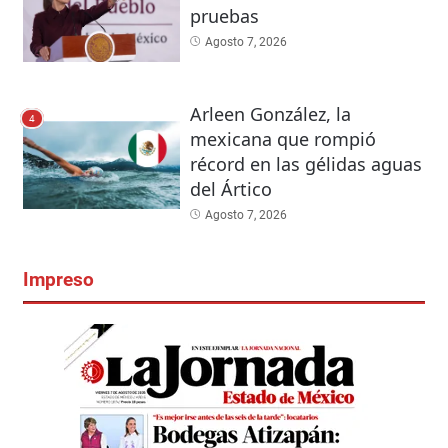
pruebas
Agosto 7, 2026
Arleen González, la
4
mexicana que rompió
récord en las gélidas aguas
del Ártico
Agosto 7, 2026
Impreso