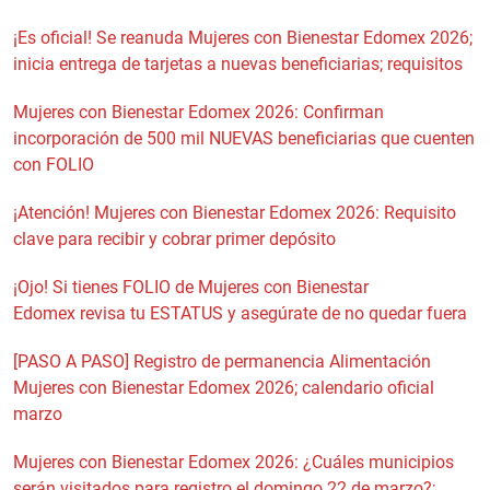
¡Es oficial! Se reanuda Mujeres con Bienestar Edomex 2026;
inicia entrega de tarjetas a nuevas beneficiarias; requisitos
Mujeres con Bienestar Edomex 2026: Confirman
incorporación de 500 mil NUEVAS beneficiarias que cuenten
con FOLIO
¡Atención! Mujeres con Bienestar Edomex 2026: Requisito
clave para recibir y cobrar primer depósito
¡Ojo! Si tienes FOLIO de Mujeres con Bienestar
Edomex revisa tu ESTATUS y asegúrate de no quedar fuera
[PASO A PASO] Registro de permanencia Alimentación
Mujeres con Bienestar Edomex 2026; calendario oficial
marzo
Mujeres con Bienestar Edomex 2026: ¿Cuáles municipios
serán visitados para registro el domingo 22 de marzo?;