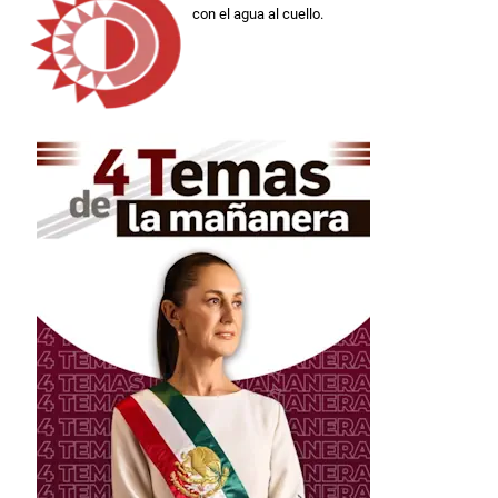
con el agua al cuello.