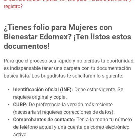
registro?
¿Tienes folio para Mujeres con
Bienestar Edomex? ¡Ten listos estos
documentos!
Para que el proceso sea rápido y no pierdas tu oportunidad,
es indispensable tener una carpeta con tu documentación
básica lista. Los brigadistas te solicitarán lo siguiente:
Identificación oficial (INE):
Debe estar vigente. Se
requiere original y copia.
CURP:
De preferencia la versión más reciente
(necesaria si requieres correcciones de datos).
Comprobantes de contacto:
Ten a la mano tu número
de teléfono actual y una cuenta de correo electrónico
activa.