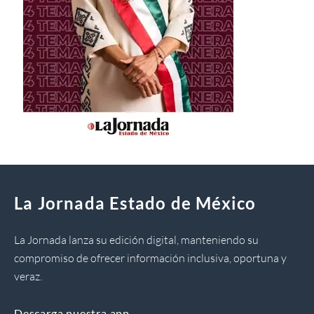
La Jornada Estado de México
La Jornada lanza su edición digital, manteniendo su
compromiso de ofrecer información inclusiva, oportuna y
veraz.
Descarga nuestra app