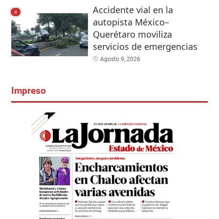
Accidente vial en la
4
autopista México–
Querétaro moviliza
servicios de emergencias
Agosto 9, 2026
Impreso