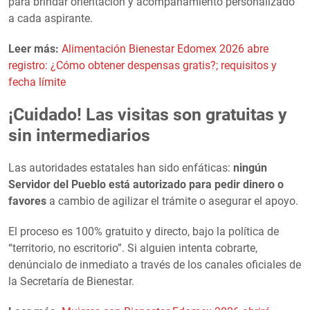
para brindar orientación y acompañamiento personalizado
a cada aspirante.
Leer más:
Alimentación Bienestar Edomex 2026 abre
registro: ¿Cómo obtener despensas gratis?; requisitos y
fecha límite
¡Cuidado! Las visitas son gratuitas y
sin intermediarios
Las autoridades estatales han sido enfáticas:
ningún
Servidor del Pueblo está autorizado para pedir dinero o
favores
a cambio de agilizar el trámite o asegurar el apoyo.
El proceso es 100% gratuito y directo, bajo la política de
“territorio, no escritorio”. Si alguien intenta cobrarte,
denúncialo de inmediato a través de los canales oficiales de
la Secretaría de Bienestar.