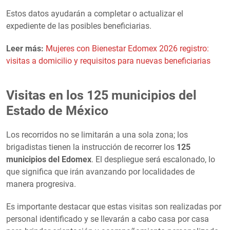
Estos datos ayudarán a completar o actualizar el
expediente de las posibles beneficiarias.
Leer más:
Mujeres con Bienestar Edomex 2026 registro:
visitas a domicilio y requisitos para nuevas beneficiarias
Visitas en los 125 municipios del
Estado de México
Los recorridos no se limitarán a una sola zona; los
brigadistas tienen la instrucción de recorrer los
125
municipios del Edomex
. El despliegue será escalonado, lo
que significa que irán avanzando por localidades de
manera progresiva.
Es importante destacar que estas visitas son realizadas por
personal identificado y se llevarán a cabo casa por casa