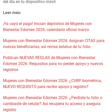
del día en tu dispositivo móvil.
Leer más:
¡Ya cayó el pago! Inician depósitos de Mujeres con
Bienestar Edomex 2026; calendario oficial marzo
Mujeres con Bienestar Edomex 2026: Asignan CITAS para
nuevas beneficiarias; así revisa estatus de tu folio
Publican NUEVAS REGLAS de Mujeres con Bienestar
Edomex 2026: Requisitos para no perder apoyo y nuevos
registros
Mujeres con Bienestar Edomex 2026: ¿CURP biométrica,
NUEVO REQUISITO para recibir apoyo y registro?
Mujeres con Bienestar Edomex 2026: ¿Perdiste tu folio o
cambiaste de celular? Así recupera tu acceso y asegura
registro