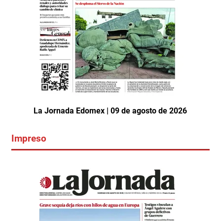
La Jornada Edomex | 09 de agosto de 2026
Impreso