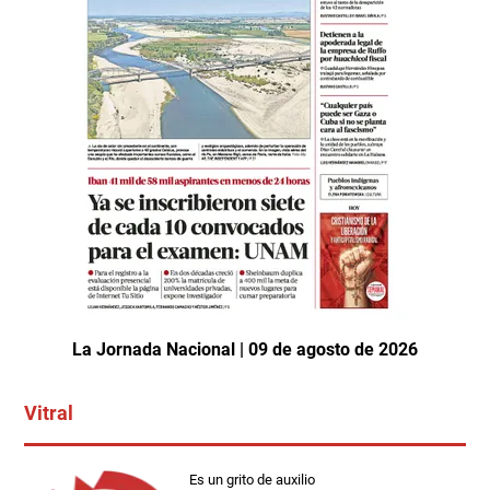
La Jornada Nacional | 09 de agosto de 2026
Vitral
Es un grito de auxilio