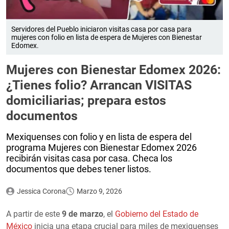
Servidores del Pueblo iniciaron visitas casa por casa para
mujeres con folio en lista de espera de Mujeres con Bienestar
Edomex.
Mujeres con Bienestar Edomex 2026:
¿Tienes folio? Arrancan VISITAS
domiciliarias; prepara estos
documentos
Mexiquenses con folio y en lista de espera del
programa Mujeres con Bienestar Edomex 2026
recibirán visitas casa por casa. Checa los
documentos que debes tener listos.
Jessica Corona
Marzo 9, 2026
A partir de este
9 de marzo
, el
Gobierno del Estado de
México
inicia una etapa crucial para miles de mexiquenses