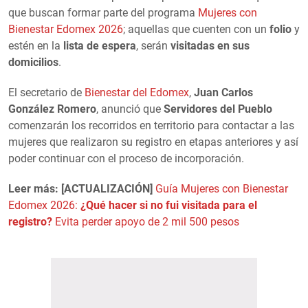
que buscan formar parte del programa
Mujeres con
Bienestar Edomex 2026
; aquellas que cuenten con un
folio
y
estén en la
lista de espera
, serán
visitadas en sus
domicilios
.
El secretario de
Bienestar del Edomex
,
Juan Carlos
González Romero
, anunció que
Servidores del Pueblo
comenzarán los recorridos en territorio para contactar a las
mujeres que realizaron su registro en etapas anteriores y así
poder continuar con el proceso de incorporación.
Leer más: [ACTUALIZACIÓN]
Guía Mujeres con Bienestar
Edomex 2026:
¿Qué hacer si no fui visitada para el
registro?
Evita perder apoyo de 2 mil 500 pesos