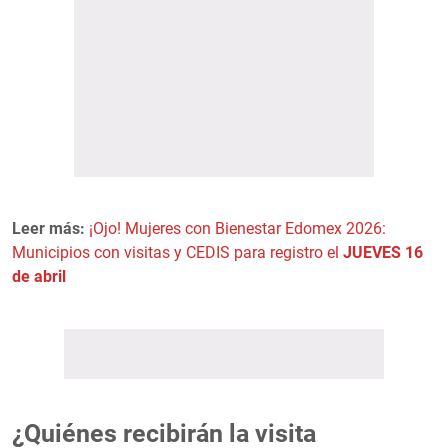
Leer más:
¡Ojo! Mujeres con Bienestar Edomex 2026:
Municipios con visitas y CEDIS para registro el
JUEVES 16
de abril
¿Quiénes recibirán la visita