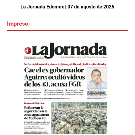
La Jornada Edomex | 07 de agosto de 2026
Impreso