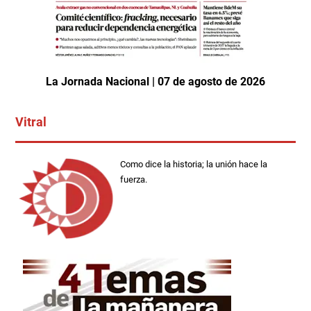
La Jornada Nacional | 07 de agosto de 2026
Vitral
Como dice la historia; la unión hace la
fuerza.