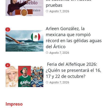
pruebas
Agosto 7, 2026
Arleen González, la
3
mexicana que rompió
récord en las gélidas aguas
del Ártico
Agosto 7, 2026
Feria del Alfeñique 2026:
4
¿Quién se presentará el 16,
17 y 22 de octubre?
Agosto 7, 2026
Impreso