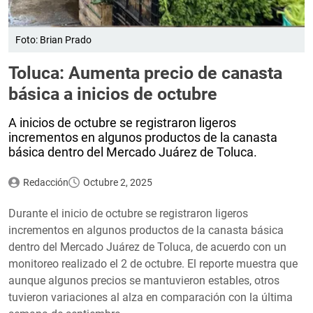
Foto: Brian Prado
Toluca: Aumenta precio de canasta
básica a inicios de octubre
A inicios de octubre se registraron ligeros
incrementos en algunos productos de la canasta
básica dentro del Mercado Juárez de Toluca.
Redacción
Octubre 2, 2025
Durante el inicio de octubre se registraron ligeros
incrementos en algunos productos de la canasta básica
dentro del Mercado Juárez de Toluca, de acuerdo con un
monitoreo realizado el 2 de octubre. El reporte muestra que
aunque algunos precios se mantuvieron estables, otros
tuvieron variaciones al alza en comparación con la última