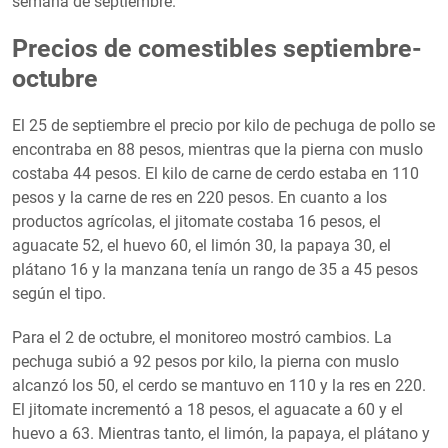
semana de septiembre.
Precios de comestibles septiembre-
octubre
El 25 de septiembre el precio por kilo de pechuga de pollo se
encontraba en 88 pesos, mientras que la pierna con muslo
costaba 44 pesos. El kilo de carne de cerdo estaba en 110
pesos y la carne de res en 220 pesos. En cuanto a los
productos agrícolas, el jitomate costaba 16 pesos, el
aguacate 52, el huevo 60, el limón 30, la papaya 30, el
plátano 16 y la manzana tenía un rango de 35 a 45 pesos
según el tipo.
Para el 2 de octubre, el monitoreo mostró cambios. La
pechuga subió a 92 pesos por kilo, la pierna con muslo
alcanzó los 50, el cerdo se mantuvo en 110 y la res en 220.
El jitomate incrementó a 18 pesos, el aguacate a 60 y el
huevo a 63. Mientras tanto, el limón, la papaya, el plátano y