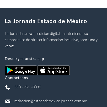
La Jornada Estado de México
La Jornada lanza su edición digital, manteniendo su
compromiso de ofrecer información inclusiva, oportuna y
veraz.
Descarga nuestra app
Contáctanos
558 - 951 - 0832
redaccion@estadodemexico.jornada.com.mx