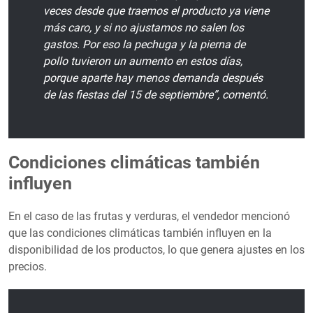
veces desde que traemos el producto ya viene
más caro, y si no ajustamos no salen los
gastos. Por eso la pechuga y la pierna de
pollo tuvieron un aumento en estos días,
porque aparte hay menos demanda después
de las fiestas del 15 de septiembre”, comentó.
Condiciones climáticas también
influyen
En el caso de las frutas y verduras, el vendedor mencionó
que las condiciones climáticas también influyen en la
disponibilidad de los productos, lo que genera ajustes en los
precios.