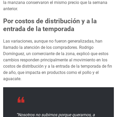
la manzana conservaron el mismo precio que la semana
anterior.
Por costos de distribución y a la
entrada de la temporada
Las variaciones, aunque no fueron generalizadas, han
llamado la atención de los compradores. Rodrigo
Domínguez, un comerciante de la zona, explicó que estos
cambios responden principalmente al movimiento en los
costos de distribución y a la entrada de la temporada de fin
de año, que impacta en productos como el pollo y el
aguacate.
“Nosotros no subimos porque queramos, a