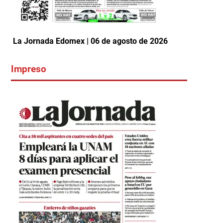
La Jornada Edomex | 06 de agosto de 2026
Impreso