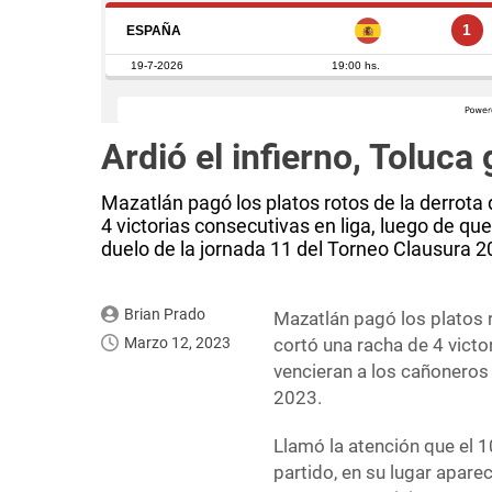
Ardió el infierno, Toluca
Mazatlán pagó los platos rotos de la derrota
4 victorias consecutivas en liga, luego de qu
duelo de la jornada 11 del Torneo Clausura 20
Brian Prado
Mazatlán pagó los platos 
Marzo 12, 2023
cortó una racha de 4 victo
vencieran a los cañoneros 
2023.
Llamó la atención que el 1
partido, en su lugar apare