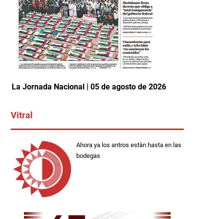
La Jornada Nacional | 05 de agosto de 2026
Vitral
Ahora ya los antros estàn hasta en las
bodegas