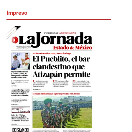
Impreso