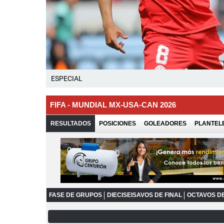
ESPECIAL