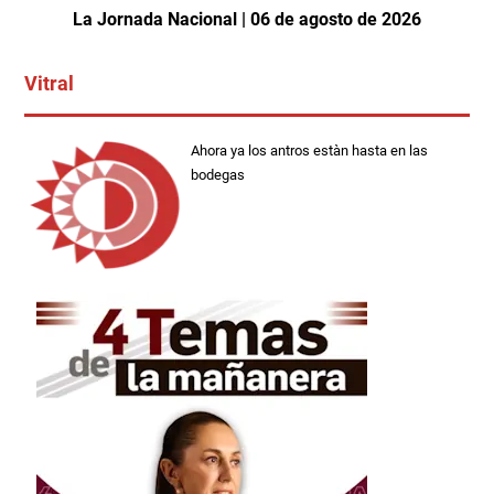
La Jornada Nacional | 06 de agosto de 2026
Vitral
Ahora ya los antros estàn hasta en las
bodegas