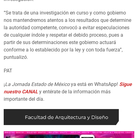
“Se trata de una investigación en curso y como gobierno
nos mantendremos atentos a los resultados que determine
la autoridad competente, convocó a evitar especulaciones
de cualquier índole y respetar el debido proceso, pues a
partir de sus determinaciones este gobierno actuará
conforme a lo establecido por la ley y con toda fuerza”,
puntualizó.
PAT
¡
La Jornada Estado de México
ya está en WhatsApp!
Sigue
nuestro CANAL
y entérate de la información más
importante del día.