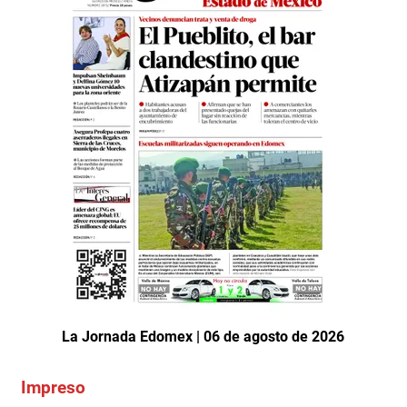
La Jornada Edomex | 06 de agosto de 2026
Impreso