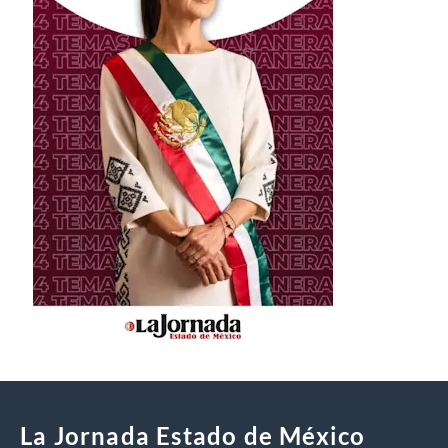
La Jornada Estado de México