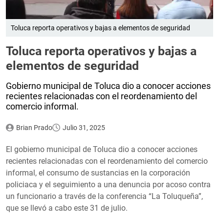
Toluca reporta operativos y bajas a elementos de seguridad
Toluca reporta operativos y bajas a
elementos de seguridad
Gobierno municipal de Toluca dio a conocer acciones
recientes relacionadas con el reordenamiento del
comercio informal.
Brian Prado
Julio 31, 2025
El gobierno municipal de Toluca dio a conocer acciones
recientes relacionadas con el reordenamiento del comercio
informal, el consumo de sustancias en la corporación
policiaca y el seguimiento a una denuncia por acoso contra
un funcionario a través de la conferencia “La Toluqueña”,
que se llevó a cabo este 31 de julio.