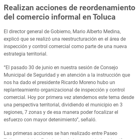
Realizan acciones de reordenamiento
del comercio informal en Toluca
El director general de Gobierno, Mario Alberto Medina,
explicó que se realizó una reestructuración en el área de
inspección y control comercial como parte de una nueva
estrategia territorial.
“El pasado 30 de junio en nuestra sesión de Consejo
Municipal de Seguridad y en atención a la instrucción que
nos ha dado el presidente Ricardo Moreno hubo un
replanteamiento organizacional de inspección y control
comercial. Hoy por primera vez atendemos este tema desde
una perspectiva territorial, dividiendo el municipio en 3
regiones, 7 zonas y de esa manera poder focalizar el
esfuerzo con mayor detenimiento”, señaló.
Las primeras acciones se han realizado entre Paseo