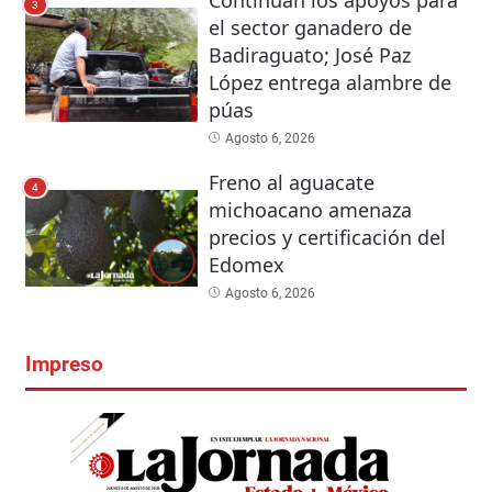
3
el sector ganadero de
Badiraguato; José Paz
López entrega alambre de
púas
Agosto 6, 2026
Freno al aguacate
4
michoacano amenaza
precios y certificación del
Edomex
Agosto 6, 2026
Impreso