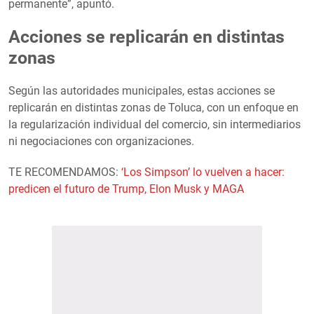
permanente”, apuntó.
Acciones se replicarán en distintas
zonas
Según las autoridades municipales, estas acciones se
replicarán en distintas zonas de Toluca, con un enfoque en
la regularización individual del comercio, sin intermediarios
ni negociaciones con organizaciones.
TE RECOMENDAMOS:
‘Los Simpson’ lo vuelven a hacer:
predicen el futuro de Trump, Elon Musk y MAGA