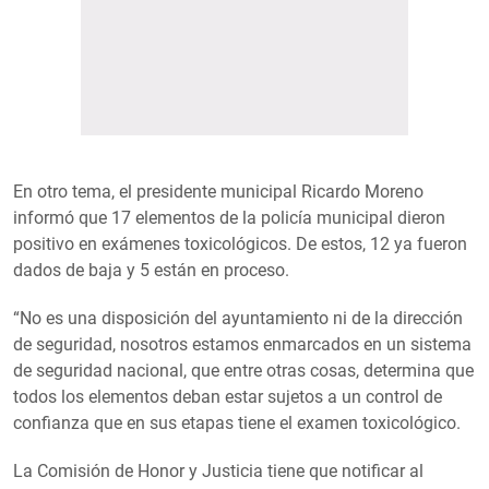
En otro tema, el presidente municipal Ricardo Moreno
informó que 17 elementos de la policía municipal dieron
positivo en exámenes toxicológicos. De estos, 12 ya fueron
dados de baja y 5 están en proceso.
“No es una disposición del ayuntamiento ni de la dirección
de seguridad, nosotros estamos enmarcados en un sistema
de seguridad nacional, que entre otras cosas, determina que
todos los elementos deban estar sujetos a un control de
confianza que en sus etapas tiene el examen toxicológico.
La Comisión de Honor y Justicia tiene que notificar al