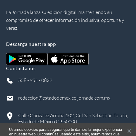
La Jornada lanza su edición digital, manteniendo su
compromiso de ofrecer información inclusiva, oportuna y
veraz.
Descarga nuestra app
Contáctanos
558 - 951 - 0832
redaccion@estadodemexico.jornada.com.mx
Calle González Arratia 102, Col San Sebastián Toluca,
Estado de México CP 50000
Usamos cookies para asegurar que te damos la mejor experiencia
en nuestra web. Si continúas usando este sitio, asumiremos que