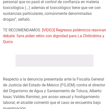
personal que no pasó el control de confianza en materia
toxicológica (…) además el toxicológico tiene que ver con
sustancias particulares, comúnmente denominadas
drogas”, señaló.
TE RECOMENDAMOS:
[VIDEO] Regresos polémicos reavivan
debate: fans piden retiro con dignidad para La Chilindrina y
Quico
Respecto a la denuncia presentada ante la Fiscalía General
de Justicia del Estado de México (FGJEM) contra el director
del Organismo de Agua y Saneamiento de Toluca, Alberto
Isaac Valdés Ramírez, por acoso sexual y hostigamiento
laboral, el alcalde comentó que el caso se encuentra bajo
investigación.