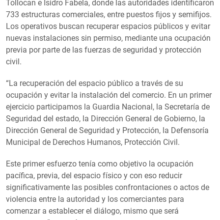
Tollocan e Isidro Fabela, donde las autoridades identificaron
733 estructuras comerciales, entre puestos fijos y semifijos.
Los operativos buscan recuperar espacios públicos y evitar
nuevas instalaciones sin permiso, mediante una ocupación
previa por parte de las fuerzas de seguridad y protección
civil.
“La recuperación del espacio público a través de su
ocupación y evitar la instalación del comercio. En un primer
ejercicio participamos la Guardia Nacional, la Secretaría de
Seguridad del estado, la Dirección General de Gobierno, la
Dirección General de Seguridad y Protección, la Defensoría
Municipal de Derechos Humanos, Protección Civil.
Este primer esfuerzo tenía como objetivo la ocupación
pacífica, previa, del espacio físico y con eso reducir
significativamente las posibles confrontaciones o actos de
violencia entre la autoridad y los comerciantes para
comenzar a establecer el diálogo, mismo que será