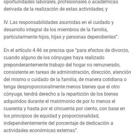
oportunidades laborales, profesionales o académicas
derivada de la realización de estas actividades; y
IV. Las responsabilidades asumidas en el cuidado y
desarrollo integral de los miembros de la familia,
particularmente hijos, hijas y personas dependientes”.
En el artículo 4.46 se precisa que “para efectos de divorcio,
cuando alguno de los cónyuges haya realizado
preponderantemente trabajo del hogar no remunerado,
consistente en tareas de administración, dirección, atención
del mismo o cuidado de la familia, de manera cotidiana o
tenga desproporcionalmente menos bienes que el otro
cónyuge, tendrá derecho a la repartición de los bienes
adquiridos durante el matrimonio de por lo menos el
cuarenta y hasta por el cincuenta por ciento, con base en
los principios de equidad y proporcionalidad,
independientemente del porcentaje de dedicación a
actividades económicas externas”.