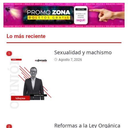
Lo más reciente
Sexualidad y machismo
1
Agosto 7, 2026
Reformas a la Ley Orgánica
2