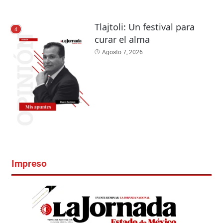
Tlajtoli: Un festival para
4
curar el alma
Agosto 7, 2026
Impreso