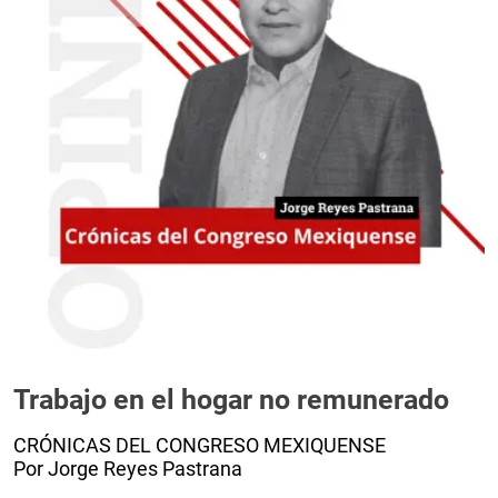
Trabajo en el hogar no remunerado
CRÓNICAS DEL CONGRESO MEXIQUENSE
Por Jorge Reyes Pastrana