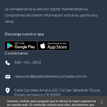
La Jornada lanza su edición digital, manteniendo su
compromiso de ofrecer información inclusiva, oportuna y
veraz.
Descarga nuestra app
Contáctanos
558 - 951 - 0832
redaccion@estadodemexico.jornada.com.mx
Calle González Arratia 102, Col San Sebastián Toluca,
Estado de México CP 50000
Usamos cookies para asegurar que te damos la mejor experiencia
en nuestra web. Si continúas usando este sitio, asumiremos que