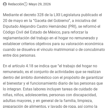
Redacción
Mayo 29, 2026
Mediante el decreto 328 de la LXII Legislatura publicado el
20 de mayo en la “Gaceta del Gobierno”, a iniciativa del
Diputado Alejandro Castro Hernández (PRI), se reformó el
Código Civil del Estado de México, para reforzar la
reglamentación del trabajo en el hogar no remunerado y
establecer criterios objetivos para su valoración económica
cuando se disuelva el vínculo matrimonial o de concubinato
entre dos personas.
En el artículo 4.18 se indica que “el trabajo del hogar no
remunerado, es el conjunto de actividades que se realizan
dentro del ámbito doméstico con el propósito de garantizar
el bienestar y el funcionamiento diario de las personas que
lo integran. Estas labores incluyen tareas de cuidado de
niñas, niños, adolescentes, personas con discapacidad,
adultas mayores, y en general de la familia, limpieza,
preparación de alimentos, y lavado de ropa, así como la