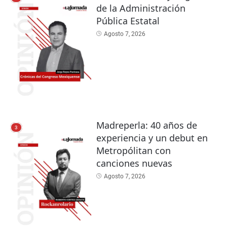
de la Administración
Pública Estatal
Agosto 7, 2026
Madreperla: 40 años de
3
experiencia y un debut en
Metropólitan con
canciones nuevas
Agosto 7, 2026