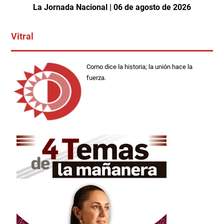
La Jornada Nacional | 06 de agosto de 2026
Vitral
Como dice la historia; la unión hace la
fuerza.