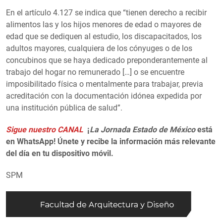
En el artículo 4.127 se indica que “tienen derecho a recibir
alimentos las y los hijos menores de edad o mayores de
edad que se dediquen al estudio, los discapacitados, los
adultos mayores, cualquiera de los cónyuges o de los
concubinos que se haya dedicado preponderantemente al
trabajo del hogar no remunerado […] o se encuentre
imposibilitado física o mentalmente para trabajar, previa
acreditación con la documentación idónea expedida por
una institución pública de salud”.
Sigue nuestro CANAL
¡
La Jornada Estado de México
está
en WhatsApp! Únete y recibe la información más relevante
del día en tu dispositivo móvil.
SPM