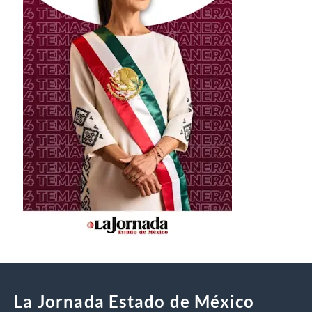
La Jornada Estado de México