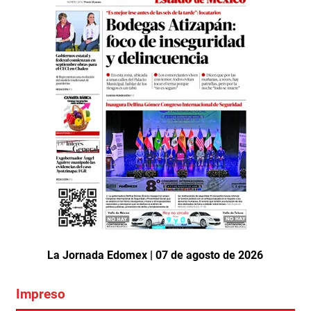
La Jornada Edomex | 07 de agosto de 2026
Impreso