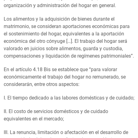
organización y administración del hogar en general.
Los alimentos y la adquisición de bienes durante el
matrimonio, se consideran aportaciones económicas para
el sostenimiento del hogar, equivalentes a la aportación
económica del otro cónyuge […]. El trabajo del hogar será
valorado en juicios sobre alimentos, guarda y custodia,
compensaciones y liquidación de regímenes patrimoniales”.
En el artículo 4.18 Bis se establece que “para valorar
económicamente el trabajo del hogar no remunerado, se
considerarán, entre otros aspectos:
I. El tiempo dedicado a las labores domésticas y de cuidado;
II. El costo de servicios domésticos y de cuidado
equivalentes en el mercado;
III. La renuncia, limitación o afectación en el desarrollo de