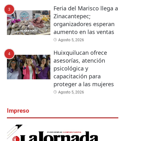
Feria del Marisco llega a
3
Zinacantepec;
organizadores esperan
aumento en las ventas
Agosto 5, 2026
Huixquilucan ofrece
4
asesorías, atención
psicológica y
capacitación para
proteger a las mujeres
Agosto 5, 2026
Impreso