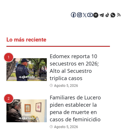
Lo más reciente
Edomex reporta 10
1
secuestros en 2026;
Alto al Secuestro
triplica casos
Agosto 5, 2026
Familiares de Lucero
2
piden establecer la
pena de muerte en
casos de feminicidio
Agosto 5, 2026