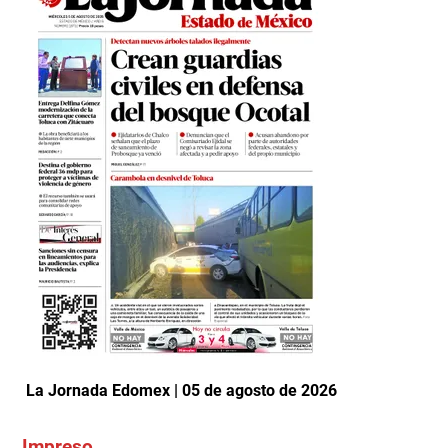
La Jornada Edomex | 05 de agosto de 2026
Impreso