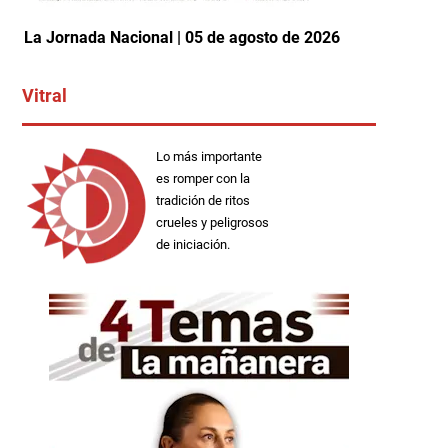
La Jornada Nacional | 05 de agosto de 2026
Vitral
Lo más importante
es romper con la
tradición de ritos
crueles y peligrosos
de iniciación.