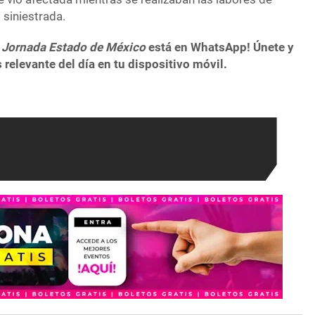
d siniestrada.
 Jornada Estado de México
está en WhatsApp! Únete y
 relevante del día en tu dispositivo móvil.