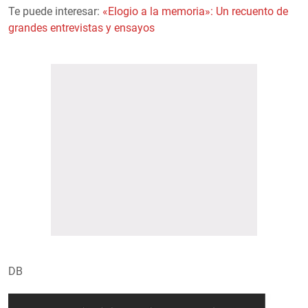
Te puede interesar:
«Elogio a la memoria»: Un recuento de
grandes entrevistas y ensayos
DB