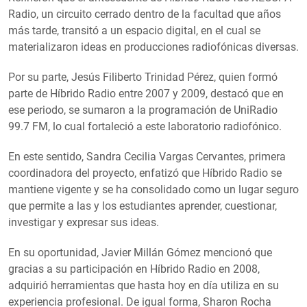
Radio, un circuito cerrado dentro de la facultad que años
más tarde, transitó a un espacio digital, en el cual se
materializaron ideas en producciones radiofónicas diversas.
Por su parte, Jesús Filiberto Trinidad Pérez, quien formó
parte de Híbrido Radio entre 2007 y 2009, destacó que en
ese periodo, se sumaron a la programación de UniRadio
99.7 FM, lo cual fortaleció a este laboratorio radiofónico.
En este sentido, Sandra Cecilia Vargas Cervantes, primera
coordinadora del proyecto, enfatizó que Híbrido Radio se
mantiene vigente y se ha consolidado como un lugar seguro
que permite a las y los estudiantes aprender, cuestionar,
investigar y expresar sus ideas.
En su oportunidad, Javier Millán Gómez mencionó que
gracias a su participación en Híbrido Radio en 2008,
adquirió herramientas que hasta hoy en día utiliza en su
experiencia profesional. De igual forma, Sharon Rocha