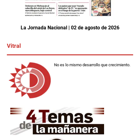
La Jornada Nacional | 02 de agosto de 2026
Vitral
No es lo mismo desarrollo que crecimiento.