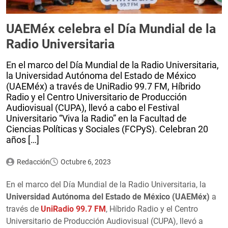
UAEMéx celebra el Día Mundial de la
Radio Universitaria
En el marco del Día Mundial de la Radio Universitaria,
la Universidad Autónoma del Estado de México
(UAEMéx) a través de UniRadio 99.7 FM, Híbrido
Radio y el Centro Universitario de Producción
Audiovisual (CUPA), llevó a cabo el Festival
Universitario “Viva la Radio” en la Facultad de
Ciencias Políticas y Sociales (FCPyS). Celebran 20
años […]
Redacción
Octubre 6, 2023
En el marco del Día Mundial de la Radio Universitaria, la
Universidad Autónoma del Estado de México (UAEMéx)
a
través de
UniRadio 99.7 FM
, Híbrido Radio y el Centro
Universitario de Producción Audiovisual (CUPA), llevó a