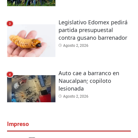
Legislativo Edomex pedirá
3
partida presupuestal
contra gusano barrenador
Agosto 2, 2026
Auto cae a barranco en
4
Naucalpan; copiloto
lesionada
Agosto 2, 2026
Impreso