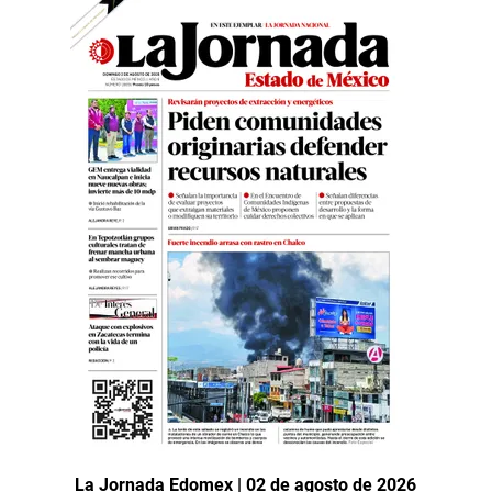
La Jornada Edomex | 02 de agosto de 2026