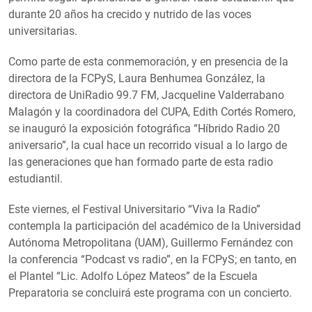
durante 20 años ha crecido y nutrido de las voces
universitarias.
Como parte de esta conmemoración, y en presencia de la
directora de la FCPyS, Laura Benhumea González, la
directora de UniRadio 99.7 FM, Jacqueline Valderrabano
Malagón y la coordinadora del CUPA, Edith Cortés Romero,
se inauguró la exposición fotográfica “Híbrido Radio 20
aniversario”, la cual hace un recorrido visual a lo largo de
las generaciones que han formado parte de esta radio
estudiantil.
Este viernes, el Festival Universitario “Viva la Radio”
contempla la participación del académico de la Universidad
Autónoma Metropolitana (UAM), Guillermo Fernández con
la conferencia “Podcast vs radio”, en la FCPyS; en tanto, en
el Plantel “Lic. Adolfo López Mateos” de la Escuela
Preparatoria se concluirá este programa con un concierto.