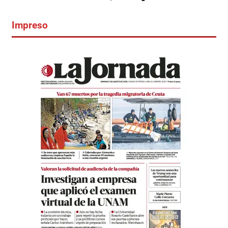
Impreso