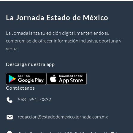
La Jornada Estado de México
La Jornada lanza su edición digital, manteniendo su
compromiso de ofrecer información inclusiva, oportuna y
veraz.
Descarga nuestra app
Contáctanos
558 - 951 - 0832
redaccion@estadodemexico.jornada.com.mx