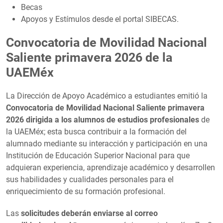
Becas
Apoyos y Estímulos desde el portal SIBECAS.
Convocatoria de Movilidad Nacional
Saliente primavera 2026 de la
UAEMéx
La Dirección de Apoyo Académico a estudiantes emitió la
Convocatoria de Movilidad Nacional Saliente primavera
2026
dirigida a los alumnos de estudios profesionales
de
la UAEMéx; esta busca contribuir a la formación del
alumnado mediante su interacción y participación en una
Institución de Educación Superior Nacional para que
adquieran experiencia, aprendizaje académico y desarrollen
sus habilidades y cualidades personales para el
enriquecimiento de su formación profesional.
Las
solicitudes deberán enviarse al correo