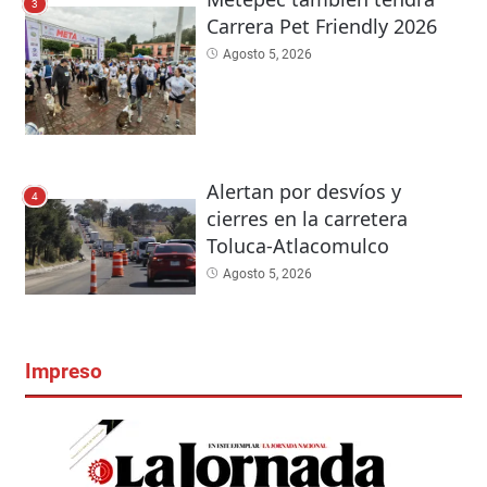
3
Carrera Pet Friendly 2026
Agosto 5, 2026
Alertan por desvíos y
4
cierres en la carretera
Toluca-Atlacomulco
Agosto 5, 2026
Impreso