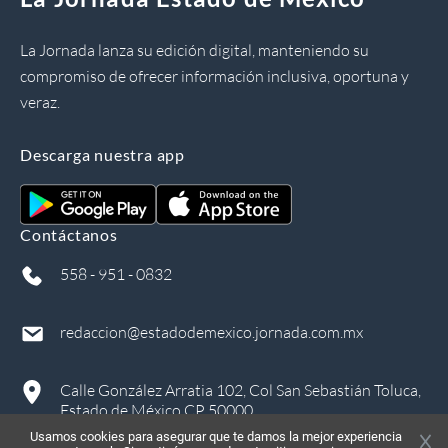
La Jornada lanza su edición digital, manteniendo su
compromiso de ofrecer información inclusiva, oportuna y
veraz.
Descarga nuestra app
Contáctanos
558 - 951 - 0832
redaccion@estadodemexico.jornada.com.mx
Calle González Arratia 102, Col San Sebastián Toluca,
Estado de México CP 50000
Usamos cookies para asegurar que te damos la mejor experiencia