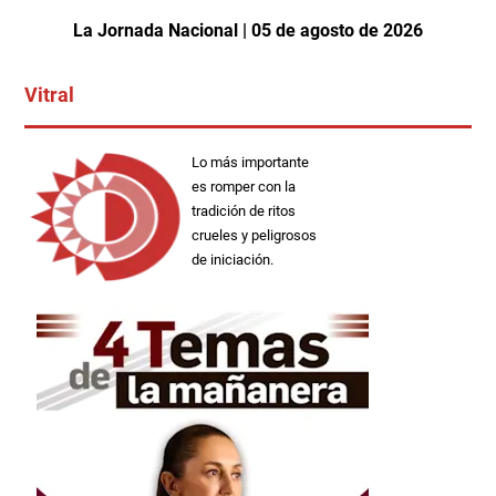
La Jornada Nacional | 05 de agosto de 2026
Vitral
Lo más importante
es romper con la
tradición de ritos
crueles y peligrosos
de iniciación.