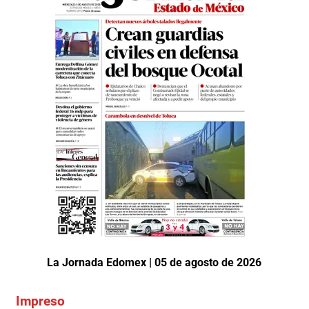
La Jornada Edomex | 05 de agosto de 2026
Impreso