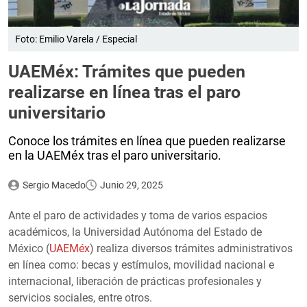
Foto: Emilio Varela / Especial
UAEMéx: Trámites que pueden
realizarse en línea tras el paro
universitario
Conoce los trámites en línea que pueden realizarse
en la UAEMéx tras el paro universitario.
Sergio Macedo
Junio 29, 2025
Ante el paro de actividades y toma de varios espacios
académicos, la Universidad Autónoma del Estado de
México (
UAEMéx
) realiza diversos trámites administrativos
en línea como: becas y estímulos, movilidad nacional e
internacional, liberación de prácticas profesionales y
servicios sociales, entre otros.