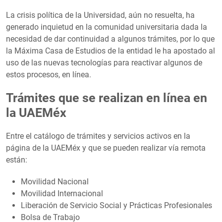
La crisis política de la Universidad, aún no resuelta, ha
generado inquietud en la comunidad universitaria dada la
necesidad de dar continuidad a algunos trámites, por lo que
la Máxima Casa de Estudios de la entidad le ha apostado al
uso de las nuevas tecnologías para reactivar algunos de
estos procesos, en línea.
Trámites que se realizan en línea en
la UAEMéx
Entre el catálogo de trámites y servicios activos en la
página de la UAEMéx y que se pueden realizar vía remota
están:
Movilidad Nacional
Movilidad Internacional
Liberación de Servicio Social y Prácticas Profesionales
Bolsa de Trabajo