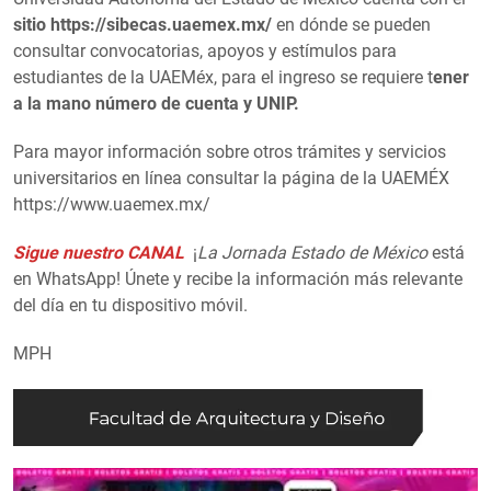
sitio https://sibecas.uaemex.mx/
en dónde se pueden
consultar convocatorias, apoyos y estímulos para
estudiantes de la UAEMéx, para el ingreso se requiere t
ener
a la mano número de cuenta y UNIP.
Para mayor información sobre otros trámites y servicios
universitarios en línea consultar la página de la UAEMÉX
https://www.uaemex.mx/
Sigue nuestro CANAL
¡
La Jornada Estado de México
está
en WhatsApp! Únete y recibe la información más relevante
del día en tu dispositivo móvil.
MPH