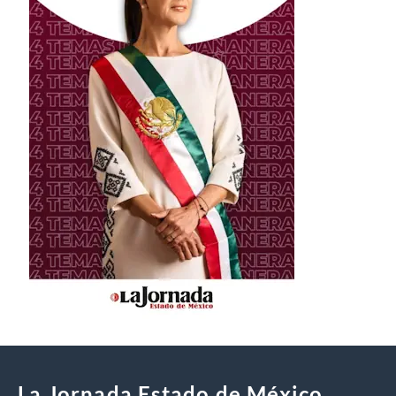
La Jornada Estado de México