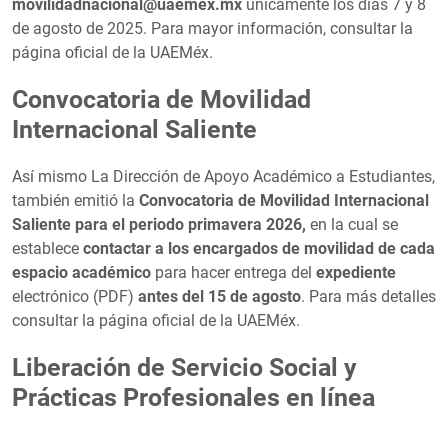
movilidadnacional@uaemex.mx
únicamente los días 7 y 8
de agosto de 2025. Para mayor información, consultar la
página oficial de la UAEMéx.
Convocatoria de Movilidad
Internacional Saliente
Así mismo La Dirección de Apoyo Académico a Estudiantes,
también emitió la
Convocatoria de Movilidad Internacional
Saliente para el periodo primavera 2026,
en la cual se
establece
contactar a los encargados de movilidad de cada
espacio académico
para hacer entrega del
expediente
electrónico (PDF)
antes del 15 de agosto
. Para más detalles
consultar la página oficial de la UAEMéx.
Liberación de Servicio Social y
Prácticas Profesionales en línea