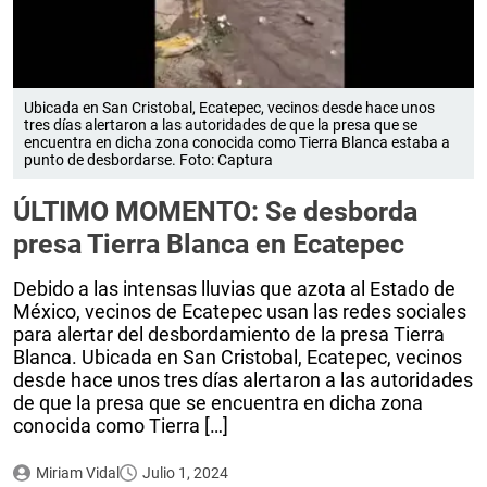
Ubicada en San Cristobal, Ecatepec, vecinos desde hace unos
tres días alertaron a las autoridades de que la presa que se
encuentra en dicha zona conocida como Tierra Blanca estaba a
punto de desbordarse. Foto: Captura
ÚLTIMO MOMENTO: Se desborda
presa Tierra Blanca en Ecatepec
Debido a las intensas lluvias que azota al Estado de
México, vecinos de Ecatepec usan las redes sociales
para alertar del desbordamiento de la presa Tierra
Blanca. Ubicada en San Cristobal, Ecatepec, vecinos
desde hace unos tres días alertaron a las autoridades
de que la presa que se encuentra en dicha zona
conocida como Tierra […]
Miriam Vidal
Julio 1, 2024