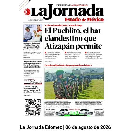
La Jornada Edomex | 06 de agosto de 2026