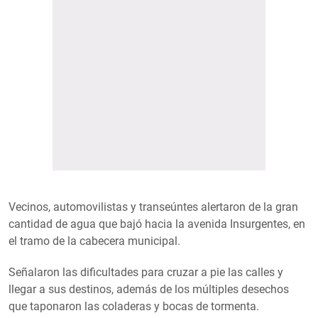
Vecinos, automovilistas y transeúntes alertaron de la gran
cantidad de agua que bajó hacia la avenida Insurgentes, en
el tramo de la cabecera municipal.
Señalaron las dificultades para cruzar a pie las calles y
llegar a sus destinos, además de los múltiples desechos
que taponaron las coladeras y bocas de tormenta.