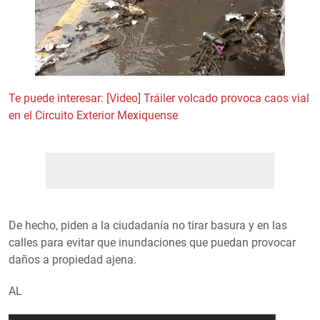
Te puede interesar: [Video] Tráiler volcado provoca caos vial
en el Circuito Exterior Mexiquense
De hecho, piden a la ciudadanía no tirar basura y en las
calles para evitar que inundaciones que puedan provocar
daños a propiedad ajena.
AL