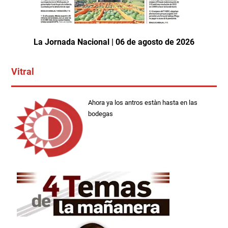
La Jornada Nacional | 06 de agosto de 2026
Vitral
Ahora ya los antros estàn hasta en las
bodegas