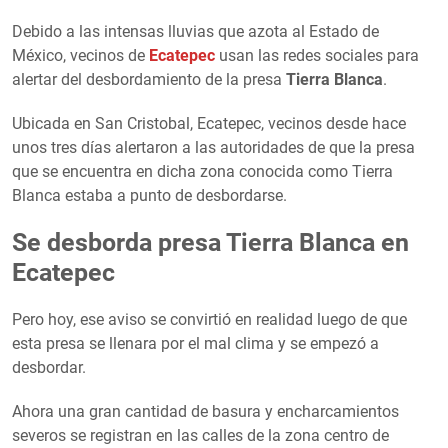
Debido a las intensas lluvias que azota al Estado de
México, vecinos de
Ecatepec
usan las redes sociales para
alertar del desbordamiento de la presa
Tierra Blanca
.
Ubicada en San Cristobal, Ecatepec, vecinos desde hace
unos tres días alertaron a las autoridades de que la presa
que se encuentra en dicha zona conocida como Tierra
Blanca estaba a punto de desbordarse.
Se desborda presa Tierra Blanca en
Ecatepec
Pero hoy, ese aviso se convirtió en realidad luego de que
esta presa se llenara por el mal clima y se empezó a
desbordar.
Ahora una gran cantidad de basura y encharcamientos
severos se registran en las calles de la zona centro de