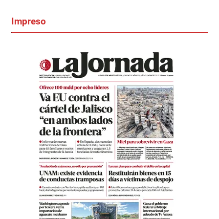
Impreso