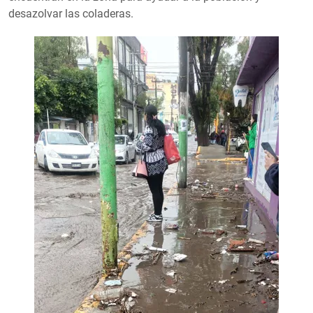
desazolvar las coladeras.