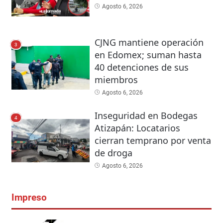
Agosto 6, 2026
CJNG mantiene operación
3
en Edomex; suman hasta
40 detenciones de sus
miembros
Agosto 6, 2026
Inseguridad en Bodegas
4
Atizapán: Locatarios
cierran temprano por venta
de droga
Agosto 6, 2026
Impreso