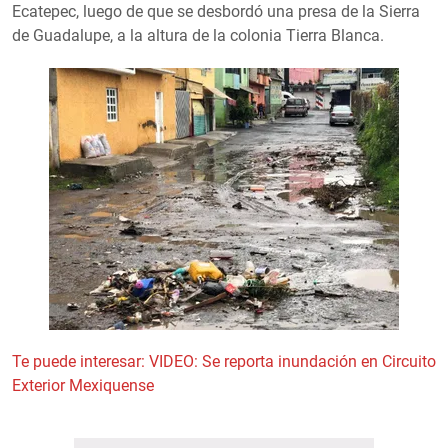
Ecatepec, luego de que se desbordó una presa de la Sierra
de Guadalupe, a la altura de la colonia Tierra Blanca.
Te puede interesar: VIDEO: Se reporta inundación en Circuito
Exterior Mexiquense