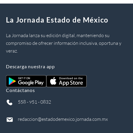
La Jornada Estado de México
La Jornada lanza su edición digital, manteniendo su
compromiso de ofrecer información inclusiva, oportuna y
veraz.
Descarga nuestra app
Contáctanos
558 - 951 - 0832
redaccion@estadodemexico.jornada.com.mx