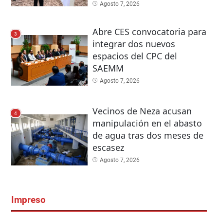
Agosto 7, 2026
Abre CES convocatoria para
3
integrar dos nuevos
espacios del CPC del
SAEMM
Agosto 7, 2026
Vecinos de Neza acusan
4
manipulación en el abasto
de agua tras dos meses de
escasez
Agosto 7, 2026
Impreso