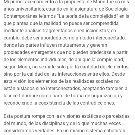
Mi primer acercamiento a la propuesta de Morin fue en mis
años universitarios, cuando en la asignatura de Sociología
Contemporánea leíamos “La teoría de la complejidad” en la
que plantea que la realidad no puede ser comprendida
mediante análisis fragmentados o reduccionistas; en
cambio, debe ser abordada como un todo interconectado,
donde las partes influyen mutuamente y generan
propiedades emergentes que no pueden predecirse a partir
de los elementos individuales; de ahí que la complejidad,
según Morin, no se mide solo por la cantidad de elementos,
sino por la calidad de las interacciones entre ellos. Desde
esta visión los elementos de las realidades sociales no
están aislados sino interconectados, aceptando también a
la incertidumbre como parte de forma de organización y
reconociendo la coexistencia de las contradicciones.
Esta postura rompe con las visiones estáticas o parcelarias
del mundo, de las disciplinas y de lo que muchas veces
consideramos verdades. En un mismo sistema cohabitan