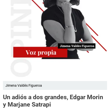
Jimena Valdés Figueroa
Un adiós a dos grandes, Edgar Morin
y Marjane Satrapi