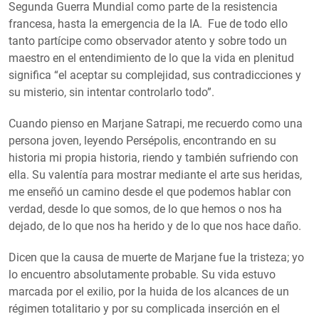
Segunda Guerra Mundial como parte de la resistencia
francesa, hasta la emergencia de la IA. Fue de todo ello
tanto partícipe como observador atento y sobre todo un
maestro en el entendimiento de lo que la vida en plenitud
significa “el aceptar su complejidad, sus contradicciones y
su misterio, sin intentar controlarlo todo”.
Cuando pienso en Marjane Satrapi, me recuerdo como una
persona joven, leyendo Persépolis, encontrando en su
historia mi propia historia, riendo y también sufriendo con
ella. Su valentía para mostrar mediante el arte sus heridas,
me enseñó un camino desde el que podemos hablar con
verdad, desde lo que somos, de lo que hemos o nos ha
dejado, de lo que nos ha herido y de lo que nos hace daño.
Dicen que la causa de muerte de Marjane fue la tristeza; yo
lo encuentro absolutamente probable. Su vida estuvo
marcada por el exilio, por la huida de los alcances de un
régimen totalitario y por su complicada inserción en el