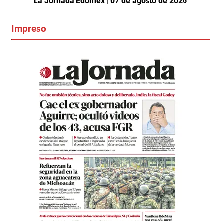
La Jornada Edomex | 07 de agosto de 2026
Impreso