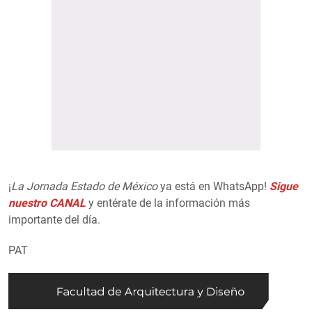
¡
La Jornada Estado de México
ya está en WhatsApp!
Sigue
nuestro CANAL
y entérate de la información más
importante del día.
PAT