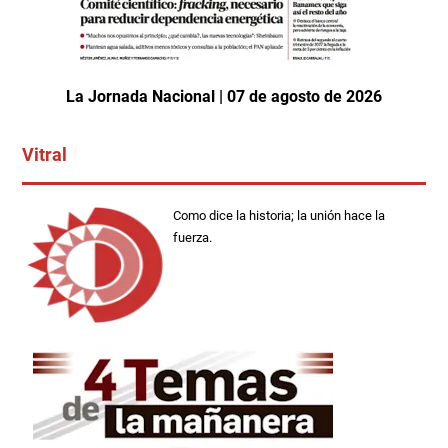
La Jornada Nacional | 07 de agosto de 2026
Vitral
Como dice la historia; la unión hace la
fuerza.