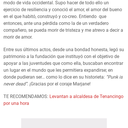
modo de vida occidental. Supo hacer de todo ello un
ejercicio de resiliencia y conoció el amor, el amor del bueno
en el que habitó, construyó y co-creo. Entiendo que
entonces, ante una pérdida como la de un verdadero
compañero, se pueda morir de tristeza y me atrevo a decir a
morir de amor.
Entre sus últimos actos, desde una bondad honesta, legó su
patrimonio a la fundación que instituyó con el objetivo de
apoyar a las juventudes que como ella, buscaban encontrar
un lugar en el mundo que les permitiera expandirse; en
donde pudieran ser… como lo dice en su historieta:
“Punk is
never dead”
. ¡Gracias por el coraje Marjane!
TE RECOMENDAMOS:
Levantan a alcaldesa de Tenancingo
por una hora