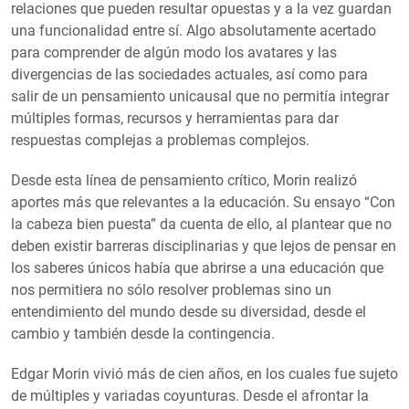
relaciones que pueden resultar opuestas y a la vez guardan
una funcionalidad entre sí. Algo absolutamente acertado
para comprender de algún modo los avatares y las
divergencias de las sociedades actuales, así como para
salir de un pensamiento unicausal que no permitía integrar
múltiples formas, recursos y herramientas para dar
respuestas complejas a problemas complejos.
Desde esta línea de pensamiento crítico, Morin realizó
aportes más que relevantes a la educación. Su ensayo “Con
la cabeza bien puesta” da cuenta de ello, al plantear que no
deben existir barreras disciplinarias y que lejos de pensar en
los saberes únicos había que abrirse a una educación que
nos permitiera no sólo resolver problemas sino un
entendimiento del mundo desde su diversidad, desde el
cambio y también desde la contingencia.
Edgar Morin vivió más de cien años, en los cuales fue sujeto
de múltiples y variadas coyunturas. Desde el afrontar la