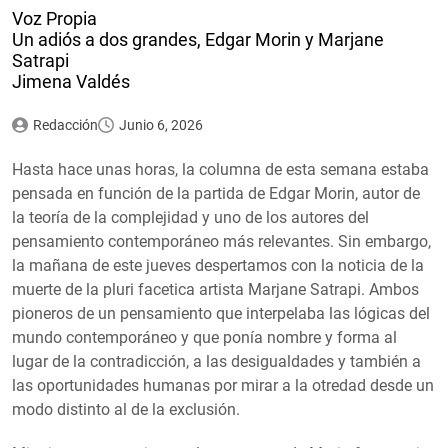
Voz Propia
Un adiós a dos grandes, Edgar Morin y Marjane
Satrapi
Jimena Valdés
Redacción
Junio 6, 2026
Hasta hace unas horas, la columna de esta semana estaba
pensada en función de la partida de Edgar Morin, autor de
la teoría de la complejidad y uno de los autores del
pensamiento contemporáneo más relevantes. Sin embargo,
la mañana de este jueves despertamos con la noticia de la
muerte de la pluri facetica artista Marjane Satrapi. Ambos
pioneros de un pensamiento que interpelaba las lógicas del
mundo contemporáneo y que ponía nombre y forma al
lugar de la contradicción, a las desigualdades y también a
las oportunidades humanas por mirar a la otredad desde un
modo distinto al de la exclusión.