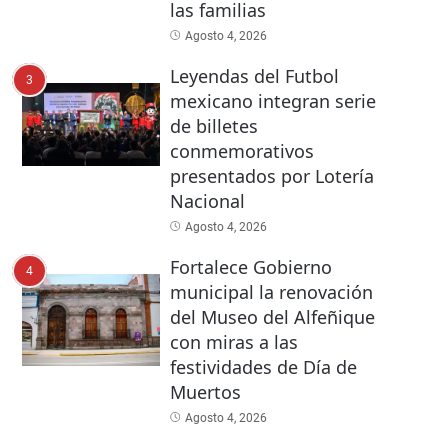
las familias
Agosto 4, 2026
Leyendas del Futbol
3
mexicano integran serie
de billetes
conmemorativos
presentados por Lotería
Nacional
Agosto 4, 2026
Fortalece Gobierno
4
municipal la renovación
del Museo del Alfeñique
con miras a las
festividades de Día de
Muertos
Agosto 4, 2026