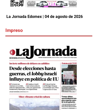
La Jornada Edomex | 04 de agosto de 2026
Impreso