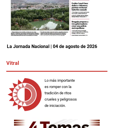
La Jornada Nacional | 04 de agosto de 2026
Vitral
Lo más importante
es romper con la
tradición de ritos
crueles y peligrosos
de iniciación.