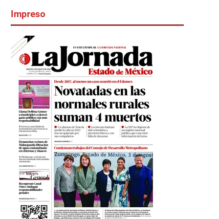
Impreso