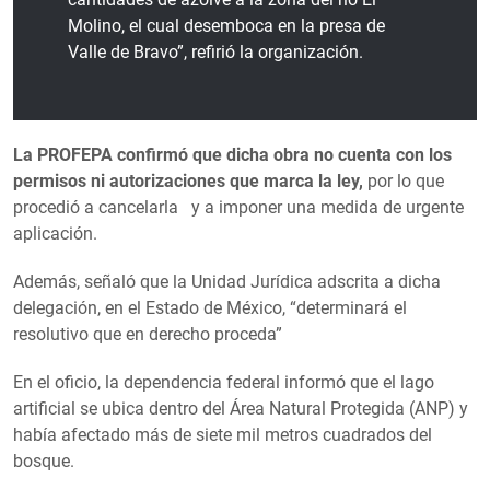
Molino, el cual desemboca en la presa de
Valle de Bravo”, refirió la organización.
La PROFEPA confirmó que dicha obra no cuenta con los
permisos ni autorizaciones que marca la ley,
por lo que
procedió a cancelarla y a imponer una medida de urgente
aplicación.
Además, señaló que la Unidad Jurídica adscrita a dicha
delegación, en el Estado de México, “determinará el
resolutivo que en derecho proceda”
En el oficio, la dependencia federal informó que el lago
artificial se ubica dentro del Área Natural Protegida (ANP) y
había afectado más de siete mil metros cuadrados del
bosque.