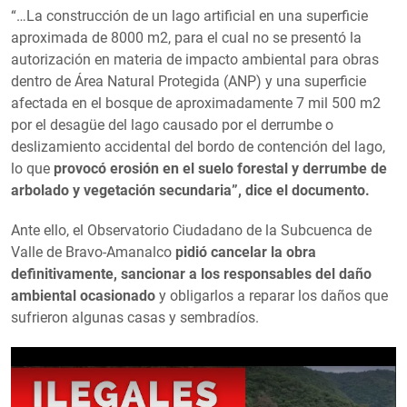
“…La construcción de un lago artificial en una superficie
aproximada de 8000 m2, para el cual no se presentó la
autorización en materia de impacto ambiental para obras
dentro de Área Natural Protegida (ANP) y una superficie
afectada en el bosque de aproximadamente 7 mil 500 m2
por el desagüe del lago causado por el derrumbe o
deslizamiento accidental del bordo de contención del lago,
lo que
provocó erosión en el suelo forestal y derrumbe de
arbolado y vegetación secundaria”, dice el documento.
Ante ello, el Observatorio Ciudadano de la Subcuenca de
Valle de Bravo-Amanalco
pidió cancelar la obra
definitivamente, sancionar a los responsables del daño
ambiental ocasionado
y obligarlos a reparar los daños que
sufrieron algunas casas y sembradíos.