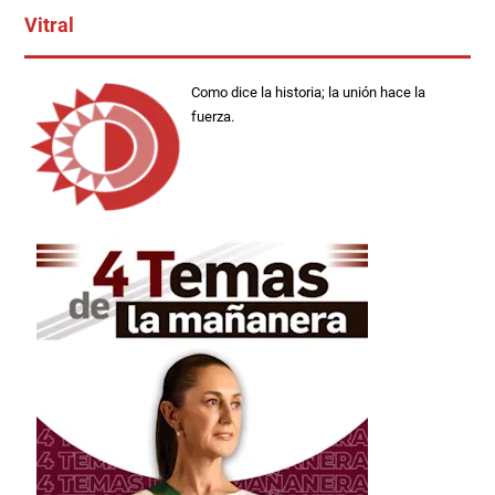
Vitral
Como dice la historia; la unión hace la
fuerza.