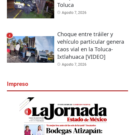
Toluca
Agosto 7, 2026
Choque entre tráiler y
4
vehículo particular genera
caos vial en la Toluca-
Ixtlahuaca [VIDEO]
Agosto 7, 2026
Impreso