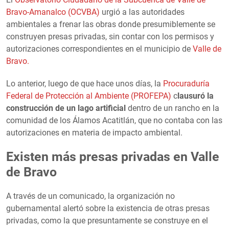
Bravo-Amanalco (OCVBA)
urgió a las autoridades
ambientales a frenar las obras donde presumiblemente se
construyen presas privadas, sin contar con los permisos y
autorizaciones correspondientes en el municipio de
Valle de
Bravo.
Lo anterior, luego de que hace unos días, la
Procuraduría
Federal de Protección al Ambiente (PROFEPA)
c
lausuró la
construcción de un lago artificial
dentro de un rancho en la
comunidad de los Álamos Acatitlán, que no contaba con las
autorizaciones en materia de impacto ambiental.
Existen más presas privadas en Valle
de Bravo
A través de un comunicado, la organización no
gubernamental alertó sobre la existencia de otras presas
privadas, como la que presuntamente se construye en el