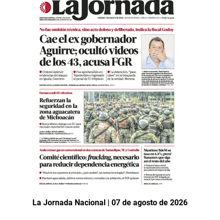
La Jornada Nacional | 07 de agosto de 2026