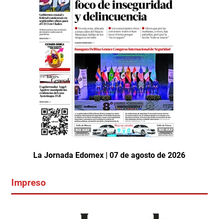
La Jornada Edomex | 07 de agosto de 2026
Impreso