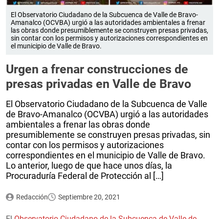
El Observatorio Ciudadano de la Subcuenca de Valle de Bravo-
Amanalco (OCVBA) urgió a las autoridades ambientales a frenar
las obras donde presumiblemente se construyen presas privadas,
sin contar con los permisos y autorizaciones correspondientes en
el municipio de Valle de Bravo.
Urgen a frenar construcciones de
presas privadas en Valle de Bravo
El Observatorio Ciudadano de la Subcuenca de Valle
de Bravo-Amanalco (OCVBA) urgió a las autoridades
ambientales a frenar las obras donde
presumiblemente se construyen presas privadas, sin
contar con los permisos y autorizaciones
correspondientes en el municipio de Valle de Bravo.
Lo anterior, luego de que hace unos días, la
Procuraduría Federal de Protección al […]
Redacción
Septiembre 20, 2021
El
Observatorio Ciudadano de la Subcuenca de Valle de