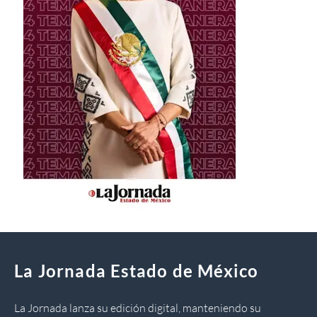
La Jornada Estado de México
La Jornada lanza su edición digital, manteniendo su