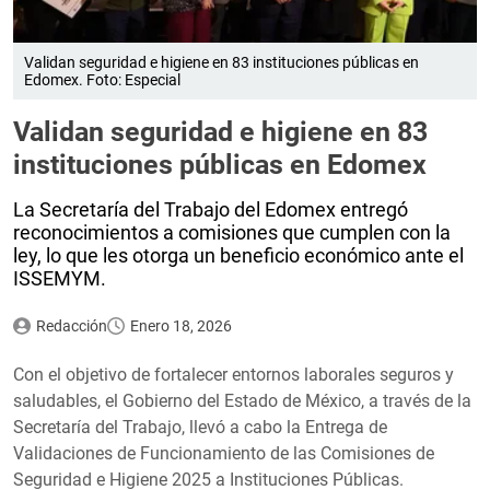
Validan seguridad e higiene en 83 instituciones públicas en
Edomex. Foto: Especial
Validan seguridad e higiene en 83
instituciones públicas en Edomex
La Secretaría del Trabajo del Edomex entregó
reconocimientos a comisiones que cumplen con la
ley, lo que les otorga un beneficio económico ante el
ISSEMYM.
Redacción
Enero 18, 2026
Con el objetivo de fortalecer entornos laborales seguros y
saludables, el Gobierno del Estado de México, a través de la
Secretaría del Trabajo, llevó a cabo la Entrega de
Validaciones de Funcionamiento de las Comisiones de
Seguridad e Higiene 2025 a Instituciones Públicas.