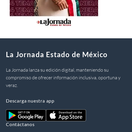
La Jornada Estado de México
La Jornada lanza su edición digital, manteniendo su
compromiso de ofrecer información inclusiva, oportuna y
veraz.
Descarga nuestra app
Contáctanos