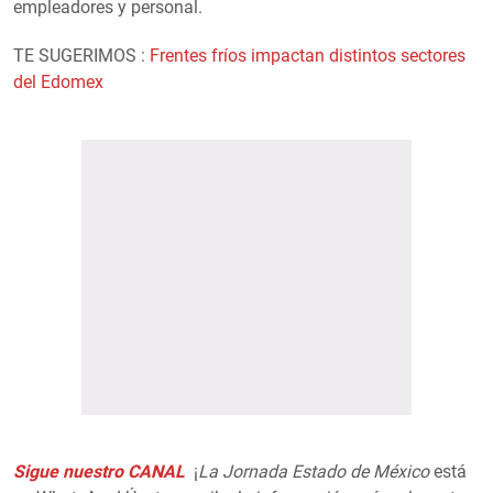
empleadores y personal.
TE SUGERIMOS :
Frentes fríos impactan distintos sectores
del Edomex
Sigue nuestro CANAL
¡
La Jornada Estado de México
está