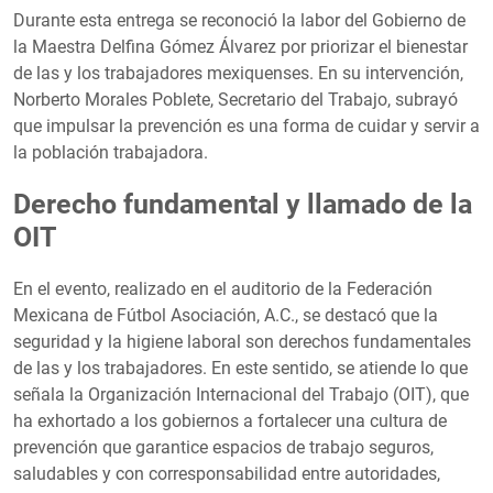
Durante esta entrega se reconoció la labor del Gobierno de
la Maestra Delfina Gómez Álvarez por priorizar el bienestar
de las y los trabajadores mexiquenses. En su intervención,
Norberto Morales Poblete, Secretario del Trabajo, subrayó
que impulsar la prevención es una forma de cuidar y servir a
la población trabajadora.
Derecho fundamental y llamado de la
OIT
En el evento, realizado en el auditorio de la Federación
Mexicana de Fútbol Asociación, A.C., se destacó que la
seguridad y la higiene laboral son derechos fundamentales
de las y los trabajadores. En este sentido, se atiende lo que
señala la Organización Internacional del Trabajo (OIT), que
ha exhortado a los gobiernos a fortalecer una cultura de
prevención que garantice espacios de trabajo seguros,
saludables y con corresponsabilidad entre autoridades,