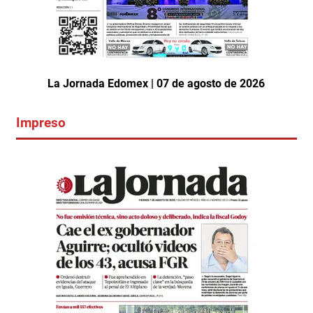
La Jornada Edomex | 07 de agosto de 2026
Impreso