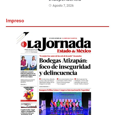
Agosto 7, 2026
Impreso