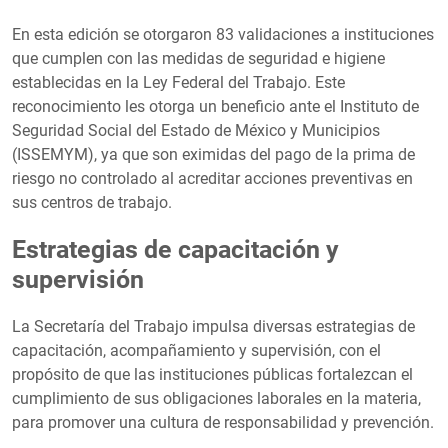
En esta edición se otorgaron 83 validaciones a instituciones
que cumplen con las medidas de seguridad e higiene
establecidas en la Ley Federal del Trabajo. Este
reconocimiento les otorga un beneficio ante el Instituto de
Seguridad Social del Estado de México y Municipios
(ISSEMYM), ya que son eximidas del pago de la prima de
riesgo no controlado al acreditar acciones preventivas en
sus centros de trabajo.
Estrategias de capacitación y
supervisión
La Secretaría del Trabajo impulsa diversas estrategias de
capacitación, acompañamiento y supervisión, con el
propósito de que las instituciones públicas fortalezcan el
cumplimiento de sus obligaciones laborales en la materia,
para promover una cultura de responsabilidad y prevención.