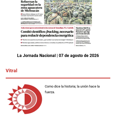
La Jornada Nacional | 07 de agosto de 2026
Vitral
Como dice la historia; la unión hace la
fuerza.