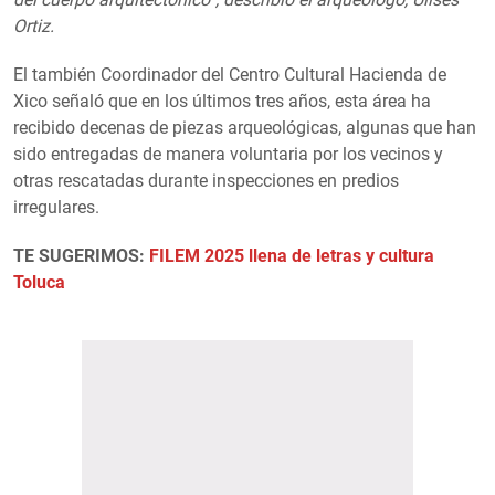
Ortiz.
El también Coordinador del Centro Cultural Hacienda de
Xico señaló que en los últimos tres años, esta área ha
recibido decenas de piezas arqueológicas, algunas que han
sido entregadas de manera voluntaria por los vecinos y
otras rescatadas durante inspecciones en predios
irregulares.
TE SUGERIMOS:
FILEM 2025 llena de letras y cultura
Toluca