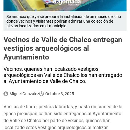
Se anunció que ya se prepara la instalación de un museo de sitio
donde vecinos y visitantes podrán admirar una colección de
piezas localizadas en el municipio.
Vecinos de Valle de Chalco entregan
vestigios arqueológicos al
Ayuntamiento
Vecinos, quienes han localizado vestigios
arqueológicos en Valle de Chalco los han entregado
al Ayuntamiento de Valle de Chalco.
Miguel González
Octubre 3, 2025
Vasijas de barro, piedras labradas, y hasta un cráneo de la
época prehispánica han sido entregadas al Ayuntamiento
de Valle de Chalco por parte de vecinos, quienes han
localizado estos vestigios arqueológicos al realizar