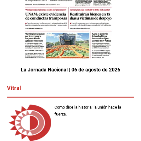
La Jornada Nacional | 06 de agosto de 2026
Vitral
Como dice la historia; la unión hace la
fuerza.