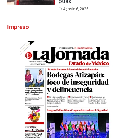
púas
Agosto 6, 2026
Impreso