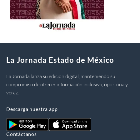
La Jornada Estado de México
La Jornada lanza su edición digital, manteniendo su
compromiso de ofrecer información inclusiva, oportuna y
veraz.
Descarga nuestra app
Contáctanos