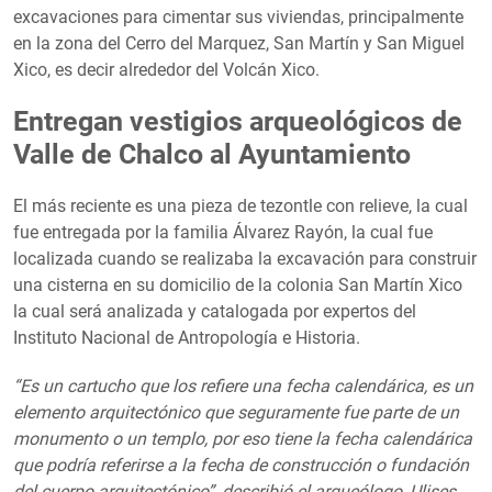
excavaciones para cimentar sus viviendas, principalmente
en la zona del Cerro del Marquez, San Martín y San Miguel
Xico, es decir alrededor del Volcán Xico.
Entregan vestigios arqueológicos de
Valle de Chalco al Ayuntamiento
El más reciente es una pieza de tezontle con relieve, la cual
fue entregada por la familia Álvarez Rayón, la cual fue
localizada cuando se realizaba la excavación para construir
una cisterna en su domicilio de la colonia San Martín Xico
la cual será analizada y catalogada por expertos del
Instituto Nacional de Antropología e Historia.
“Es un cartucho que los refiere una fecha calendárica, es un
elemento arquitectónico que seguramente fue parte de un
monumento o un templo, por eso tiene la fecha calendárica
que podría referirse a la fecha de construcción o fundación
del cuerpo arquitectónico”, describió el arqueólogo, Ulises