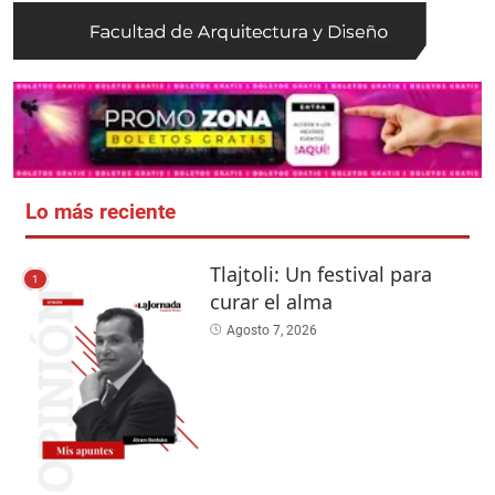
Lo más reciente
Tlajtoli: Un festival para
1
curar el alma
Agosto 7, 2026