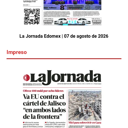
La Jornada Edomex | 07 de agosto de 2026
Impreso