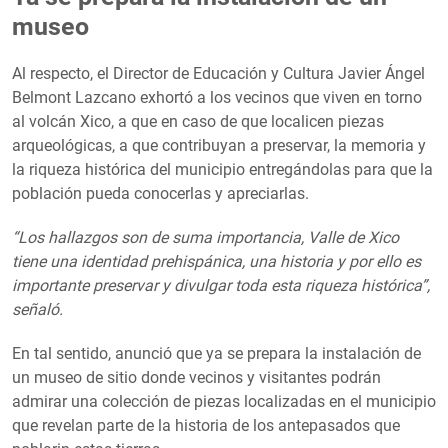
museo
Al respecto, el Director de Educación y Cultura Javier Ángel
Belmont Lazcano exhortó a los vecinos que viven en torno
al volcán Xico, a que en caso de que localicen piezas
arqueológicas, a que contribuyan a preservar, la memoria y
la riqueza histórica del municipio entregándolas para que la
población pueda conocerlas y apreciarlas.
“Los hallazgos son de suma importancia, Valle de Xico
tiene una identidad prehispánica, una historia y por ello es
importante preservar y divulgar toda esta riqueza histórica”,
señaló.
En tal sentido, anunció que ya se prepara la instalación de
un museo de sitio donde vecinos y visitantes podrán
admirar una colección de piezas localizadas en el municipio
que revelan parte de la historia de los antepasados que