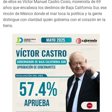
de ellos es Víctor Manuel Castro Cosío, morenista de 69
años que encabeza los destinos de Baja California Sur, ese
rincón de México donde el mar toca la política y la gente
distingue con claridad quién gobierna con el corazón en la
tierra.