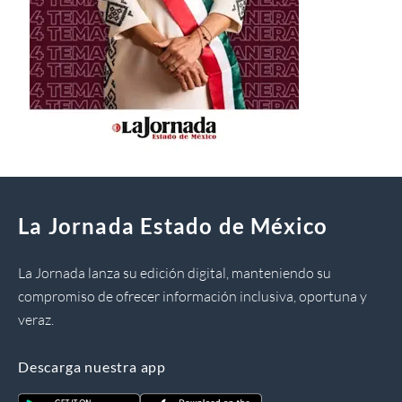
La Jornada Estado de México
La Jornada lanza su edición digital, manteniendo su
compromiso de ofrecer información inclusiva, oportuna y
veraz.
Descarga nuestra app