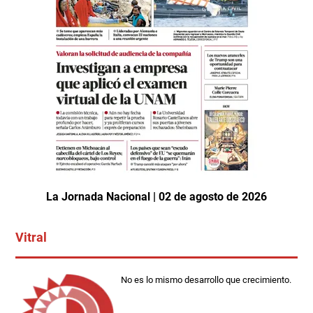
La Jornada Nacional | 02 de agosto de 2026
Vitral
No es lo mismo desarrollo que crecimiento.