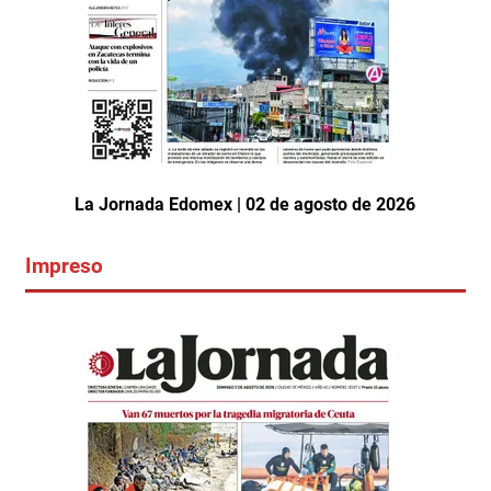
La Jornada Edomex | 02 de agosto de 2026
Impreso