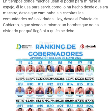
En tiempos donde muchos usan el poder para mirarse al
espejo, él lo usa para servir, como lo ha hecho desde que era
maestro, desde que caminaba sin escoltas las
comunidades más olvidadas. Hoy, desde el Palacio de
Gobierno, sigue siendo el mismo: un hombre que no ha
olvidado por qué llegó ni a quién se debe.