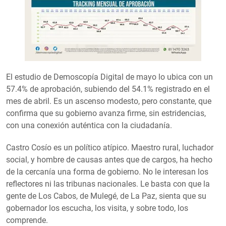
El estudio de Demoscopía Digital de mayo lo ubica con un
57.4% de aprobación, subiendo del 54.1% registrado en el
mes de abril. Es un ascenso modesto, pero constante, que
confirma que su gobierno avanza firme, sin estridencias,
con una conexión auténtica con la ciudadanía.
Castro Cosío es un político atípico. Maestro rural, luchador
social, y hombre de causas antes que de cargos, ha hecho
de la cercanía una forma de gobierno. No le interesan los
reflectores ni las tribunas nacionales. Le basta con que la
gente de Los Cabos, de Mulegé, de La Paz, sienta que su
gobernador los escucha, los visita, y sobre todo, los
comprende.