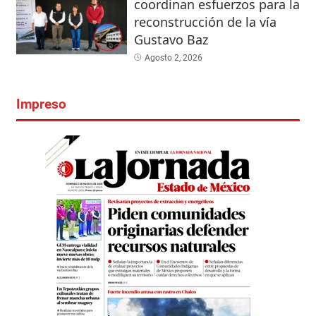
coordinan esfuerzos para la
reconstrucción de la vía
Gustavo Baz
Agosto 2, 2026
Impreso