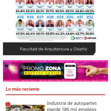
Lo más reciente
Industria de autopartes
1
pierde 180 mil empleos