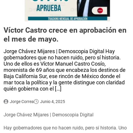
Víctor Castro crece en aprobación en
el mes de mayo.
Jorge Chávez Mijares | Demoscopia Digital Hay
gobernadores que no hacen ruido, pero sí historia.
Uno de ellos es Víctor Manuel Castro Cosío,
morenista de 69 años que encabeza los destinos de
Baja California Sur, ese rincón de México donde el
mar toca la política y la gente distingue con claridad
quién gobierna con el […]
Jorge Correa
Junio 4, 2025
Jorge Chávez Mijares | Demoscopia Digital
Hay gobernadores que no hacen ruido, pero sí historia. Uno