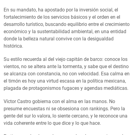
En su mandato, ha apostado por la inversión social, el
fortalecimiento de los servicios básicos y el orden en el
desarrollo turístico, buscando equilibrio entre el crecimiento
económico y la sustentabilidad ambiental, en una entidad
donde la belleza natural convive con la desigualdad
histórica.
Su estilo recuerda al del viejo capitán de barco: conoce los
vientos, no se altera ante la tormenta, y sabe que el destino
se alcanza con constancia, no con velocidad. Esa calma en
el timón es hoy una virtud escasa en la política mexicana,
plagada de protagonismos fugaces y agendas mediáticas.
Víctor Castro gobierna con el alma en las manos. No
presume encuestas ni se obsesiona con rankings. Pero la
gente del sur lo valora, lo siente cercano, y le reconoce una
vida coherente entre lo que dice y lo que hace.