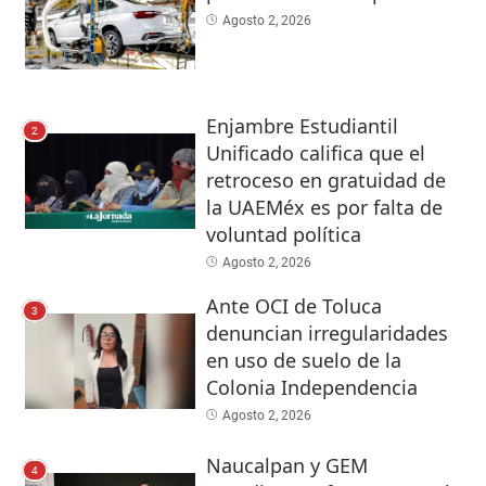
Agosto 2, 2026
Enjambre Estudiantil
2
Unificado califica que el
retroceso en gratuidad de
la UAEMéx es por falta de
voluntad política
Agosto 2, 2026
Ante OCI de Toluca
3
denuncian irregularidades
en uso de suelo de la
Colonia Independencia
Agosto 2, 2026
Naucalpan y GEM
4