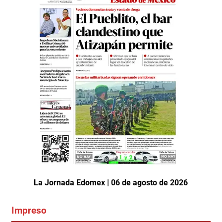
La Jornada Edomex | 06 de agosto de 2026
Impreso