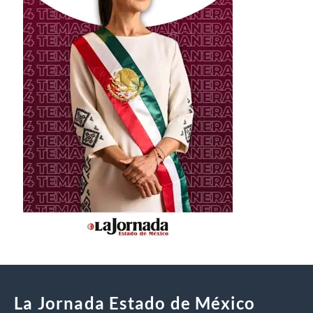
La Jornada Estado de México