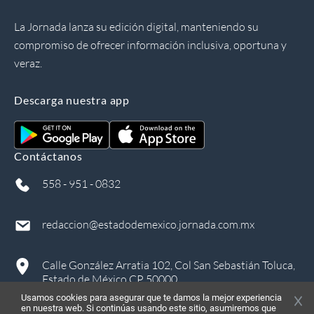
La Jornada lanza su edición digital, manteniendo su
compromiso de ofrecer información inclusiva, oportuna y
veraz.
Descarga nuestra app
Contáctanos
558 - 951 - 0832
redaccion@estadodemexico.jornada.com.mx
Calle González Arratia 102, Col San Sebastián Toluca,
Estado de México CP 50000
Usamos cookies para asegurar que te damos la mejor experiencia
en nuestra web. Si continúas usando este sitio, asumiremos que