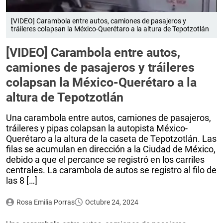
[VIDEO] Carambola entre autos, camiones de pasajeros y
tráileres colapsan la México-Querétaro a la altura de Tepotzotlán
[VIDEO] Carambola entre autos,
camiones de pasajeros y tráileres
colapsan la México-Querétaro a la
altura de Tepotzotlán
Una carambola entre autos, camiones de pasajeros,
tráileres y pipas colapsan la autopista México-
Querétaro a la altura de la caseta de Tepotzotlán. Las
filas se acumulan en dirección a la Ciudad de México,
debido a que el percance se registró en los carriles
centrales. La carambola de autos se registro al filo de
las 8 […]
Rosa Emilia Porras
Octubre 24, 2024