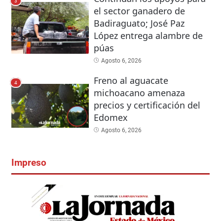
3
el sector ganadero de
Badiraguato; José Paz
López entrega alambre de
púas
Agosto 6, 2026
Freno al aguacate
4
michoacano amenaza
precios y certificación del
Edomex
Agosto 6, 2026
Impreso