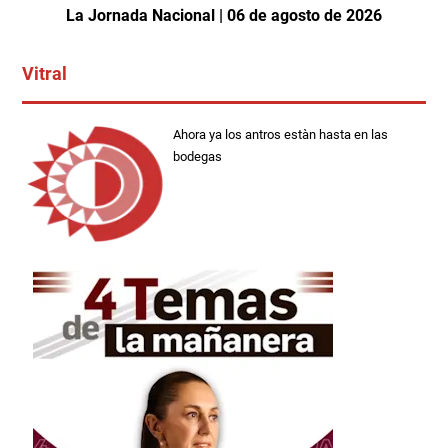
La Jornada Nacional | 06 de agosto de 2026
Vitral
Ahora ya los antros estàn hasta en las
bodegas