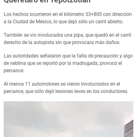
Los hechos ocurrieron en el kilómetro 33+800 con dirección
a la Ciudad de México, lo que dejó sólo un carril abierto.
También se vio involucadra una pipa, que quedó en el carril
derecho de la autopista sin que provocara más daños.
Las autoridades señalaron que la falta de precaución y algo
de neblina que se reportó por la madrugada, provocó el
percance.
Al menos 11 automotores se vieron involucrados en el
percance, que sólo dejó lesiones leves en los conductores.