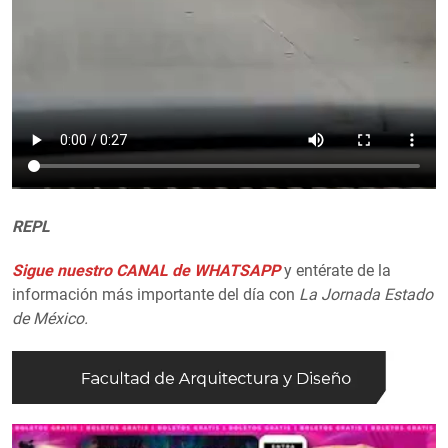
REPL
Sigue nuestro CANAL de WHATSAPP
y entérate de la
información más importante del día con
La Jornada Estado
de México.