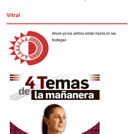
Vitral
Ahora ya los antros estàn hasta en las
bodegas