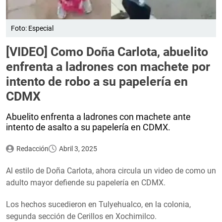
Foto: Especial
[VIDEO] Como Doña Carlota, abuelito
enfrenta a ladrones con machete por
intento de robo a su papelería en
CDMX
Abuelito enfrenta a ladrones con machete ante
intento de asalto a su papelería en CDMX.
Redacción
Abril 3, 2025
Al estilo de Doña Carlota, ahora circula un video de como un
adulto mayor defiende su papelería en CDMX.
Los hechos sucedieron en Tulyehualco, en la colonia,
segunda sección de Cerillos en Xochimilco.