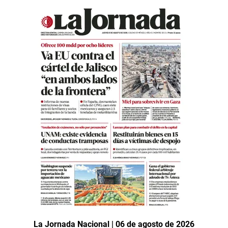
La Jornada Nacional | 06 de agosto de 2026