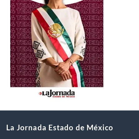
La Jornada Estado de México