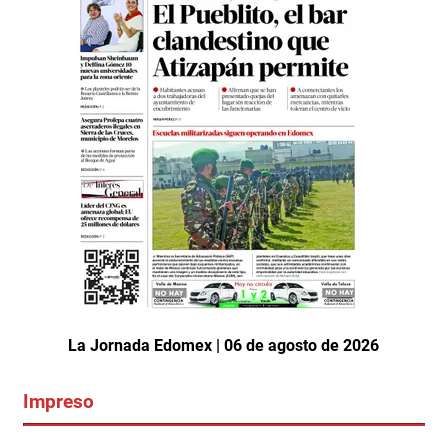
La Jornada Edomex | 06 de agosto de 2026
Impreso