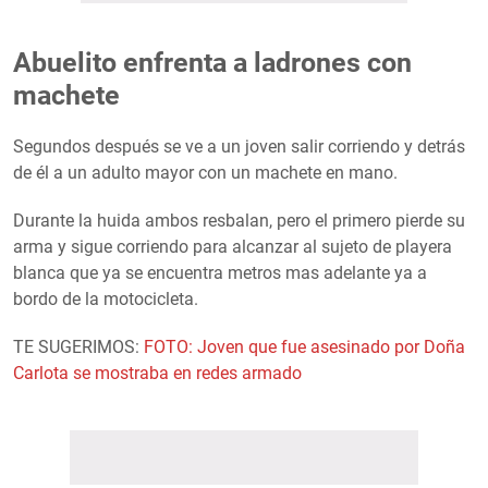
Abuelito enfrenta a ladrones con
machete
Segundos después se ve a un joven salir corriendo y detrás
de él a un adulto mayor con un machete en mano.
Durante la huida ambos resbalan, pero el primero pierde su
arma y sigue corriendo para alcanzar al sujeto de playera
blanca que ya se encuentra metros mas adelante ya a
bordo de la motocicleta.
TE SUGERIMOS:
FOTO: Joven que fue asesinado por Doña
Carlota se mostraba en redes armado