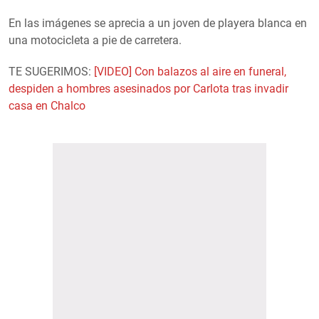
En las imágenes se aprecia a un joven de playera blanca en
una motocicleta a pie de carretera.
TE SUGERIMOS:
[VIDEO] Con balazos al aire en funeral,
despiden a hombres asesinados por Carlota tras invadir
casa en Chalco