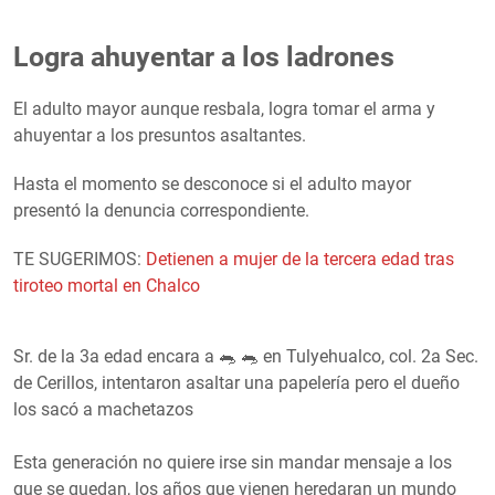
Logra ahuyentar a los ladrones
El adulto mayor aunque resbala, logra tomar el arma y
ahuyentar a los presuntos asaltantes.
Hasta el momento se desconoce si el adulto mayor
presentó la denuncia correspondiente.
TE SUGERIMOS:
Detienen a mujer de la tercera edad tras
tiroteo mortal en Chalco
Sr. de la 3a edad encara a 🐀 🐀 en Tulyehualco, col. 2a Sec.
de Cerillos, intentaron asaltar una papelería pero el dueño
los sacó a machetazos
Esta generación no quiere irse sin mandar mensaje a los
que se quedan, los años que vienen heredaran un mundo