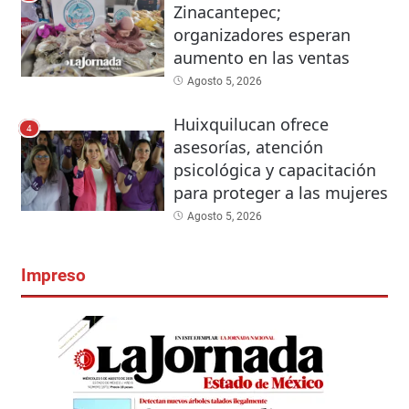
Zinacantepec;
organizadores esperan
aumento en las ventas
Agosto 5, 2026
Huixquilucan ofrece
4
asesorías, atención
psicológica y capacitación
para proteger a las mujeres
Agosto 5, 2026
Impreso