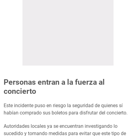
Personas entran a la fuerza al
concierto
Este incidente puso en riesgo la seguridad de quienes sí
habían comprado sus boletos para disfrutar del concierto.
Autoridades locales ya se encuentran investigando lo
sucedido y tomando medidas para evitar que este tipo de