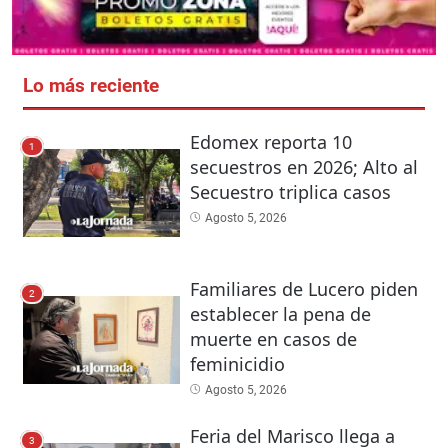
Lo más reciente
Edomex reporta 10
1
secuestros en 2026; Alto al
Secuestro triplica casos
Agosto 5, 2026
Familiares de Lucero piden
2
establecer la pena de
muerte en casos de
feminicidio
Agosto 5, 2026
Feria del Marisco llega a
3