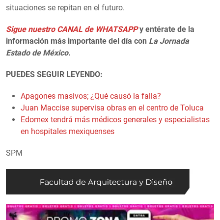
situaciones se repitan en el futuro.
Sigue nuestro CANAL de WHATSAPP
y entérate de la
información más importante del día con
La Jornada
Estado de México.
PUEDES SEGUIR LEYENDO:
Apagones masivos; ¿Qué causó la falla?
Juan Maccise supervisa obras en el centro de Toluca
Edomex tendrá más médicos generales y especialistas
en hospitales mexiquenses
SPM