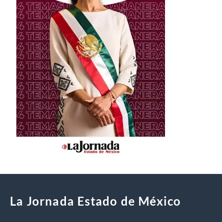
La Jornada Estado de México