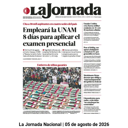
La Jornada Nacional | 05 de agosto de 2026