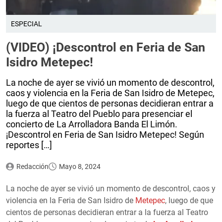
ESPECIAL
(VIDEO) ¡Descontrol en Feria de San
Isidro Metepec!
La noche de ayer se vivió un momento de descontrol,
caos y violencia en la Feria de San Isidro de Metepec,
luego de que cientos de personas decidieran entrar a
la fuerza al Teatro del Pueblo para presenciar el
concierto de La Arrolladora Banda El Limón.
¡Descontrol en Feria de San Isidro Metepec! Según
reportes […]
Redacción
Mayo 8, 2024
La noche de ayer se vivió un momento de descontrol, caos y
violencia en la Feria de San Isidro de
Metepec
, luego de que
cientos de personas decidieran entrar a la fuerza al Teatro