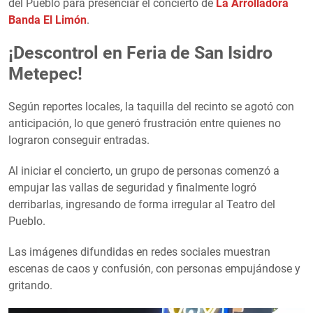
del Pueblo para presenciar el concierto de
La Arrolladora
Banda El Limón
.
¡Descontrol en Feria de San Isidro
Metepec!
Según reportes locales, la taquilla del recinto se agotó con
anticipación, lo que generó frustración entre quienes no
lograron conseguir entradas.
Al iniciar el concierto, un grupo de personas comenzó a
empujar las vallas de seguridad y finalmente logró
derribarlas, ingresando de forma irregular al Teatro del
Pueblo.
Las imágenes difundidas en redes sociales muestran
escenas de caos y confusión, con personas empujándose y
gritando.