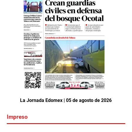
La Jornada Edomex | 05 de agosto de 2026
Impreso