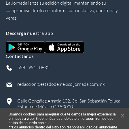
La Jornada lanza su edición digital, manteniendo su
compromiso de ofrecer información inclusiva, oportuna y
veraz.
Descarga nuestra app
Contáctanos
558 - 951 - 0832
redaccion@estadodemexico.jornada.com.mx
Calle González Arratia 102, Col San Sebastián Toluca,
Estado de México CP 50000
Usamos cookies para asegurar que te damos la mejor experiencia
en nuestra web. Si continúas usando este sitio, asumiremos que
estás de acuerdo con ello.
**Los anuncios dentro del sitio son responsabilidad del anunciante