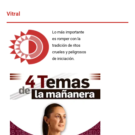
Vitral
Lo más importante
es romper con la
tradición de ritos
crueles y peligrosos
de iniciación.