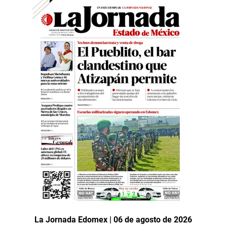
La Jornada Edomex | 06 de agosto de 2026