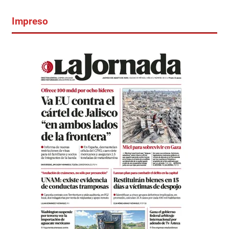
Impreso