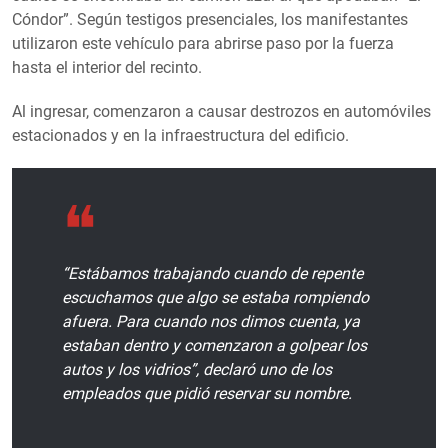
Cóndor”. Según testigos presenciales, los manifestantes
utilizaron este vehículo para abrirse paso por la fuerza
hasta el interior del recinto.
Al ingresar, comenzaron a causar destrozos en automóviles
estacionados y en la infraestructura del edificio.
“Estábamos trabajando cuando de repente
escuchamos que algo se estaba rompiendo
afuera. Para cuando nos dimos cuenta, ya
estaban dentro y comenzaron a golpear los
autos y los vidrios”, declaró uno de los
empleados que pidió reservar su nombre.