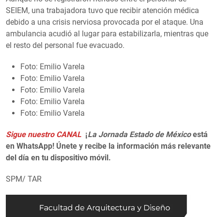
SEIEM, una trabajadora tuvo que recibir atención médica
debido a una crisis nerviosa provocada por el ataque. Una
ambulancia acudió al lugar para estabilizarla, mientras que
el resto del personal fue evacuado.
Foto: Emilio Varela
Foto: Emilio Varela
Foto: Emilio Varela
Foto: Emilio Varela
Foto: Emilio Varela
Sigue nuestro CANAL
¡
La Jornada Estado de México
está
en WhatsApp! Únete y recibe la información más relevante
del día en tu dispositivo móvil.
SPM/ TAR