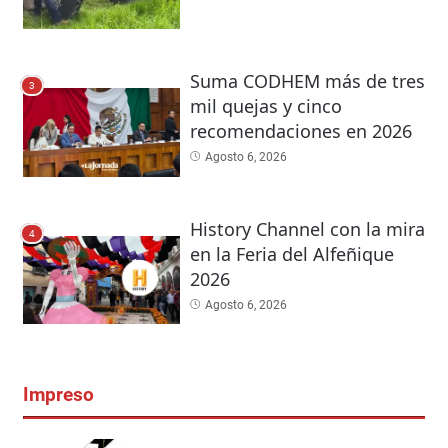
Suma CODHEM más de tres
3
mil quejas y cinco
recomendaciones en 2026
Agosto 6, 2026
History Channel con la mira
4
en la Feria del Alfeñique
2026
Agosto 6, 2026
Impreso