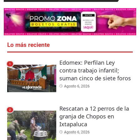
Lo más reciente
Edomex: Perfilan Ley
1
contra trabajo infantil;
suman cinco de siete foros
Agosto 6, 2026
Rescatan a 12 perros de la
2
granja de Chopos en
Ixtapaluca
Agosto 6, 2026