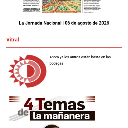
La Jornada Nacional | 06 de agosto de 2026
Vitral
Ahora ya los antros estàn hasta en las
bodegas