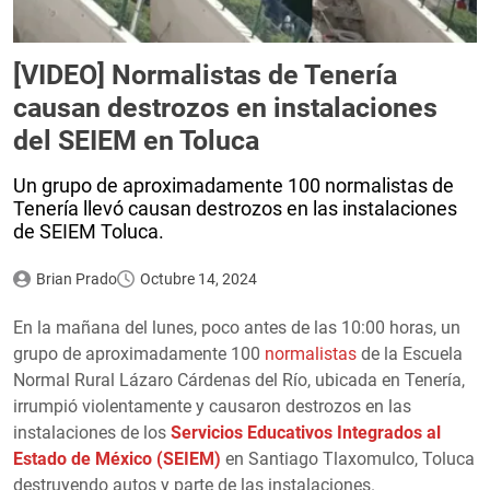
[VIDEO] Normalistas de Tenería
causan destrozos en instalaciones
del SEIEM en Toluca
Un grupo de aproximadamente 100 normalistas de
Tenería llevó causan destrozos en las instalaciones
de SEIEM Toluca.
Brian Prado
Octubre 14, 2024
En la mañana del lunes, poco antes de las 10:00 horas, un
grupo de aproximadamente 100
normalistas
de la Escuela
Normal Rural Lázaro Cárdenas del Río, ubicada en Tenería,
irrumpió violentamente y causaron destrozos en las
instalaciones de los
Servicios Educativos Integrados al
Estado de México (SEIEM)
en Santiago Tlaxomulco, Toluca
destruyendo autos y parte de las instalaciones.