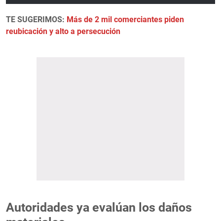
TE SUGERIMOS:
Más de 2 mil comerciantes piden
reubicación y alto a persecución
Autoridades ya evalúan los daños