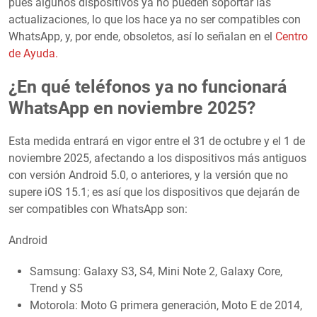
pues algunos dispositivos ya no pueden soportar las
actualizaciones, lo que los hace ya no ser compatibles con
WhatsApp, y, por ende, obsoletos, así lo señalan en el
Centro
de Ayuda.
¿En qué teléfonos ya no funcionará
WhatsApp en noviembre 2025?
Esta medida entrará en vigor entre el 31 de octubre y el 1 de
noviembre 2025, afectando a los dispositivos más antiguos
con versión Android 5.0, o anteriores, y la versión que no
supere iOS 15.1; es así que los dispositivos que dejarán de
ser compatibles con WhatsApp son:
Android
Samsung: Galaxy S3, S4, Mini Note 2, Galaxy Core,
Trend y S5
Motorola: Moto G primera generación, Moto E de 2014,