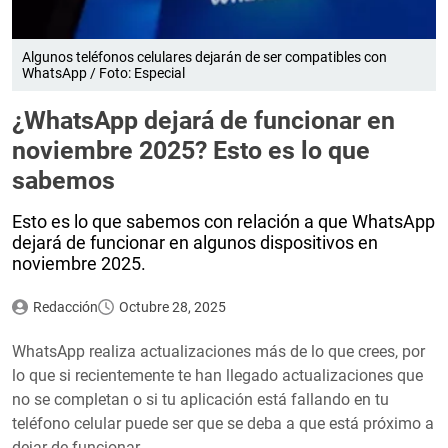
Algunos teléfonos celulares dejarán de ser compatibles con
WhatsApp / Foto: Especial
¿WhatsApp dejará de funcionar en
noviembre 2025? Esto es lo que
sabemos
Esto es lo que sabemos con relación a que WhatsApp
dejará de funcionar en algunos dispositivos en
noviembre 2025.
Redacción
Octubre 28, 2025
WhatsApp realiza actualizaciones más de lo que crees, por
lo que si recientemente te han llegado actualizaciones que
no se completan o si tu aplicación está fallando en tu
teléfono celular puede ser que se deba a que está próximo a
dejar de funcionar.