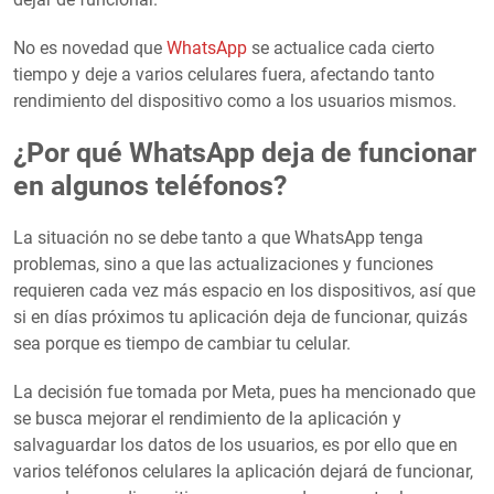
No es novedad que
WhatsApp
se actualice cada cierto
tiempo y deje a varios celulares fuera, afectando tanto
rendimiento del dispositivo como a los usuarios mismos.
¿Por qué WhatsApp deja de funcionar
en algunos teléfonos?
La situación no se debe tanto a que WhatsApp tenga
problemas, sino a que las actualizaciones y funciones
requieren cada vez más espacio en los dispositivos, así que
si en días próximos tu aplicación deja de funcionar, quizás
sea porque es tiempo de cambiar tu celular.
La decisión fue tomada por Meta, pues ha mencionado que
se busca mejorar el rendimiento de la aplicación y
salvaguardar los datos de los usuarios, es por ello que en
varios teléfonos celulares la aplicación dejará de funcionar,