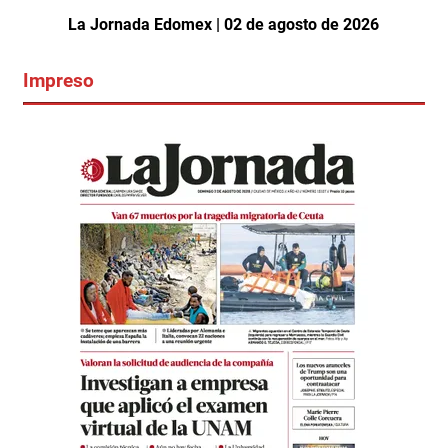
La Jornada Edomex | 02 de agosto de 2026
Impreso