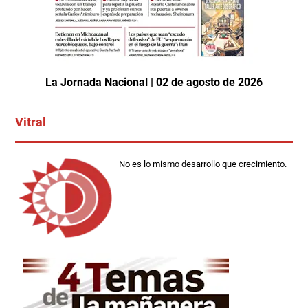
La Jornada Nacional | 02 de agosto de 2026
Vitral
No es lo mismo desarrollo que crecimiento.