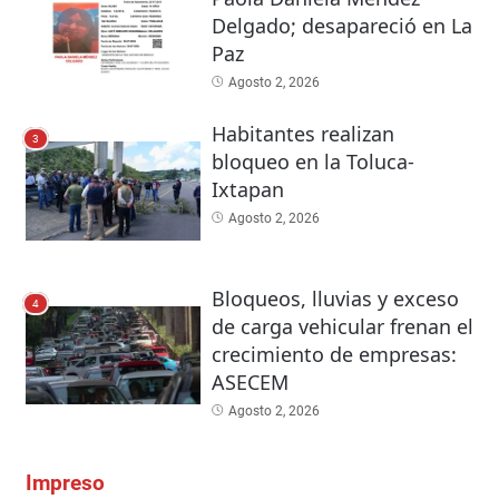
Delgado; desapareció en La
Paz
Agosto 2, 2026
Habitantes realizan
3
bloqueo en la Toluca-
Ixtapan
Agosto 2, 2026
Bloqueos, lluvias y exceso
4
de carga vehicular frenan el
crecimiento de empresas:
ASECEM
Agosto 2, 2026
Impreso