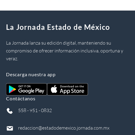
La Jornada Estado de México
La Jornada lanza su edición digital, manteniendo su
compromiso de ofrecer información inclusiva, oportuna y
veraz.
Descarga nuestra app
Contáctanos
558 - 951 - 0832
redaccion@estadodemexico.jornada.com.mx