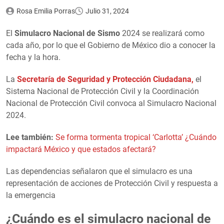
Rosa Emilia Porras
Julio 31, 2024
El
Simulacro Nacional de Sismo
2024 se realizará como
cada año, por lo que el Gobierno de México dio a conocer la
fecha y la hora.
La
Secretaría de Seguridad y Protección Ciudadana,
el
Sistema Nacional de Protección Civil y la Coordinación
Nacional de Protección Civil convoca al Simulacro Nacional
2024.
Lee también:
Se forma tormenta tropical ‘Carlotta’ ¿Cuándo
impactará México y que estados afectará?
Las dependencias señalaron que el simulacro es una
representación de acciones de Protección Civil y respuesta a
la emergencia
¿Cuándo es el simulacro nacional de