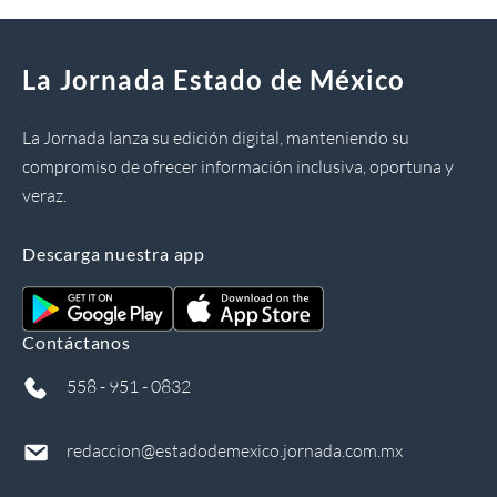
La Jornada Estado de México
La Jornada lanza su edición digital, manteniendo su
compromiso de ofrecer información inclusiva, oportuna y
veraz.
Descarga nuestra app
Contáctanos
558 - 951 - 0832
redaccion@estadodemexico.jornada.com.mx