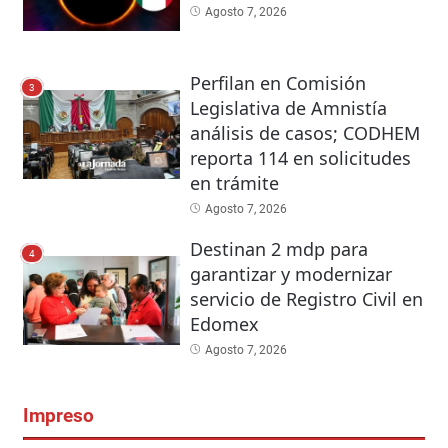
Agosto 7, 2026
Perfilan en Comisión
3
Legislativa de Amnistía
análisis de casos; CODHEM
reporta 114 en solicitudes
en trámite
Agosto 7, 2026
Destinan 2 mdp para
4
garantizar y modernizar
servicio de Registro Civil en
Edomex
Agosto 7, 2026
Impreso