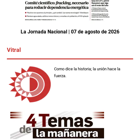
La Jornada Nacional | 07 de agosto de 2026
Vitral
Como dice la historia; la unión hace la
fuerza.