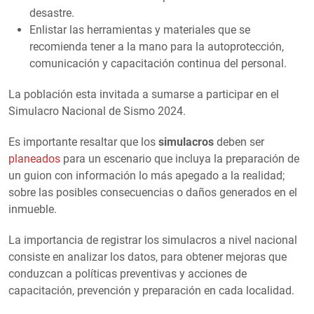
desastre.
Enlistar las herramientas y materiales que se
recomienda tener a la mano para la autoprotección,
comunicación y capacitación continua del personal.
La población esta invitada a sumarse a participar en el
Simulacro Nacional de Sismo 2024.
Es importante resaltar que los
simulacros
deben ser
planeados
para un escenario que incluya la preparación de
un guion con información lo más apegado a la realidad;
sobre las posibles consecuencias o daños generados en el
inmueble.
La importancia de registrar los simulacros a nivel nacional
consiste en analizar los datos, para obtener mejoras que
conduzcan a políticas preventivas y acciones de
capacitación, prevención y preparación en cada localidad.