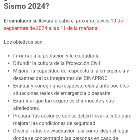
Sismo 2024?
El
simulacro
se llevará a cabo el próximo jueves
19 de
septiembre de 2024 a las 11 de la mañana
.
Los objetivos son:
Informar a la población y la ciudadanía
Difundir la cultura de la Protección Civil
Mejorar la capacidad de respuesta a la emergencia y
desastres de los integrantes del SINAPROC
Evaluar y corregir una respuesta eficaz ante posibles
situaciones reales de emergencia o desastre.
Examinar que tan seguro es el inmueble y sus
alrededores.
Preparar las acciones que se deben llevar a cabo para
mejorar las condiciones de seguridad.
Diseñar rutas de evacuación, así como elegir el lugar
donde se concentrarán las personas en caso de