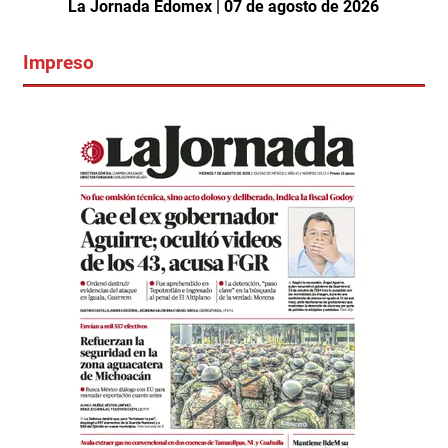
La Jornada Edomex | 07 de agosto de 2026
Impreso