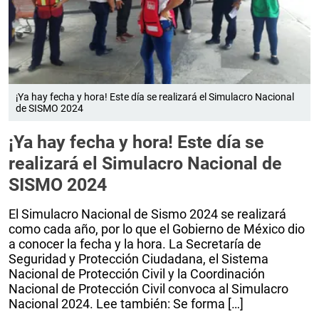
¡Ya hay fecha y hora! Este día se realizará el Simulacro Nacional
de SISMO 2024
¡Ya hay fecha y hora! Este día se
realizará el Simulacro Nacional de
SISMO 2024
El Simulacro Nacional de Sismo 2024 se realizará
como cada año, por lo que el Gobierno de México dio
a conocer la fecha y la hora. La Secretaría de
Seguridad y Protección Ciudadana, el Sistema
Nacional de Protección Civil y la Coordinación
Nacional de Protección Civil convoca al Simulacro
Nacional 2024. Lee también: Se forma […]