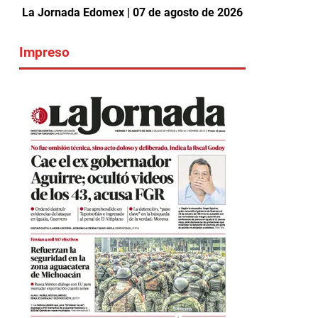
La Jornada Edomex | 07 de agosto de 2026
Impreso