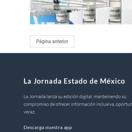
Página anterior
La Jornada Estado de México
La Jornada lanza su edición digital, manteniendo su
compromiso de ofrecer información inclusiva, oportun
veraz.
Descarga nuestra app