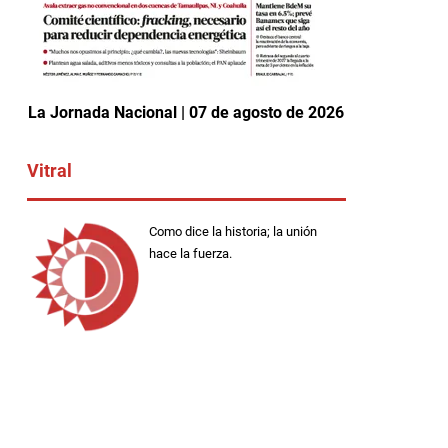
La Jornada Nacional | 07 de agosto de 2026
Vitral
Como dice la historia; la unión
hace la fuerza.