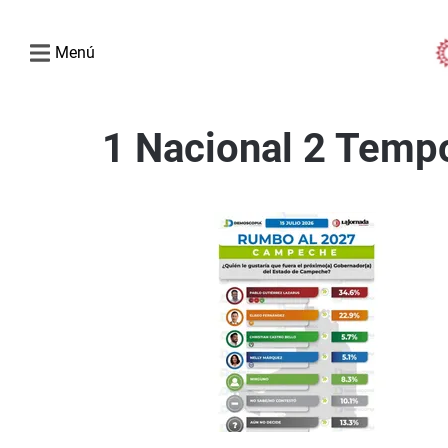
Menú
1 Nacional 2 Temp