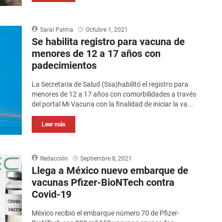
Sarai Palma
Octubre 1, 2021
Se habilita registro para vacuna de
menores de 12 a 17 años con
padecimientos
La Secretaria de Salud (Ssa)habilitó el registro para
menores de 12 a 17 años con comorbilidades a través
del portal Mi Vacuna con la finalidad de iniciar la va...
Leer más
Redacción
Septiembre 8, 2021
Llega a México nuevo embarque de
vacunas Pfizer-BioNTech contra
Covid-19
México recibió el embarque número 70 de Pfizer-