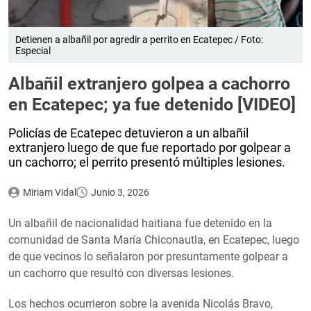
Detienen a albañil por agredir a perrito en Ecatepec / Foto:
Especial
Albañil extranjero golpea a cachorro
en Ecatepec; ya fue detenido [VIDEO]
Policías de Ecatepec detuvieron a un albañil
extranjero luego de que fue reportado por golpear a
un cachorro; el perrito presentó múltiples lesiones.
Miriam Vidal
Junio 3, 2026
Un albañil de nacionalidad haitiana fue detenido en la
comunidad de Santa María Chiconautla, en Ecatepec, luego
de que vecinos lo señalaron por presuntamente golpear a
un cachorro que resultó con diversas lesiones.
Los hechos ocurrieron sobre la avenida Nicolás Bravo,