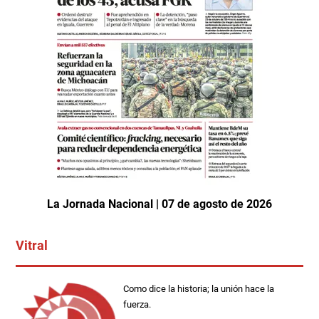
La Jornada Nacional | 07 de agosto de 2026
Vitral
Como dice la historia; la unión hace la
fuerza.