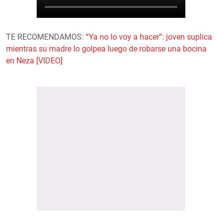
TE RECOMENDAMOS:
“Ya no lo voy a hacer”: joven suplica
mientras su madre lo golpea luego de robarse una bocina
en Neza [VIDEO]