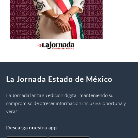
La Jornada Estado de México
La Jornada lanza su edición digital, manteniendo su
compromiso de ofrecer información inclusiva, oportuna y
veraz.
Descarga nuestra app