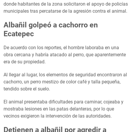
donde habitantes de la zona solicitaron el apoyo de policías
municipales tras percatarse de la agresión contra el animal.
Albañil golpeó a cachorro en
Ecatepec
De acuerdo con los reportes, el hombre laboraba en una
obra cercana y habría atacado al perro, que aparentemente
era de su propiedad.
Al llegar al lugar, los elementos de seguridad encontraron al
cachorro, un perro mestizo de color café y talla pequeña,
tendido sobre el suelo.
El animal presentaba dificultades para caminar, cojeaba y
mostraba lesiones en las patas delanteras, por lo que
vecinos exigieron la intervención de las autoridades.
Detienen a albañil por agredir a