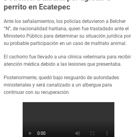
perrito en Ecatepec
Ante los señalamientos, los policías detuvieron a Belcher
“N”, de nacionalidad haitiana, quien fue trasladado ante el
Ministerio Público para determinar su situación jurídica por
su probable participación en un caso de maltrato animal.
El cachorro fue llevado a una clínica veterinaria para recibir
atención médica debido a las lesiones que presentaba.
Posteriormente, quedó bajo resguardo de autoridades
ministeriales y será canalizado a un albergue para
continuar con su recuperación.