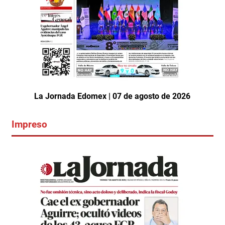
La Jornada Edomex | 07 de agosto de 2026
Impreso