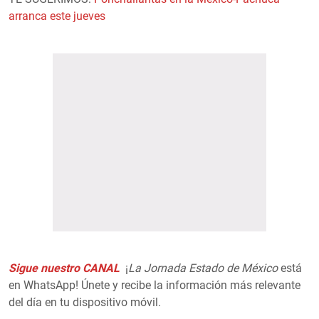
arranca este jueves
Sigue nuestro CANAL
¡
La Jornada Estado de México
está
en WhatsApp! Únete y recibe la información más relevante
del día en tu dispositivo móvil.