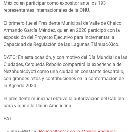
México en participar como expositor ante los 193
representantes internacionales de la ONU.
El primero fue el Presidente Municipal de Valle de Chalco,
Armando García Méndez, quien en 2020 participó con la
exposición del Proyecto Ejecutivo para Incrementar la
Capacidad de Regulación de las Lagunas Tláhuac-Xico.
DATO: En esta ocasión, y con motivo del Día Mundial de las
Ciudades, Cerqueda Rebollo compartirá la experiencia de
Nezahualcóyotl como una ciudad en constante desarrollo,
con grandes retos y contribuciones en la conformación de
la Agenda 2030.
El presidente municipal obtuvo la autorización del Cabildo
para viajar a la Unión Americana.
PAT
TE SUGERIMOS:
Ponchallantas en la México-Pachuca