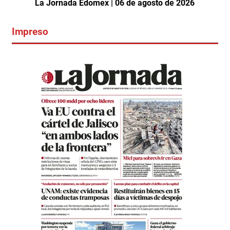
La Jornada Edomex | 06 de agosto de 2026
Impreso