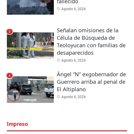
fallecido
Agosto 6, 2026
Señalan omisiones de la
3
Célula de Búsqueda de
Teoloyucan con familias de
desaparecidos
Agosto 6, 2026
Ángel “N” exgobernador de
4
Guerrero arriba al penal de
El Altiplano
Agosto 6, 2026
Impreso