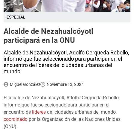
ESPECIAL
Alcalde de Nezahualcóyotl
participará en la ONU
Alcalde de Nezahualcóyotl, Adolfo Cerqueda Rebollo,
informó que fue seleccionado para participar en el
encuentro de líderes de ciudades urbanas del
mundo.
Miguel González
Noviembre 13, 2024
El alcalde de Nezahualcóyotl, Adolfo Cerqueda Rebollo,
informó que fue seleccionado para participar en el
encuentro de
líderes
de ciudades urbanas del mundo,
coordinado
por la Organización de las Naciones Unidas
(ONU).