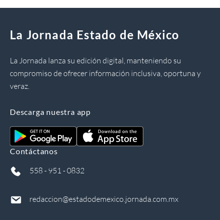
La Jornada Estado de México
La Jornada lanza su edición digital, manteniendo su
compromiso de ofrecer información inclusiva, oportuna y
veraz.
Descarga nuestra app
Contáctanos
558 - 951 - 0832
redaccion@estadodemexico.jornada.com.mx