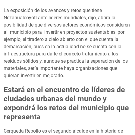
La exposición de los avances y retos que tiene
Nezahualcóyotl ante líderes mundiales, dijo, abrirá la
posibilidad de que diversos actores económicos consideren
al municipio para invertir en proyectos sustentables, por
ejemplo, el tiradero a cielo abierto con el que cuenta la
demarcación, pues en la actualidad no se cuenta con la
infraestructura para darle el correcto tratamiento a los
residuos sólidos y, aunque se practica la separación de los
materiales, sería importante haya organizaciones que
quieran invertir en mejorarlo.
Estará en el encuentro de líderes de
ciudades urbanas del mundo y
expondrá los retos del municipio que
representa
Cerqueda Rebollo es el segundo alcalde en la historia de