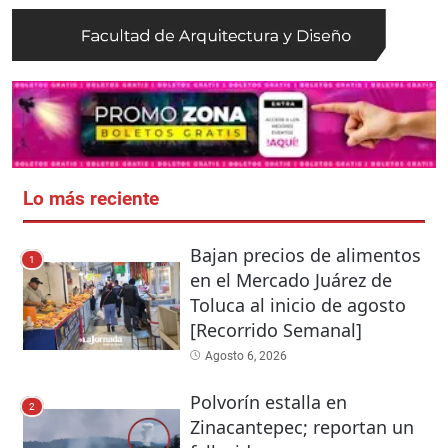
Lo más reciente
Bajan precios de alimentos
1
en el Mercado Juárez de
Toluca al inicio de agosto
[Recorrido Semanal]
Agosto 6, 2026
Polvorín estalla en
2
Zinacantepec; reportan un