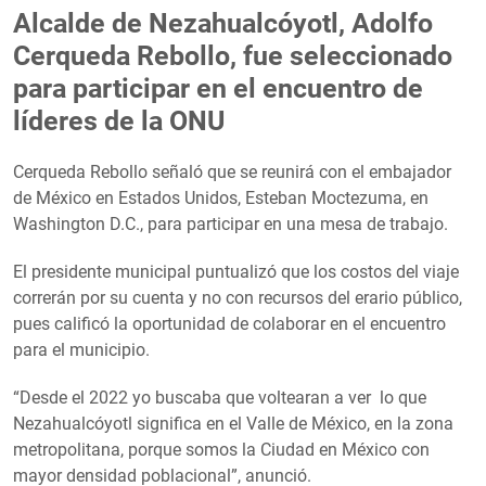
Alcalde de Nezahualcóyotl, Adolfo
Cerqueda Rebollo, fue seleccionado
para participar en el encuentro de
líderes de la ONU
Cerqueda Rebollo señaló que se reunirá con el embajador
de México en Estados Unidos, Esteban Moctezuma, en
Washington D.C., para participar en una mesa de trabajo.
El presidente municipal puntualizó que los costos del viaje
correrán por su cuenta y no con recursos del erario público,
pues calificó la oportunidad de colaborar en el encuentro
para el municipio.
“Desde el 2022 yo buscaba que voltearan a ver lo que
Nezahualcóyotl significa en el Valle de México, en la zona
metropolitana, porque somos la Ciudad en México con
mayor densidad poblacional”, anunció.