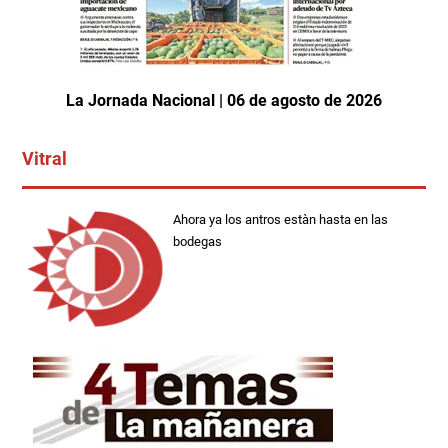
La Jornada Nacional | 06 de agosto de 2026
Vitral
Ahora ya los antros estàn hasta en las
bodegas