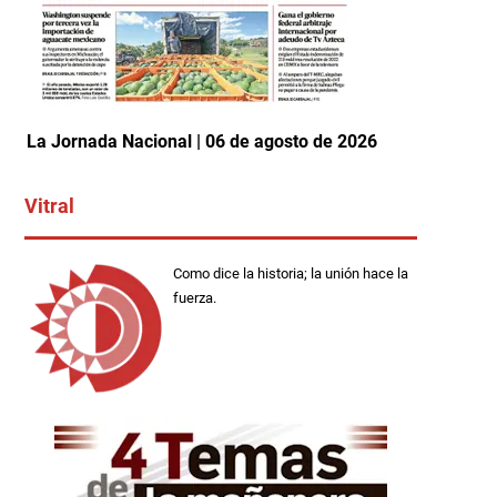
La Jornada Nacional | 06 de agosto de 2026
Vitral
Como dice la historia; la unión hace la
fuerza.