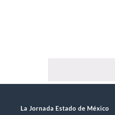
La Jornada Estado de México