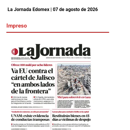
La Jornada Edomex | 07 de agosto de 2026
Impreso