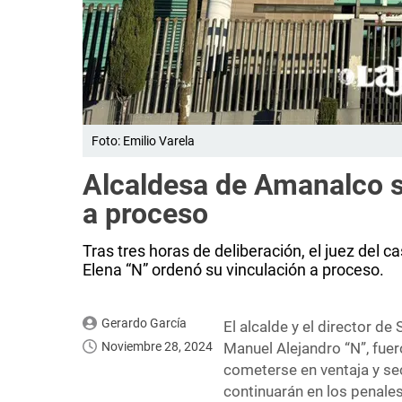
Foto: Emilio Varela
Alcaldesa de Amanalco se
a proceso
Tras tres horas de deliberación, el juez del 
Elena “N” ordenó su vinculación a proceso.
Gerardo García
El alcalde y el director d
Noviembre 28, 2024
Manuel Alejandro “N”, fuer
cometerse en ventaja y se
continuarán en los penale