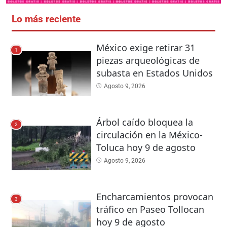
Lo más reciente
México exige retirar 31
1
piezas arqueológicas de
subasta en Estados Unidos
Agosto 9, 2026
Árbol caído bloquea la
2
circulación en la México-
Toluca hoy 9 de agosto
Agosto 9, 2026
Encharcamientos provocan
3
tráfico en Paseo Tollocan
hoy 9 de agosto