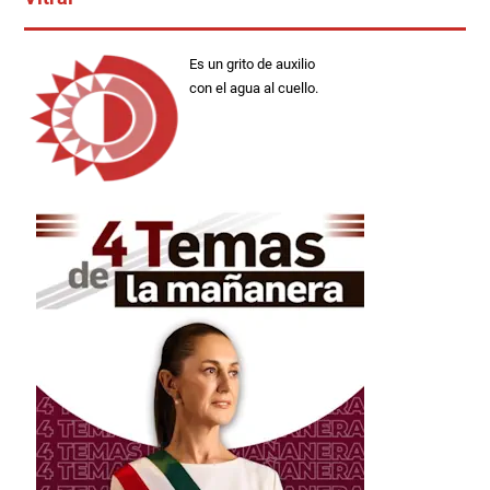
Es un grito de auxilio
con el agua al cuello.