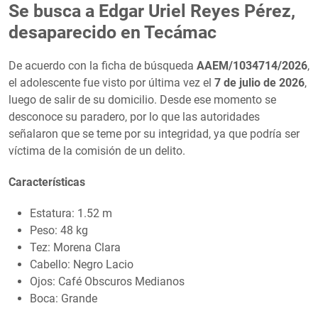
Se busca a Edgar Uriel Reyes Pérez,
desaparecido en Tecámac
De acuerdo con la ficha de búsqueda
AAEM/1034714/2026
,
el adolescente fue visto por última vez el
7 de julio de 2026
,
luego de salir de su domicilio. Desde ese momento se
desconoce su paradero, por lo que las autoridades
señalaron que se teme por su integridad, ya que podría ser
víctima de la comisión de un delito.
Características
Estatura: 1.52 m
Peso: 48 kg
Tez: Morena Clara
Cabello: Negro Lacio
Ojos: Café Obscuros Medianos
Boca: Grande