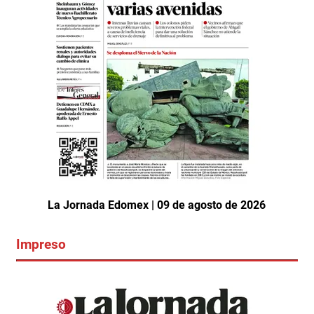
La Jornada Edomex | 09 de agosto de 2026
Impreso