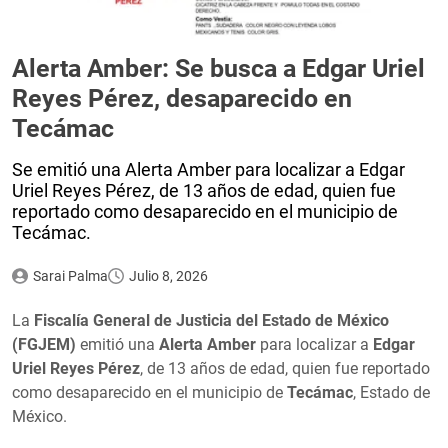
Alerta Amber: Se busca a Edgar Uriel
Reyes Pérez, desaparecido en
Tecámac
Se emitió una Alerta Amber para localizar a Edgar
Uriel Reyes Pérez, de 13 años de edad, quien fue
reportado como desaparecido en el municipio de
Tecámac.
Sarai Palma
Julio 8, 2026
La
Fiscalía General de Justicia del Estado de México
(FGJEM)
emitió una
Alerta Amber
para localizar a
Edgar
Uriel Reyes Pérez
, de 13 años de edad, quien fue reportado
como desaparecido en el municipio de
Tecámac
, Estado de
México.