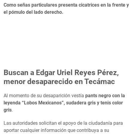
Como señas particulares presenta cicatrices en la frente y
el pómulo del lado derecho.
Buscan a Edgar Uriel Reyes Pérez,
menor desaparecido en Tecámac
Al momento de su desaparición vestía
pants negro con la
leyenda “Lobos Mexicanos”, sudadera gris y tenis color
gris
.
Las autoridades solicitan el apoyo de la ciudadanía para
aportar cualquier información que contribuya a su