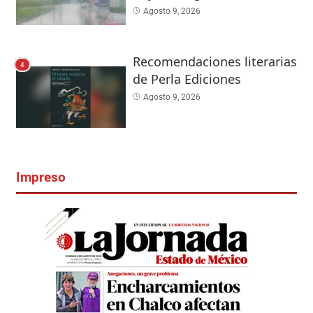
Agosto 9, 2026
Recomendaciones literarias
4
de Perla Ediciones
Agosto 9, 2026
Impreso