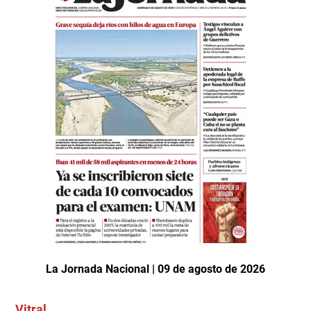
La Jornada Nacional | 09 de agosto de 2026
Vitral