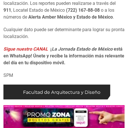
localización. Los reportes pueden realizarse a través del
911
, Locatel Estado de México
(722) 167-88-08
o a los
números de
Alerta Amber México y Estado de México
.
Cualquier dato puede ser determinante para lograr su pronta
localización.
Sigue nuestro CANAL
¡
La Jornada Estado de México
está
en WhatsApp! Únete y recibe la información más relevante
del día en tu dispositivo móvil.
SPM