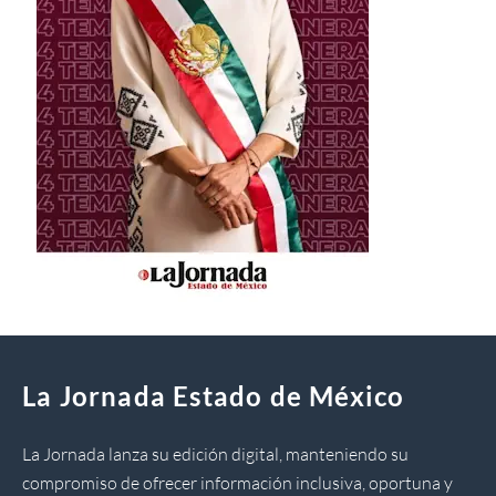
La Jornada Estado de México
La Jornada lanza su edición digital, manteniendo su
compromiso de ofrecer información inclusiva, oportuna y