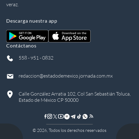
veraz.
Descarga nuestra app
Contáctanos
558 - 951 - 0832
redaccion@estadodemexico.jornada.com.mx
Calle González Arratia 102, Col San Sebastián Toluca,
Estado de México CP 50000
©
2026
, Todos los derechos reservados