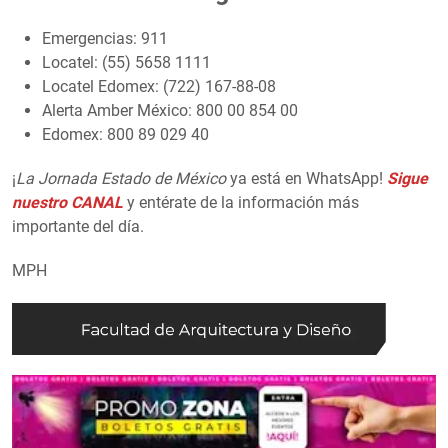
Emergencias: 911
Locatel: (55) 5658 1111
Locatel Edomex: (722) 167-88-08
Alerta Amber México: 800 00 854 00
Edomex: 800 89 029 40
¡
La Jornada Estado de México
ya está en WhatsApp!
Sigue
nuestro CANAL
y entérate de la información más
importante del día.
MPH