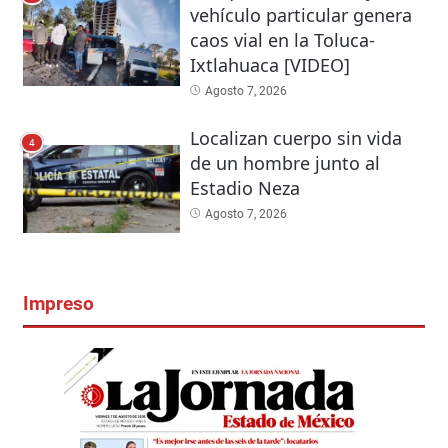
vehículo particular genera
caos vial en la Toluca-
Ixtlahuaca [VIDEO]
Agosto 7, 2026
Localizan cuerpo sin vida
4
de un hombre junto al
Estadio Neza
Agosto 7, 2026
Impreso