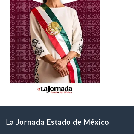
La Jornada Estado de México