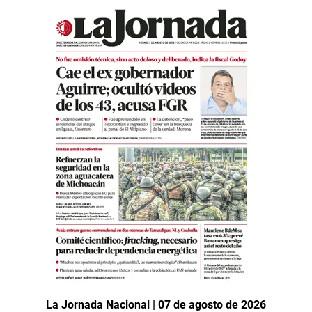
La Jornada Nacional | 07 de agosto de 2026