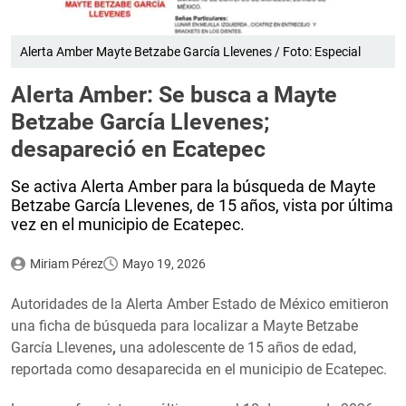
Alerta Amber Mayte Betzabe García Llevenes / Foto: Especial
Alerta Amber: Se busca a Mayte
Betzabe García Llevenes;
desapareció en Ecatepec
Se activa Alerta Amber para la búsqueda de Mayte
Betzabe García Llevenes, de 15 años, vista por última
vez en el municipio de Ecatepec.
Miriam Pérez
Mayo 19, 2026
Autoridades de la Alerta Amber Estado de México emitieron
una ficha de búsqueda para localizar a Mayte Betzabe
García Llevenes
,
una adolescente de 15 años de edad,
reportada como desaparecida en el municipio de Ecatepec.