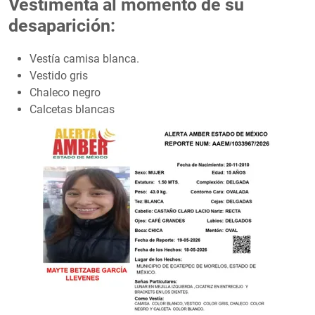
Vestimenta al momento de su
desaparición:
Vestía camisa blanca.
Vestido gris
Chaleco negro
Calcetas blancas