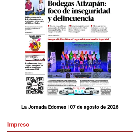
La Jornada Edomex | 07 de agosto de 2026
Impreso