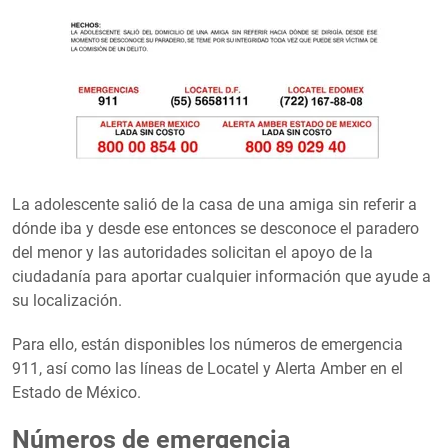
La adolescente salió de la casa de una amiga sin referir a
dónde iba y desde ese entonces se desconoce el paradero
del menor y las autoridades solicitan el apoyo de la
ciudadanía para aportar cualquier información que ayude a
su localización.
Para ello, están disponibles los números de emergencia
911, así como las líneas de Locatel y Alerta Amber en el
Estado de México.
Números de emergencia