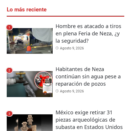
Lo más reciente
Hombre es atacado a tiros
1
en plena Feria de Neza, ¿y
la seguridad?
Agosto 9, 2026
Habitantes de Neza
2
continúan sin agua pese a
reparación de pozos
Agosto 9, 2026
México exige retirar 31
3
piezas arqueológicas de
subasta en Estados Unidos