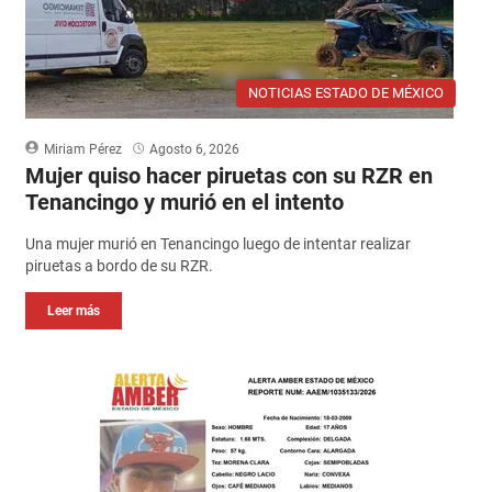
NOTICIAS ESTADO DE MÉXICO
Miriam Pérez
Agosto 6, 2026
Mujer quiso hacer piruetas con su RZR en
Tenancingo y murió en el intento
Una mujer murió en Tenancingo luego de intentar realizar
piruetas a bordo de su RZR.
Leer más