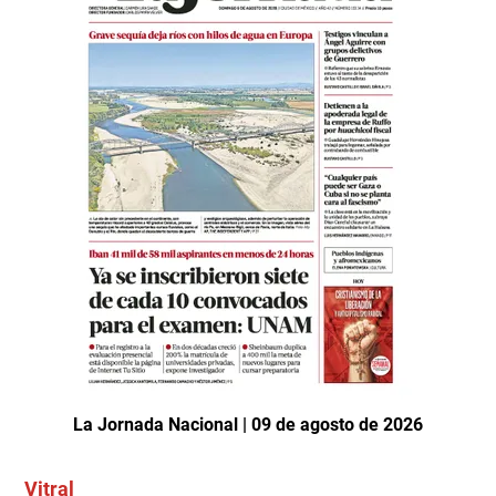
La Jornada Nacional | 09 de agosto de 2026
Vitral