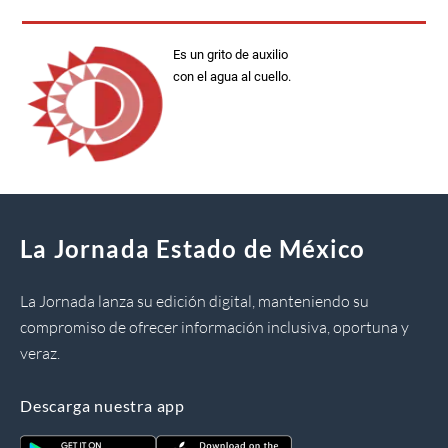
Es un grito de auxilio
con el agua al cuello.
La Jornada Estado de México
La Jornada lanza su edición digital, manteniendo su
compromiso de ofrecer información inclusiva, oportuna y
veraz.
Descarga nuestra app