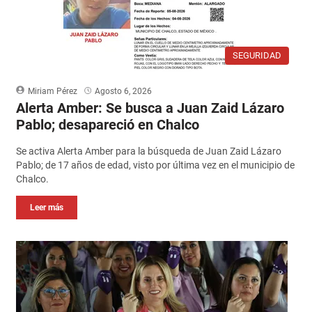
SEGURIDAD
Miriam Pérez
Agosto 6, 2026
Alerta Amber: Se busca a Juan Zaid Lázaro
Pablo; desapareció en Chalco
Se activa Alerta Amber para la búsqueda de Juan Zaid Lázaro
Pablo; de 17 años de edad, visto por última vez en el municipio de
Chalco.
Leer más