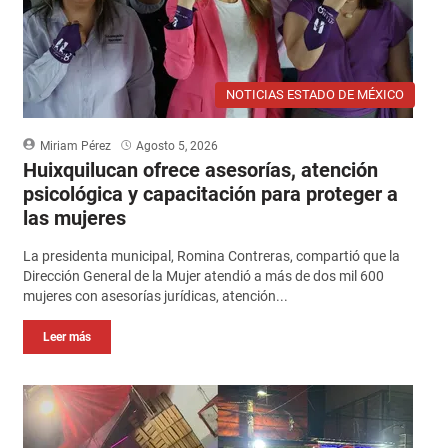
NOTICIAS ESTADO DE MÉXICO
Miriam Pérez
Agosto 5, 2026
Huixquilucan ofrece asesorías, atención
psicológica y capacitación para proteger a
las mujeres
La presidenta municipal, Romina Contreras, compartió que la
Dirección General de la Mujer atendió a más de dos mil 600
mujeres con asesorías jurídicas, atención...
Leer más