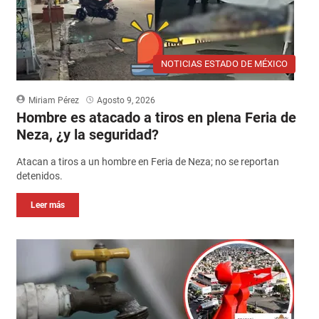
NOTICIAS ESTADO DE MÉXICO
Miriam Pérez
Agosto 9, 2026
Hombre es atacado a tiros en plena Feria de
Neza, ¿y la seguridad?
Atacan a tiros a un hombre en Feria de Neza; no se reportan
detenidos.
Leer más