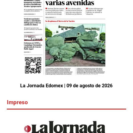
La Jornada Edomex | 09 de agosto de 2026
Impreso