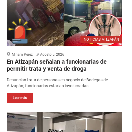
NOTICIAS ATIZAPÁN
Miriam Pérez
Agosto 5, 2026
En Atizapán señalan a funcionarias de
permitir trata y venta de droga
Denuncian trata de personas en negocio de Bodegas de
Atizapán; funcionarias estarían involucradas.
Leer más