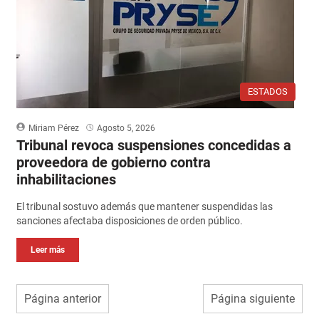
ESTADOS
Miriam Pérez
Agosto 5, 2026
Tribunal revoca suspensiones concedidas a
proveedora de gobierno contra
inhabilitaciones
El tribunal sostuvo además que mantener suspendidas las
sanciones afectaba disposiciones de orden público.
Leer más
Página anterior
Página siguiente