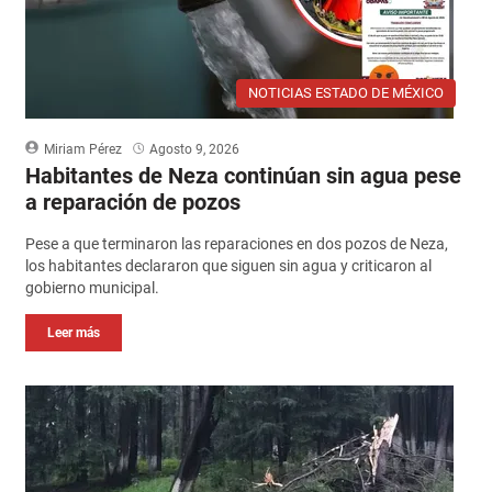
NOTICIAS ESTADO DE MÉXICO
Miriam Pérez
Agosto 9, 2026
Habitantes de Neza continúan sin agua pese
a reparación de pozos
Pese a que terminaron las reparaciones en dos pozos de Neza,
los habitantes declararon que siguen sin agua y criticaron al
gobierno municipal.
Leer más