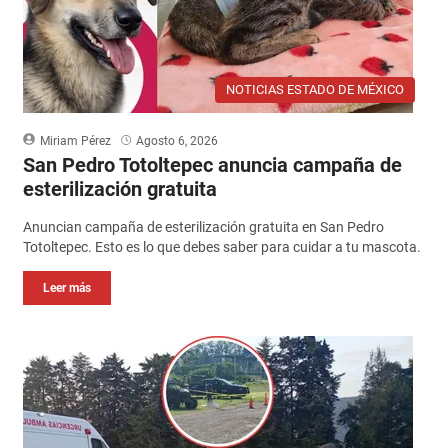
NOTICIAS ESTADO DE MÉXICO
Miriam Pérez
Agosto 6, 2026
San Pedro Totoltepec anuncia campaña de
esterilización gratuita
Anuncian campaña de esterilización gratuita en San Pedro
Totoltepec. Esto es lo que debes saber para cuidar a tu mascota.
Leer más