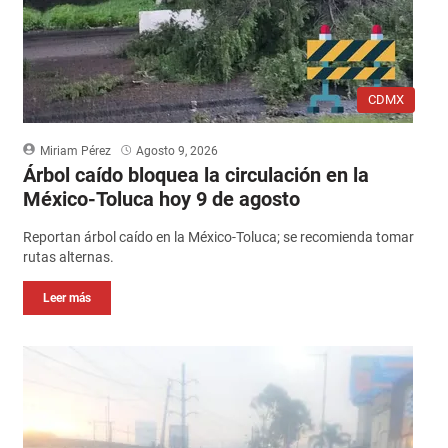
CDMX
Miriam Pérez
Agosto 9, 2026
Árbol caído bloquea la circulación en la
México-Toluca hoy 9 de agosto
Reportan árbol caído en la México-Toluca; se recomienda tomar
rutas alternas.
Leer más