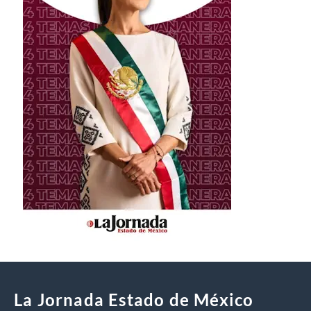
La Jornada Estado de México