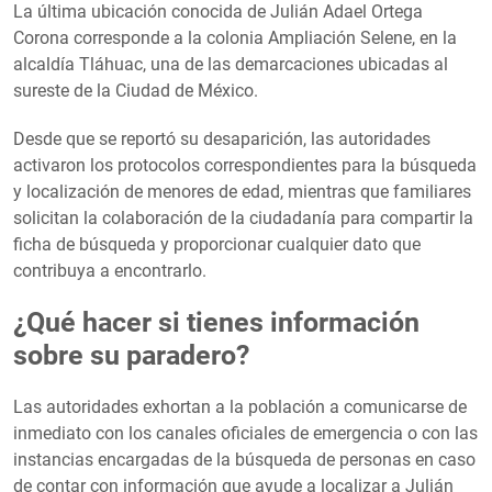
La última ubicación conocida de Julián Adael Ortega
Corona corresponde a la colonia Ampliación Selene, en la
alcaldía Tláhuac, una de las demarcaciones ubicadas al
sureste de la Ciudad de México.
Desde que se reportó su desaparición, las autoridades
activaron los protocolos correspondientes para la búsqueda
y localización de menores de edad, mientras que familiares
solicitan la colaboración de la ciudadanía para compartir la
ficha de búsqueda y proporcionar cualquier dato que
contribuya a encontrarlo.
¿Qué hacer si tienes información
sobre su paradero?
Las autoridades exhortan a la población a comunicarse de
inmediato con los canales oficiales de emergencia o con las
instancias encargadas de la búsqueda de personas en caso
de contar con información que ayude a localizar a Julián