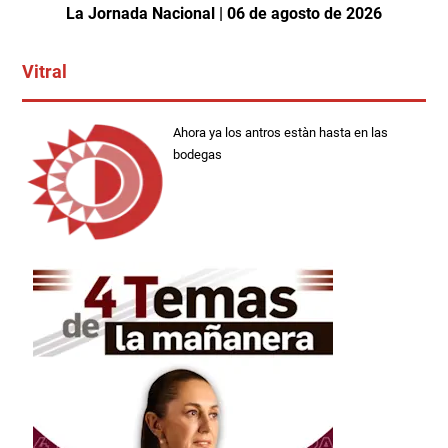
La Jornada Nacional | 06 de agosto de 2026
Vitral
Ahora ya los antros estàn hasta en las
bodegas