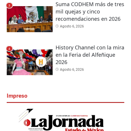
Suma CODHEM más de tres
3
mil quejas y cinco
recomendaciones en 2026
Agosto 6, 2026
History Channel con la mira
4
en la Feria del Alfeñique
2026
Agosto 6, 2026
Impreso