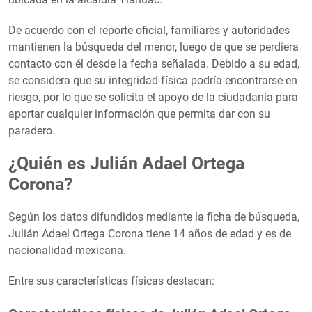
De acuerdo con el reporte oficial, familiares y autoridades
mantienen la búsqueda del menor, luego de que se perdiera
contacto con él desde la fecha señalada. Debido a su edad,
se considera que su integridad física podría encontrarse en
riesgo, por lo que se solicita el apoyo de la ciudadanía para
aportar cualquier información que permita dar con su
paradero.
¿Quién es Julián Adael Ortega
Corona?
Según los datos difundidos mediante la ficha de búsqueda,
Julián Adael Ortega Corona tiene 14 años de edad y es de
nacionalidad mexicana.
Entre sus características físicas destacan: