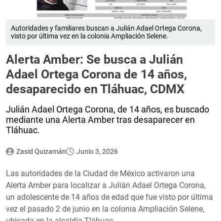
Autoridades y familiares buscan a Julián Adael Ortega Corona,
visto por última vez en la colonia Ampliación Selene.
Alerta Amber: Se busca a Julián
Adael Ortega Corona de 14 años,
desaparecido en Tláhuac, CDMX
Julián Adael Ortega Corona, de 14 años, es buscado
mediante una Alerta Amber tras desaparecer en
Tláhuac.
Zasid Quizamán
Junio 3, 2026
Las autoridades de la Ciudad de México activaron una
Alerta Amber para localizar a Julián Adael Ortega Corona,
un adolescente de 14 años de edad que fue visto por última
vez el pasado 2 de junio en la colonia Ampliación Selene,
ubicada en la alcaldía Tláhuac.