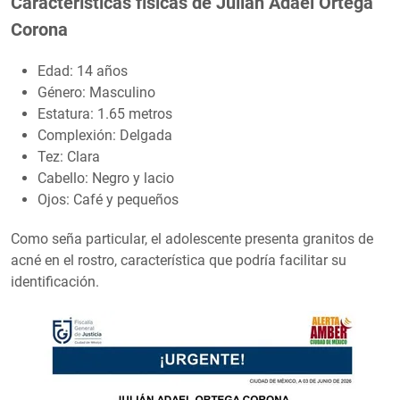
Características físicas de Julián Adael Ortega
Corona
Edad: 14 años
Género: Masculino
Estatura: 1.65 metros
Complexión: Delgada
Tez: Clara
Cabello: Negro y lacio
Ojos: Café y pequeños
Como seña particular, el adolescente presenta granitos de
acné en el rostro, característica que podría facilitar su
identificación.