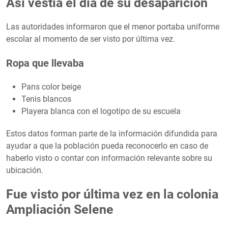
Así vestía el día de su desaparición
Las autoridades informaron que el menor portaba uniforme
escolar al momento de ser visto por última vez.
Ropa que llevaba
Pans color beige
Tenis blancos
Playera blanca con el logotipo de su escuela
Estos datos forman parte de la información difundida para
ayudar a que la población pueda reconocerlo en caso de
haberlo visto o contar con información relevante sobre su
ubicación.
Fue visto por última vez en la colonia
Ampliación Selene