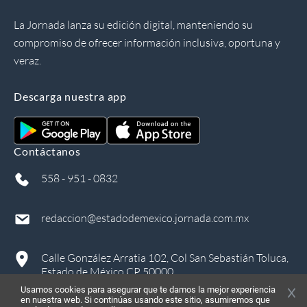
La Jornada lanza su edición digital, manteniendo su
compromiso de ofrecer información inclusiva, oportuna y
veraz.
Descarga nuestra app
Contáctanos
558 - 951 - 0832
redaccion@estadodemexico.jornada.com.mx
Calle González Arratia 102, Col San Sebastián Toluca,
Estado de México CP 50000
Usamos cookies para asegurar que te damos la mejor experiencia
en nuestra web. Si continúas usando este sitio, asumiremos que