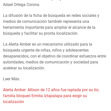
Adael Ortega Corona.
La difusión de la ficha de búsqueda en redes sociales y
medios de comunicación también representa una
herramienta importante para ampliar el alcance de la
búsqueda y facilitar su pronta localización.
La Alerta Amber es un mecanismo utilizado para la
búsqueda urgente de niñas, niños y adolescentes
desaparecidos, con el objetivo de coordinar esfuerzos entre
autoridades, medios de comunicación y sociedad para
acelerar su localización.
Leer Más:
Alerta Amber: Allison de 12 años fue raptada por su tío;
familia bloqueó Ermita Iztapalapa para exigir su
localización