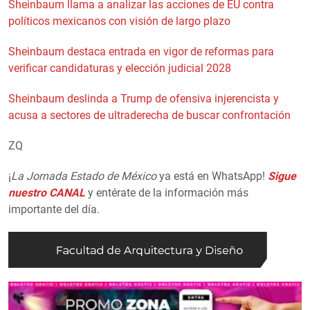
Sheinbaum llama a analizar las acciones de EU contra
políticos mexicanos con visión de largo plazo
Sheinbaum destaca entrada en vigor de reformas para
verificar candidaturas y elección judicial 2028
Sheinbaum deslinda a Trump de ofensiva injerencista y
acusa a sectores de ultraderecha de buscar confrontación
ZQ
¡
La Jornada Estado de México
ya está en WhatsApp!
Sigue
nuestro CANAL
y entérate de la información más
importante del día.