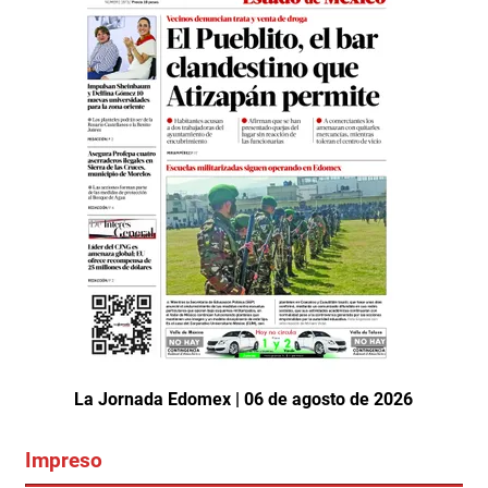
La Jornada Edomex | 06 de agosto de 2026
Impreso