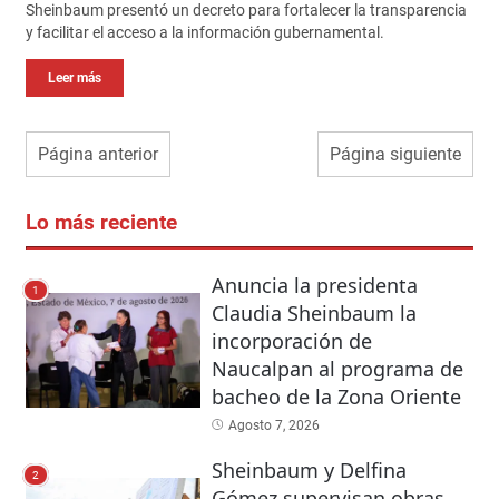
Sheinbaum presentó un decreto para fortalecer la transparencia
y facilitar el acceso a la información gubernamental.
Leer más
Página anterior
Página siguiente
Lo más reciente
Anuncia la presidenta
1
Claudia Sheinbaum la
incorporación de
Naucalpan al programa de
bacheo de la Zona Oriente
Agosto 7, 2026
Sheinbaum y Delfina
2
Gómez supervisan obras