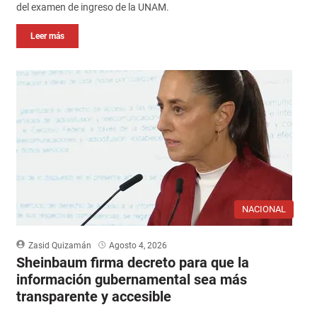
del examen de ingreso de la UNAM.
Leer más
NACIONAL
Zasid Quizamán
Agosto 4, 2026
Sheinbaum firma decreto para que la
información gubernamental sea más
transparente y accesible