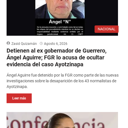
NACIONAL
Zasid Quizamán
Agosto 6, 2026
Detienen al ex gobernador de Guerrero,
Ángel Aguirre; FGR lo acusa de ocultar
evidencia del caso Ayotzinapa
Ángel Aguirre fue detenido por la FGR como parte de las nuevas
investigaciones sobre la desaparición de los 43 normalistas de
Ayotzinapa.
Leer más