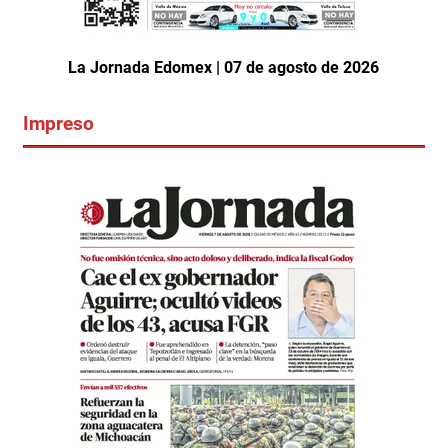
La Jornada Edomex | 07 de agosto de 2026
Impreso