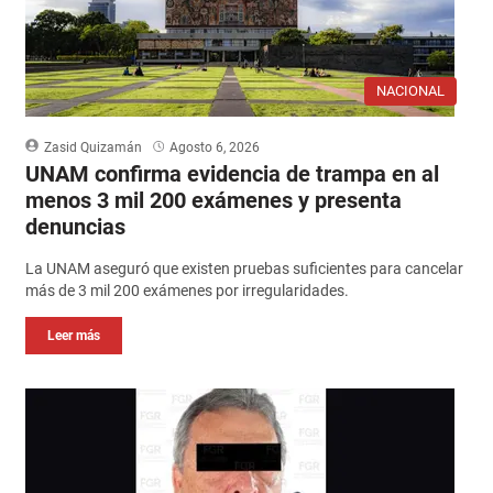
NACIONAL
Zasid Quizamán
Agosto 6, 2026
UNAM confirma evidencia de trampa en al
menos 3 mil 200 exámenes y presenta
denuncias
La UNAM aseguró que existen pruebas suficientes para cancelar
más de 3 mil 200 exámenes por irregularidades.
Leer más