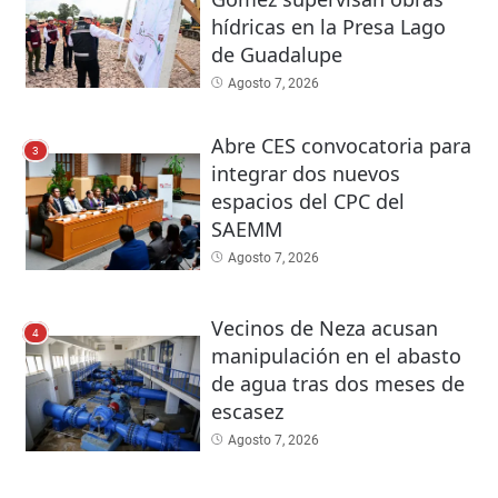
hídricas en la Presa Lago
de Guadalupe
Agosto 7, 2026
Abre CES convocatoria para
3
integrar dos nuevos
espacios del CPC del
SAEMM
Agosto 7, 2026
Vecinos de Neza acusan
4
manipulación en el abasto
de agua tras dos meses de
escasez
Agosto 7, 2026