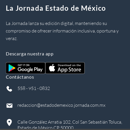
La Jornada Estado de México
La Jornada lanza su edición digital, manteniendo su
compromiso de ofrecer información inclusiva, oportuna y
veraz.
Descarga nuestra app
Contáctanos
558 - 951 - 0832
redaccion@estadodemexico.jornada.com.mx
Calle González Arratia 102, Col San Sebastián Toluca,
Estado de México CP 50000