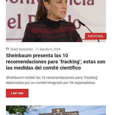
NACIONAL
Zasid Quizamán
Agosto 6, 2026
Sheinbaum presenta las 10
recomendaciones para ‘fracking’; estas son
las medidas del comité científico
Sheinbaum recibió las 10 recomendaciones para ‘fracking’
elaboradas por un comité integrado por 54 especialistas.
Leer más