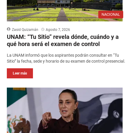
NACIONAL
Zasid Quizamán
Agosto 7, 2026
UNAM: “Tu Sitio” revela dónde, cuándo y a
qué hora será el examen de control
La UNAM informó que los aspirantes podrán consultar en “Tu
Sitio” la fecha, sede y horario de su examen de control presencial.
Leer más