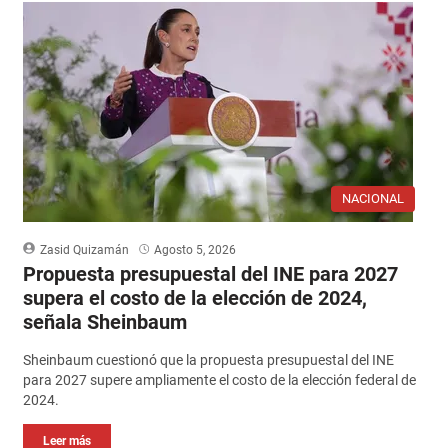
NACIONAL
Zasid Quizamán
Agosto 5, 2026
Propuesta presupuestal del INE para 2027
supera el costo de la elección de 2024,
señala Sheinbaum
Sheinbaum cuestionó que la propuesta presupuestal del INE
para 2027 supere ampliamente el costo de la elección federal de
2024.
Leer más