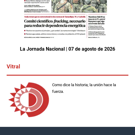
La Jornada Nacional | 07 de agosto de 2026
Vitral
Como dice la historia; la unión hace la
fuerza.