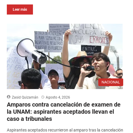
Leer más
NACIONAL
Zasid Quizamán
Agosto 4, 2026
Amparos contra cancelación de examen de
la UNAM: aspirantes aceptados llevan el
caso a tribunales
Aspirantes aceptados recurrieron al amparo tras la cancelación