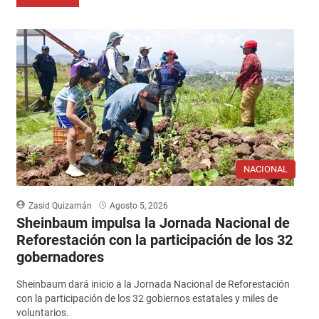
NACIONAL
Zasid Quizamán
Agosto 5, 2026
Sheinbaum impulsa la Jornada Nacional de
Reforestación con la participación de los 32
gobernadores
Sheinbaum dará inicio a la Jornada Nacional de Reforestación
con la participación de los 32 gobiernos estatales y miles de
voluntarios.