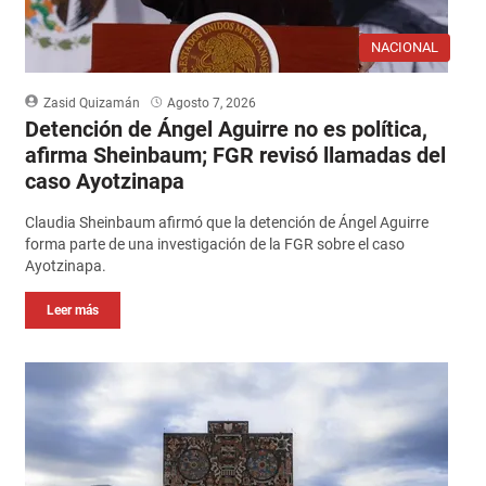
NACIONAL
Zasid Quizamán
Agosto 7, 2026
Detención de Ángel Aguirre no es política,
afirma Sheinbaum; FGR revisó llamadas del
caso Ayotzinapa
Claudia Sheinbaum afirmó que la detención de Ángel Aguirre
forma parte de una investigación de la FGR sobre el caso
Ayotzinapa.
Leer más