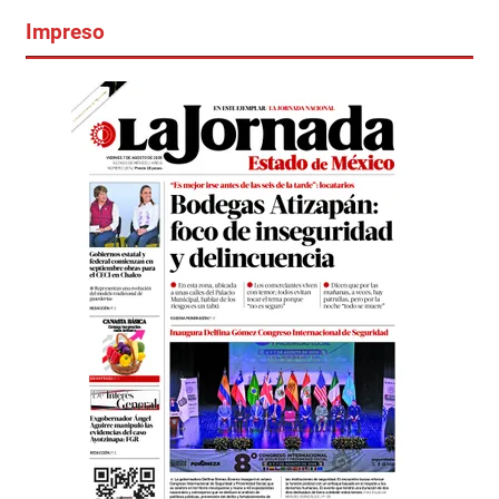
Impreso