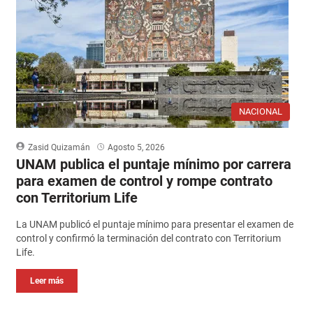
NACIONAL
Zasid Quizamán
Agosto 5, 2026
UNAM publica el puntaje mínimo por carrera
para examen de control y rompe contrato
con Territorium Life
La UNAM publicó el puntaje mínimo para presentar el examen de
control y confirmó la terminación del contrato con Territorium
Life.
Leer más