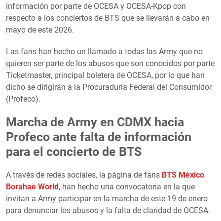
información por parte de OCESA y OCESA-Kpop con
respecto a los conciertos de BTS que se llevarán a cabo en
mayo de este 2026.
Las fans han hecho un llamado a todas las Army que no
quieren ser parte de los abusos que son conocidos por parte
Ticketmaster, principal boletera de OCESA, por lo que han
dicho se dirigirán a la Procuraduría Federal del Consumidor
(Profeco).
Marcha de Army en CDMX hacia
Profeco ante falta de información
para el concierto de BTS
A través de redes sociales, la página de fans
BTS México
Borahae World
, han hecho una convocatoria en la que
invitan a Army participar en la marcha de este 19 de enero
para denunciar los abusos y la falta de claridad de OCESA.