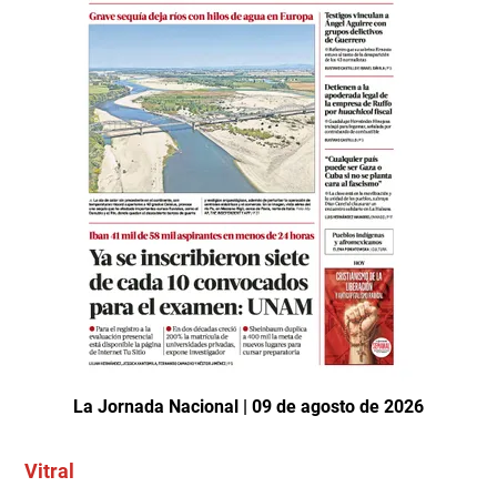
La Jornada Nacional | 09 de agosto de 2026
Vitral