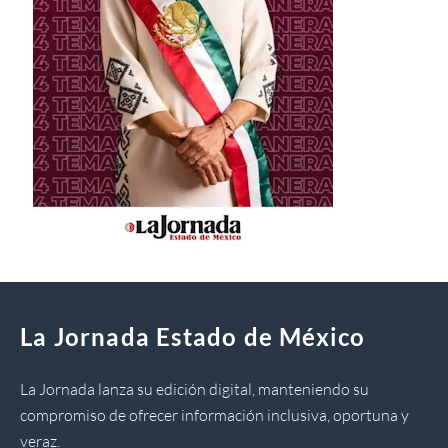
La Jornada Estado de México
La Jornada lanza su edición digital, manteniendo su
compromiso de ofrecer información inclusiva, oportuna y
veraz.