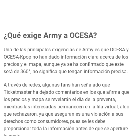
¿Qué exige Army a OCESA?
Una de las principales exigencias de Army es que OCESA y
OCESA-Kpop no han dado información clara acerca de los
precios y el mapa, aunque ya se ha confirmado que este
será de 360°, no significa que tengan información precisa.
A través de redes, algunas fans han señalado que
Ticketmaster ha dejado comentarios en los que afirma que
los precios y mapa se revelarán el día de la preventa,
mientras las interesadas permanecen en la fila virtual, algo
que rechazaron, ya que aseguran es una violación a sus
derechos como consumidores, pues se les debe
proporcionar toda la información antes de que se aperture
la venta.