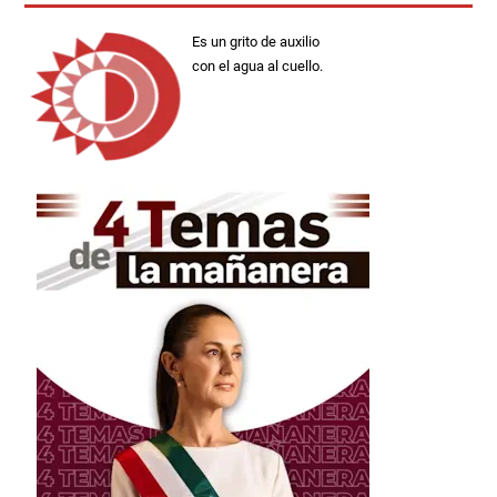
Es un grito de auxilio
con el agua al cuello.