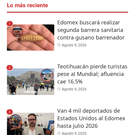
Lo más reciente
Edomex buscará realizar
1
segunda barrera sanitaria
contra gusano barrenador
Agosto 9, 2026
Teotihuacán pierde turistas
2
pese al Mundial; afluencia
cae 16.5%
Agosto 9, 2026
Van 4 mil deportados de
3
Estados Unidos al Edomex
hasta julio 2026
Agosto 9, 2026