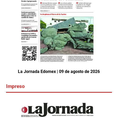
La Jornada Edomex | 09 de agosto de 2026
Impreso