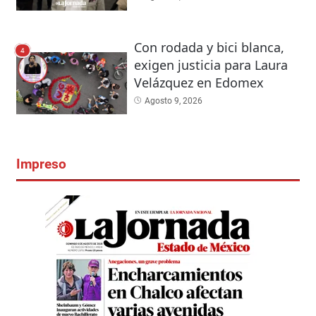
Con rodada y bici blanca,
4
exigen justicia para Laura
Velázquez en Edomex
Agosto 9, 2026
Impreso