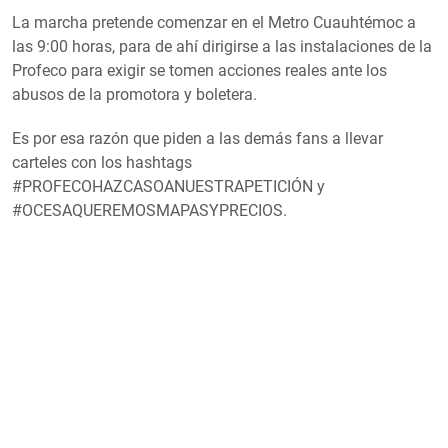
La marcha pretende comenzar en el Metro Cuauhtémoc a
las 9:00 horas, para de ahí dirigirse a las instalaciones de la
Profeco para exigir se tomen acciones reales ante los
abusos de la promotora y boletera.
Es por esa razón que piden a las demás fans a llevar
carteles con los hashtags
#PROFECOHAZCASOANUESTRAPETICIÓN y
#OCESAQUEREMOSMAPASYPRECIOS.