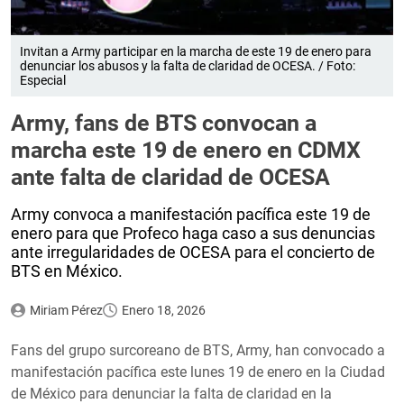
Invitan a Army participar en la marcha de este 19 de enero para
denunciar los abusos y la falta de claridad de OCESA. / Foto:
Especial
Army, fans de BTS convocan a
marcha este 19 de enero en CDMX
ante falta de claridad de OCESA
Army convoca a manifestación pacífica este 19 de
enero para que Profeco haga caso a sus denuncias
ante irregularidades de OCESA para el concierto de
BTS en México.
Miriam Pérez
Enero 18, 2026
Fans del grupo surcoreano de BTS, Army, han convocado a
manifestación pacífica este lunes 19 de enero en la Ciudad
de México para denunciar la falta de claridad en la