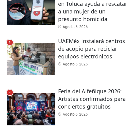
en Toluca ayuda a rescatar
a una mujer de un
presunto homicida
Agosto 6, 2026
UAEMéx instalará centros
3
de acopio para reciclar
equipos electrónicos
Agosto 6, 2026
Feria del Alfeñique 2026:
4
Artistas confirmados para
conciertos gratuitos
Agosto 6, 2026