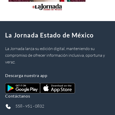
La Jornada Estado de México
La Jornada lanza su edición digital, manteniendo su
compromiso de ofrecer información inclusiva, oportuna y
veraz.
Descarga nuestra app
Contáctanos
558 - 951 - 0832