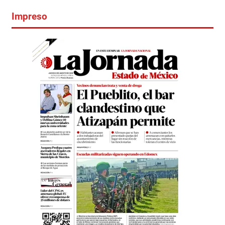
Impreso