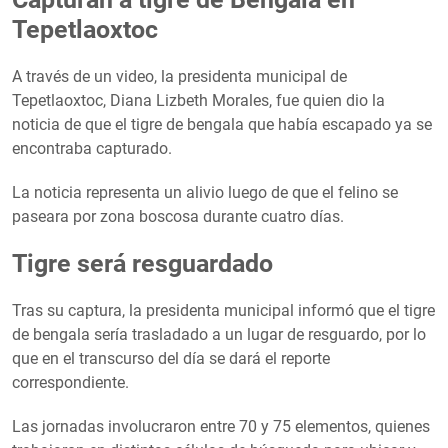
Tepetlaoxtoc
A través de un video, la presidenta municipal de
Tepetlaoxtoc, Diana Lizbeth Morales, fue quien dio la
noticia de que el tigre de bengala que había escapado ya se
encontraba capturado.
La noticia representa un alivio luego de que el felino se
paseara por zona boscosa durante cuatro días.
Tigre será resguardado
Tras su captura, la presidenta municipal informó que el tigre
de bengala sería trasladado a un lugar de resguardo, por lo
que en el transcurso del día se dará el reporte
correspondiente.
Las jornadas involucraron entre 70 y 75 elementos, quienes