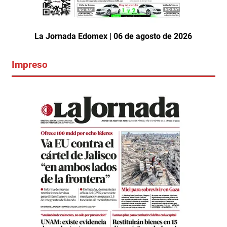
La Jornada Edomex | 06 de agosto de 2026
Impreso