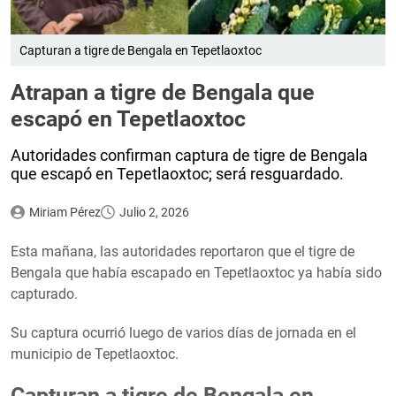
Capturan a tigre de Bengala en Tepetlaoxtoc
Atrapan a tigre de Bengala que
escapó en Tepetlaoxtoc
Autoridades confirman captura de tigre de Bengala
que escapó en Tepetlaoxtoc; será resguardado.
Miriam Pérez
Julio 2, 2026
Esta mañana, las autoridades reportaron que el tigre de
Bengala que había escapado en Tepetlaoxtoc ya había sido
capturado.
Su captura ocurrió luego de varios días de jornada en el
municipio de Tepetlaoxtoc.
Capturan a tigre de Bengala en