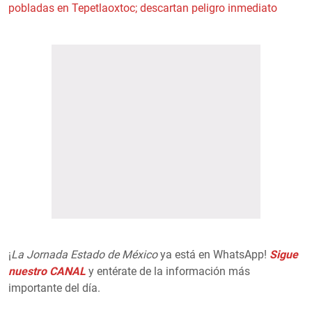
pobladas en Tepetlaoxtoc; descartan peligro inmediato
¡
La Jornada Estado de México
ya está en WhatsApp!
Sigue
nuestro CANAL
y entérate de la información más
importante del día.