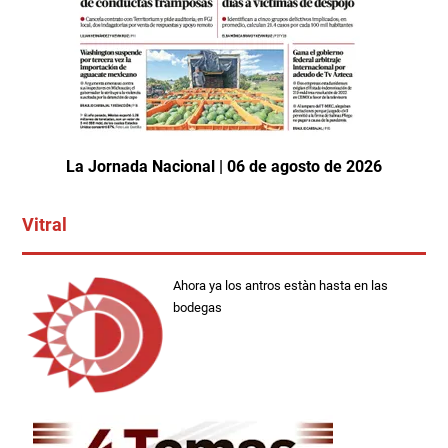
La Jornada Nacional | 06 de agosto de 2026
Vitral
Ahora ya los antros estàn hasta en las
bodegas