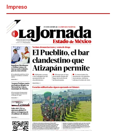
Impreso