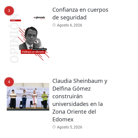
Confianza en cuerpos
3
de seguridad
Agosto 6, 2026
Claudia Sheinbaum y
4
Delfina Gómez
construirán
universidades en la
Zona Oriente del
Edomex
Agosto 5, 2026