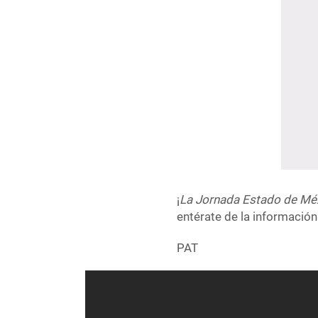
¡
La Jornada Estado de Mé
entérate de la información
PAT