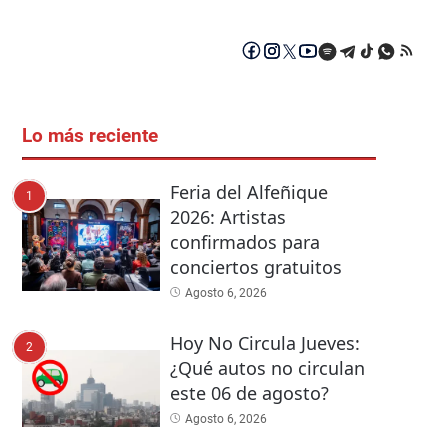
Lo más reciente
Feria del Alfeñique
1
2026: Artistas
confirmados para
conciertos gratuitos
Agosto 6, 2026
Hoy No Circula Jueves:
2
¿Qué autos no circulan
este 06 de agosto?
Agosto 6, 2026