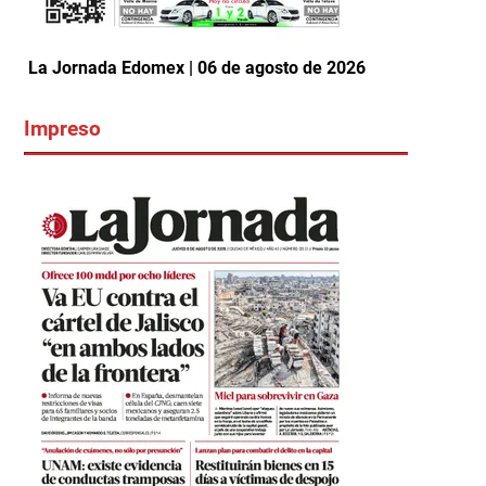
La Jornada Edomex | 06 de agosto de 2026
Impreso