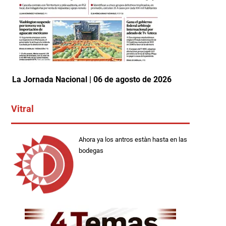
La Jornada Nacional | 06 de agosto de 2026
Vitral
Ahora ya los antros estàn hasta en las
bodegas