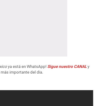
xico
ya está en WhatsApp!
Sigue nuestro CANAL
y
 más importante del día.