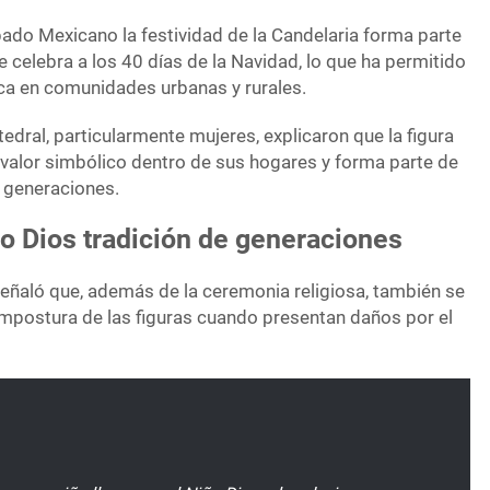
ado Mexicano la festividad de la Candelaria forma parte
se celebra a los 40 días de la Navidad, lo que ha permitido
ca en comunidades urbanas y rurales.
tedral, particularmente mujeres, explicaron que la figura
 valor simbólico dentro de sus hogares y forma parte de
 generaciones.
o Dios tradición de generaciones
eñaló que, además de la ceremonia religiosa, también se
ompostura de las figuras cuando presentan daños por el