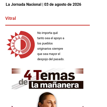
La Jornada Nacional | 03 de agosto de 2026
Vitral
No importa qué
tanto sea el apoyo a
los pueblos
originarios siempre
que sea mayor el
despojo del pasado.