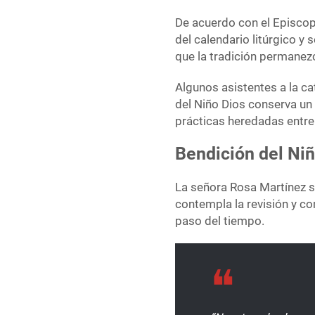
De acuerdo con el Episcop
del calendario litúrgico y 
que la tradición permanez
Algunos asistentes a la ca
del Niño Dios conserva un
prácticas heredadas entre
Bendición del Niñ
La señora Rosa Martínez s
contempla la revisión y c
paso del tiempo.