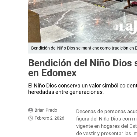
Bendición del Niño Dios se mantiene como tradición en 
Bendición del Niño Dios
en Edomex
El Niño Dios conserva un valor simbólico den
heredadas entre generaciones.
Brian Prado
Decenas de personas acudi
Febrero 2, 2026
figura del Niño Dios con m
vigente en hogares del Es
de vestir y presentar las 