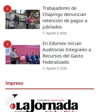
Trabajadores de
3
Chapingo denuncian
retención de pagos a
jubilados
Agosto 3, 2026
En Edomex inician
4
Auditorías Integrales a
Recursos del Gasto
Federalizado
Agosto 3, 2026
Impreso