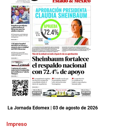
La Jornada Edomex | 03 de agosto de 2026
Impreso