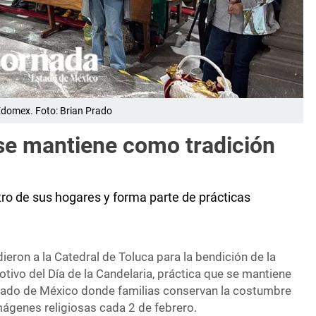
Edomex. Foto: Brian Prado
 se mantiene como tradición
tro de sus hogares y forma parte de prácticas
eron a la Catedral de Toluca para la bendición de la
otivo del Día de la Candelaria, práctica que se mantiene
tado de México donde familias conservan la costumbre
imágenes religiosas cada 2 de febrero.