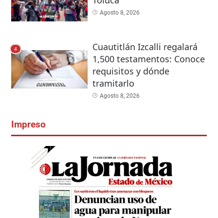
Agosto 8, 2026
Cuautitlán Izcalli regalará
4
1,500 testamentos: Conoce
requisitos y dónde
tramitarlo
Agosto 8, 2026
Impreso