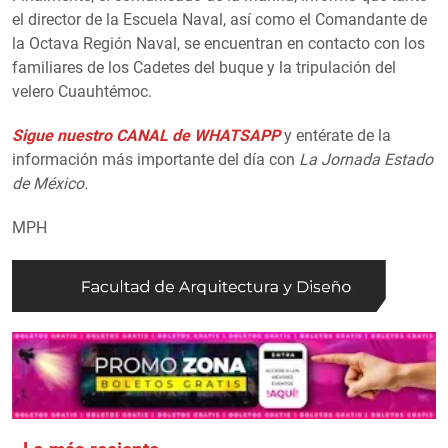
el director de la Escuela Naval, así como el Comandante de
la Octava Región Naval, se encuentran en contacto con los
familiares de los Cadetes del buque y la tripulación del
velero Cuauhtémoc.
Sigue nuestro CANAL de WHATSAPP
y entérate de la
información más importante del día con
La Jornada Estado
de México.
MPH