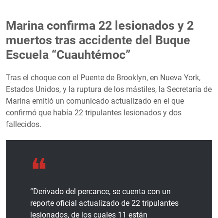
Marina confirma 22 lesionados y 2
muertos tras accidente del Buque
Escuela “Cuauhtémoc”
Tras el choque con el Puente de Brooklyn, en Nueva York,
Estados Unidos, y la ruptura de los mástiles, la Secretaría de
Marina emitió un comunicado actualizado en el que
confirmó que había 22 tripulantes lesionados y dos
fallecidos.
“Derivado del percance, se cuenta con un
reporte oficial actualizado de 22 tripulantes
lesionados, de los cuales 11 están