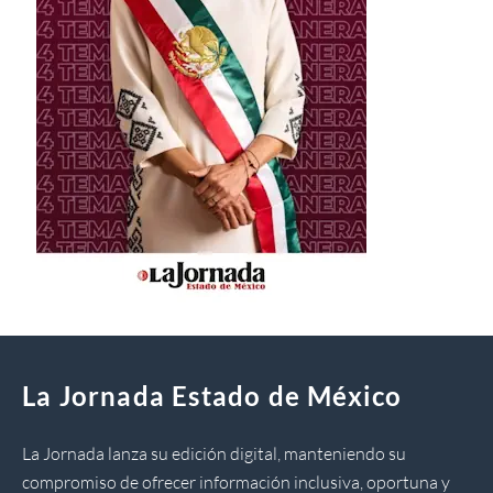
La Jornada Estado de México
La Jornada lanza su edición digital, manteniendo su
compromiso de ofrecer información inclusiva, oportuna y