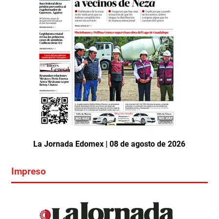
La Jornada Edomex | 08 de agosto de 2026
Impreso