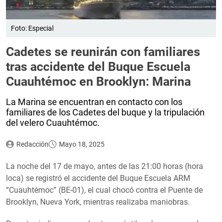
Foto: Especial
Cadetes se reunirán con familiares
tras accidente del Buque Escuela
Cuauhtémoc en Brooklyn: Marina
La Marina se encuentran en contacto con los
familiares de los Cadetes del buque y la tripulación
del velero Cuauhtémoc.
Redacción
Mayo 18, 2025
La noche del 17 de mayo, antes de las 21:00 horas (hora
loca) se registró el accidente del Buque Escuela ARM
“Cuauhtémoc” (BE-01), el cual chocó contra el Puente de
Brooklyn, Nueva York, mientras realizaba maniobras.