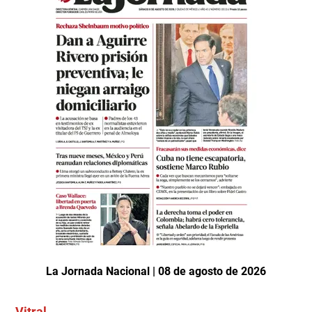
La Jornada Nacional | 08 de agosto de 2026
Vitral