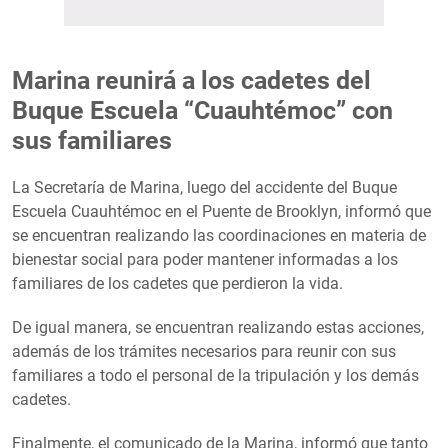
Marina reunirá a los cadetes del
Buque Escuela “Cuauhtémoc” con
sus familiares
La Secretaría de Marina, luego del accidente del Buque
Escuela Cuauhtémoc en el Puente de Brooklyn, informó que
se encuentran realizando las coordinaciones en materia de
bienestar social para poder mantener informadas a los
familiares de los cadetes que perdieron la vida.
De igual manera, se encuentran realizando estas acciones,
además de los trámites necesarios para reunir con sus
familiares a todo el personal de la tripulación y los demás
cadetes.
Finalmente, el comunicado de la Marina, informó que tanto