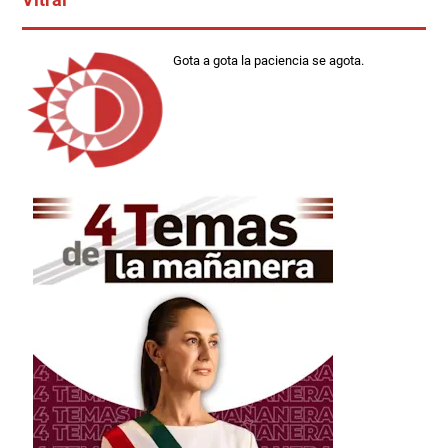
Gota a gota la paciencia se agota.