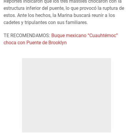
Reportes indicaron que los tres mástiles chocaron con la
estructura inferior del puente, lo que provocó la ruptura de
estos. Ante los hechos, la Marina buscará reunir a los
cadetes y tripulantes con sus familiares.
TE RECOMENDAMOS:
Buque mexicano “Cuauhtémoc”
choca con Puente de Brooklyn