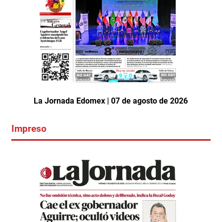
La Jornada Edomex | 07 de agosto de 2026
Impreso