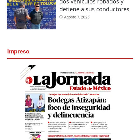
dos vehículos robados y
detiene a sus conductores
Agosto 7, 2026
Impreso