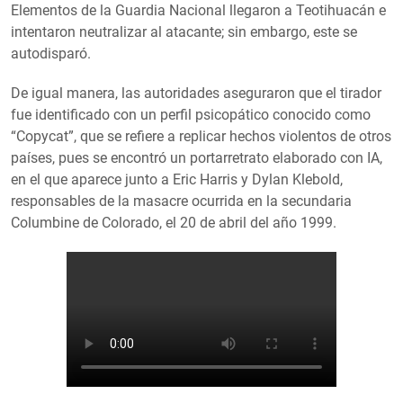
Elementos de la Guardia Nacional llegaron a Teotihuacán e
intentaron neutralizar al atacante; sin embargo, este se
autodisparó.
De igual manera, las autoridades aseguraron que el tirador
fue identificado con un perfil psicopático conocido como
“Copycat”, que se refiere a replicar hechos violentos de otros
países, pues se encontró un portarretrato elaborado con IA,
en el que aparece junto a Eric Harris y Dylan Klebold,
responsables de la masacre ocurrida en la secundaria
Columbine de Colorado, el 20 de abril del año 1999.