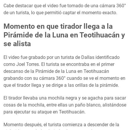
Cabe destacar que el video fue tomado de una cámara 360°
de un turista, lo que permitió captar el momento exacto.
Momento en que tirador llega a la
Pirámide de la Luna en Teotihuacán y
se alista
El video fue grabado por un turista de Dallas identificado
como Joel Torres. El turista se encontraba en el primer
descanso de la Pirámide de la Luna en Teotihuacán
grabando con su cámara 360° cuando se ve el momento en
que el tirador llega y se dirige a las orillas de la pirámide.
El tirador llevaba una mochila negra y se agacha para sacar
cosas de la mochila, entre ellas un paño blanco, alistándose
para ejecutar su ataque en Teotihuacán.
Momento después, el turista comienza a descender de la