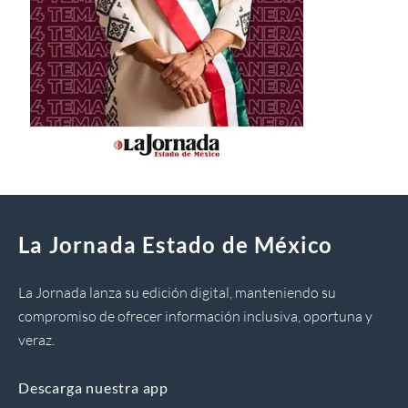
La Jornada Estado de México
La Jornada lanza su edición digital, manteniendo su
compromiso de ofrecer información inclusiva, oportuna y
veraz.
Descarga nuestra app