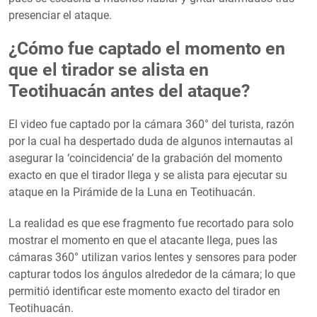
presenciar el ataque.
¿Cómo fue captado el momento en
que el tirador se alista en
Teotihuacán antes del ataque?
El video fue captado por la cámara 360° del turista, razón
por la cual ha despertado duda de algunos internautas al
asegurar la ‘coincidencia’ de la grabación del momento
exacto en que el tirador llega y se alista para ejecutar su
ataque en la Pirámide de la Luna en Teotihuacán.
La realidad es que ese fragmento fue recortado para solo
mostrar el momento en que el atacante llega, pues las
cámaras 360° utilizan varios lentes y sensores para poder
capturar todos los ángulos alrededor de la cámara; lo que
permitió identificar este momento exacto del tirador en
Teotihuacán.