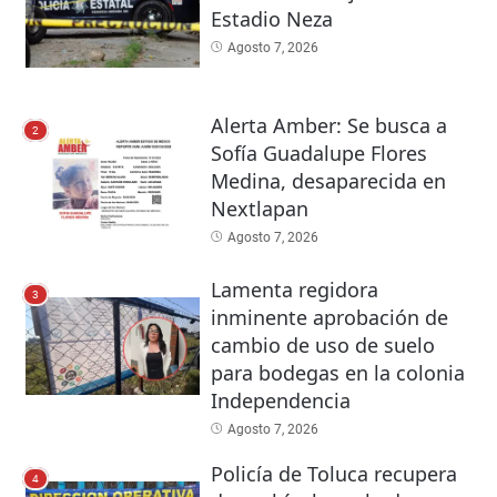
Estadio Neza
Agosto 7, 2026
Alerta Amber: Se busca a
2
Sofía Guadalupe Flores
Medina, desaparecida en
Nextlapan
Agosto 7, 2026
Lamenta regidora
3
inminente aprobación de
cambio de uso de suelo
para bodegas en la colonia
Independencia
Agosto 7, 2026
Policía de Toluca recupera
4