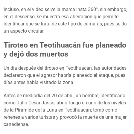
Incluso, en el video se ve la marca Insta 360°, sin embargo,
en el descenso, se muestra esa aberración que permite
identificar que se trata de este tipo de cámaras, pues se da
un aspecto circular.
Tiroteo en Teotihuacán fue planeado
y dejó dos muertos
Un día después del tiroteo en Teotihuacán, las autoridades
declararon que el agresor habría planeado el ataque, pues
días antes había visitado la zona.
Antes de mediodía del 20 de abril, un hombre, identificado
como Julio César Jasso, abrió fuego en uno de los niveles
de la Pirámide de la Luna en Teotihuacán; tomó como
rehenes a varios turistas y provocó la muerte de una mujer
canadiense.