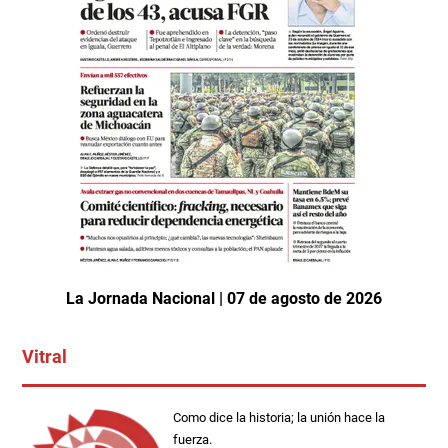
La Jornada Nacional | 07 de agosto de 2026
Vitral
Como dice la historia; la unión hace la
fuerza.