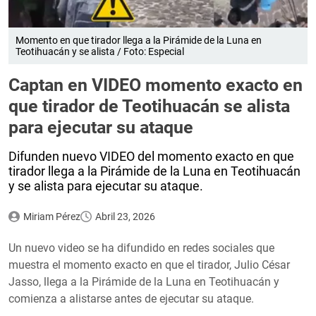
Momento en que tirador llega a la Pirámide de la Luna en
Teotihuacán y se alista / Foto: Especial
Captan en VIDEO momento exacto en
que tirador de Teotihuacán se alista
para ejecutar su ataque
Difunden nuevo VIDEO del momento exacto en que
tirador llega a la Pirámide de la Luna en Teotihuacán
y se alista para ejecutar su ataque.
Miriam Pérez
Abril 23, 2026
Un nuevo video se ha difundido en redes sociales que
muestra el momento exacto en que el tirador, Julio César
Jasso, llega a la Pirámide de la Luna en Teotihuacán y
comienza a alistarse antes de ejecutar su ataque.