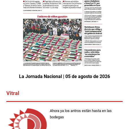
La Jornada Nacional | 05 de agosto de 2026
Vitral
Ahora ya los antros estàn hasta en las
bodegas