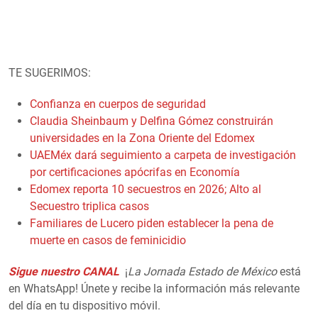
TE SUGERIMOS:
Confianza en cuerpos de seguridad
Claudia Sheinbaum y Delfina Gómez construirán
universidades en la Zona Oriente del Edomex
UAEMéx dará seguimiento a carpeta de investigación
por certificaciones apócrifas en Economía
Edomex reporta 10 secuestros en 2026; Alto al
Secuestro triplica casos
Familiares de Lucero piden establecer la pena de
muerte en casos de feminicidio
Sigue nuestro CANAL
¡
La Jornada Estado de México
está
en WhatsApp! Únete y recibe la información más relevante
del día en tu dispositivo móvil.