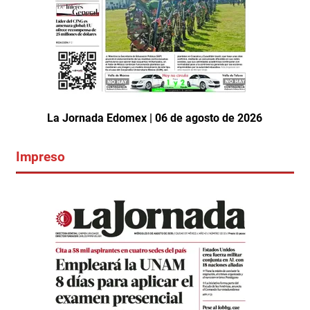
La Jornada Edomex | 06 de agosto de 2026
Impreso