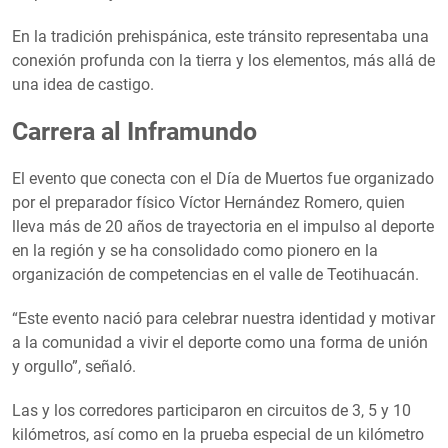
En la tradición prehispánica, este tránsito representaba una
conexión profunda con la tierra y los elementos, más allá de
una idea de castigo.
Carrera al Inframundo
El evento que conecta con el Día de Muertos fue organizado
por el preparador físico Víctor Hernández Romero, quien
lleva más de 20 años de trayectoria en el impulso al deporte
en la región y se ha consolidado como pionero en la
organización de competencias en el valle de Teotihuacán.
“Este evento nació para celebrar nuestra identidad y motivar
a la comunidad a vivir el deporte como una forma de unión
y orgullo”, señaló.
Las y los corredores participaron en circuitos de 3, 5 y 10
kilómetros, así como en la prueba especial de un kilómetro