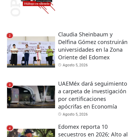
Claudia Sheinbaum y
2
Delfina Gómez construirán
universidades en la Zona
Oriente del Edomex
Agosto 5, 2026
UAEMéx dará seguimiento
3
a carpeta de investigación
por certificaciones
apócrifas en Economía
Agosto 5, 2026
Edomex reporta 10
4
secuestros en 2026; Alto al