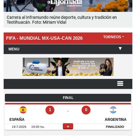
Carrera al Inframundo reúne deporte, cultura y tradición en
Teotihuacán. Foto: Miriam Vidal