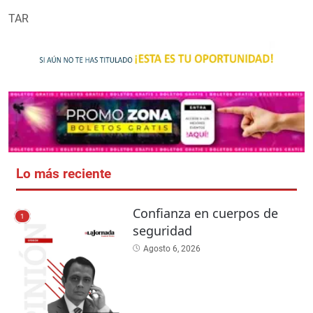
TAR
Lo más reciente
Confianza en cuerpos de
1
seguridad
Agosto 6, 2026