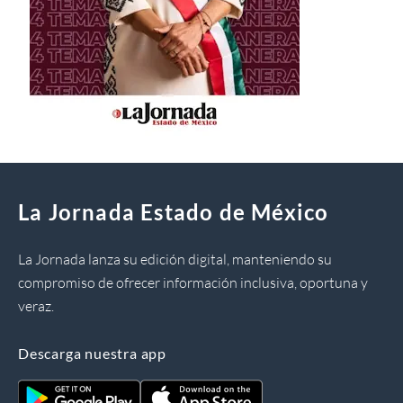
La Jornada Estado de México
La Jornada lanza su edición digital, manteniendo su
compromiso de ofrecer información inclusiva, oportuna y
veraz.
Descarga nuestra app