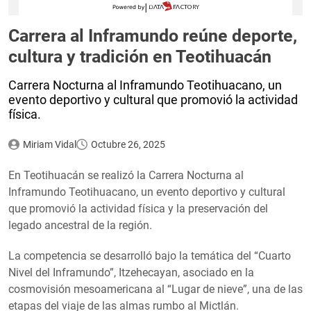
Carrera al Inframundo reúne deporte,
cultura y tradición en Teotihuacán
Carrera Nocturna al Inframundo Teotihuacano, un
evento deportivo y cultural que promovió la actividad
física.
Miriam Vidal
Octubre 26, 2025
En Teotihuacán se realizó la Carrera Nocturna al
Inframundo Teotihuacano, un evento deportivo y cultural
que promovió la actividad física y la preservación del
legado ancestral de la región.
La competencia se desarrolló bajo la temática del “Cuarto
Nivel del Inframundo”, Itzehecayan, asociado en la
cosmovisión mesoamericana al “Lugar de nieve”, una de las
etapas del viaje de las almas rumbo al Mictlán.