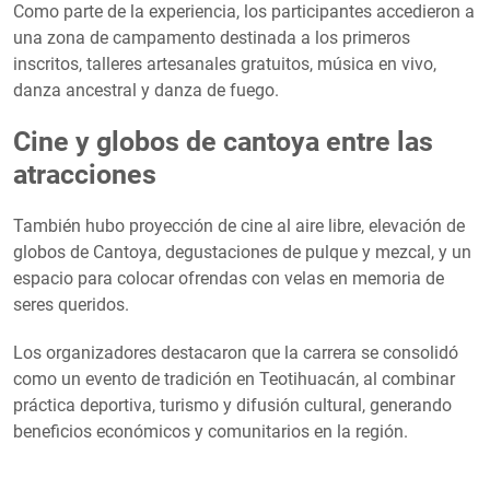
Como parte de la experiencia, los participantes accedieron a
una zona de campamento destinada a los primeros
inscritos, talleres artesanales gratuitos, música en vivo,
danza ancestral y danza de fuego.
Cine y globos de cantoya entre las
atracciones
También hubo proyección de cine al aire libre, elevación de
globos de Cantoya, degustaciones de pulque y mezcal, y un
espacio para colocar ofrendas con velas en memoria de
seres queridos.
Los organizadores destacaron que la carrera se consolidó
como un evento de tradición en Teotihuacán, al combinar
práctica deportiva, turismo y difusión cultural, generando
beneficios económicos y comunitarios en la región.