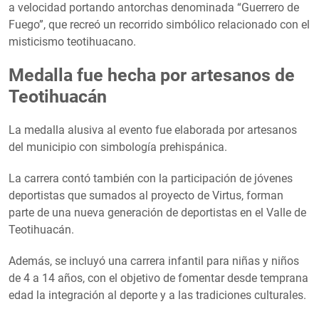
a velocidad portando antorchas denominada “Guerrero de
Fuego”, que recreó un recorrido simbólico relacionado con el
misticismo teotihuacano.
Medalla fue hecha por artesanos de
Teotihuacán
La medalla alusiva al evento fue elaborada por artesanos
del municipio con simbología prehispánica.
La carrera contó también con la participación de jóvenes
deportistas que sumados al proyecto de Virtus, forman
parte de una nueva generación de deportistas en el Valle de
Teotihuacán.
Además, se incluyó una carrera infantil para niñas y niños
de 4 a 14 años, con el objetivo de fomentar desde temprana
edad la integración al deporte y a las tradiciones culturales.